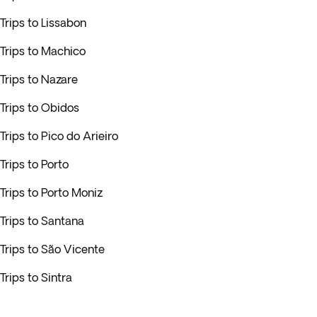
Trips to Lissabon
Trips to Machico
Trips to Nazare
Trips to Obidos
Trips to Pico do Arieiro
Trips to Porto
Trips to Porto Moniz
Trips to Santana
Trips to São Vicente
Trips to Sintra