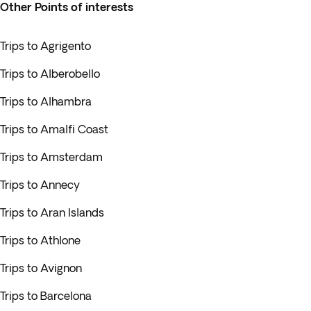
Other Points of interests
Trips to Agrigento
Trips to Alberobello
Trips to Alhambra
Trips to Amalfi Coast
Trips to Amsterdam
Trips to Annecy
Trips to Aran Islands
Trips to Athlone
Trips to Avignon
Trips to Barcelona