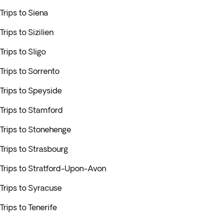
Trips to Siena
Trips to Sizilien
Trips to Sligo
Trips to Sorrento
Trips to Speyside
Trips to Stamford
Trips to Stonehenge
Trips to Strasbourg
Trips to Stratford-Upon-Avon
Trips to Syracuse
Trips to Tenerife