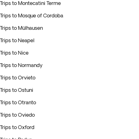
Trips to Montecatini Terme
Trips to Mosque of Cordoba
Trips to Mülhausen
Trips to Neapel
Trips to Nice
Trips to Normandy
Trips to Orvieto
Trips to Ostuni
Trips to Otranto
Trips to Oviedo
Trips to Oxford