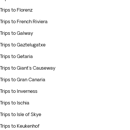
Trips to Florenz
Trips to French Riviera
Trips to Galway
Trips to Gaztelugatxe
Trips to Getaria
Trips to Giant's Causeway
Trips to Gran Canaria
Trips to Inverness
Trips to Ischia
Trips to Isle of Skye
Trips to Keukenhof