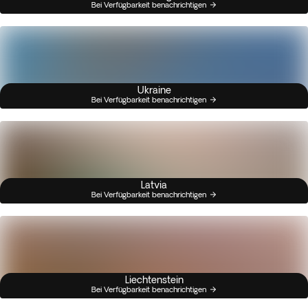
Bei Verfügbarkeit benachrichtigen
Ukraine
Bei Verfügbarkeit benachrichtigen
Latvia
Bei Verfügbarkeit benachrichtigen
Liechtenstein
Bei Verfügbarkeit benachrichtigen