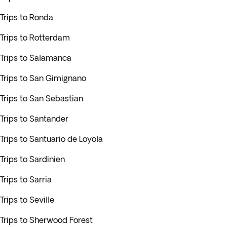
Trips to Ronda
Trips to Rotterdam
Trips to Salamanca
Trips to San Gimignano
Trips to San Sebastian
Trips to Santander
Trips to Santuario de Loyola
Trips to Sardinien
Trips to Sarria
Trips to Seville
Trips to Sherwood Forest