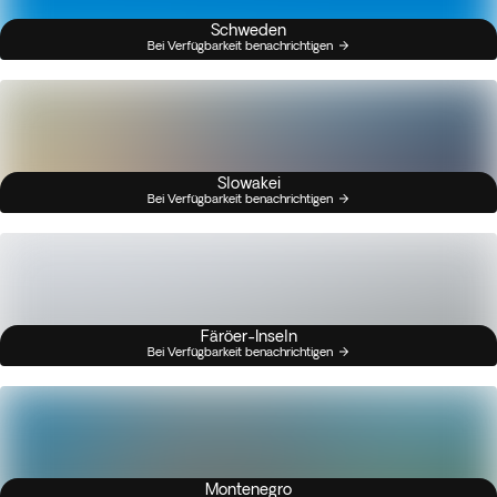
Schweden
Bei Verfügbarkeit benachrichtigen
Slowakei
Bei Verfügbarkeit benachrichtigen
Färöer-Inseln
Bei Verfügbarkeit benachrichtigen
Montenegro