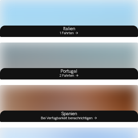
Italien
1 Fahrten
Portugal
2 Fahrten
Spanien
Bei Verfügbarkeit benachrichtigen