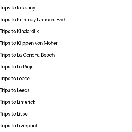
Trips to Kilkenny
Trips to Killarney National Park
Trips to Kinderdijk
Trips to Klippen von Moher
Trips to La Concha Beach
Trips to La Rioja
Trips to Lecce
Trips to Leeds
Trips to Limerick
Trips to Lisse
Trips to Liverpool