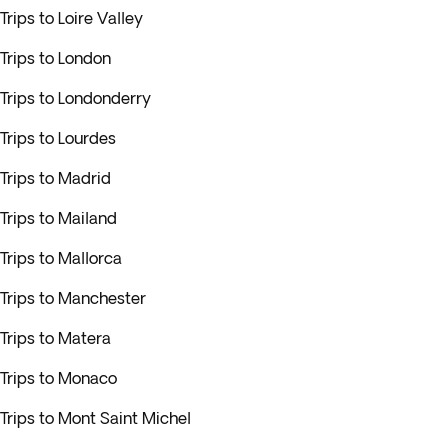
Trips to Loire Valley
Trips to London
Trips to Londonderry
Trips to Lourdes
Trips to Madrid
Trips to Mailand
Trips to Mallorca
Trips to Manchester
Trips to Matera
Trips to Monaco
Trips to Mont Saint Michel