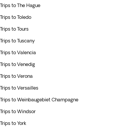
Trips to The Hague
Trips to Toledo
Trips to Tours
Trips to Tuscany
Trips to Valencia
Trips to Venedig
Trips to Verona
Trips to Versailles
Trips to Weinbaugebiet Champagne
Trips to Windsor
Trips to York