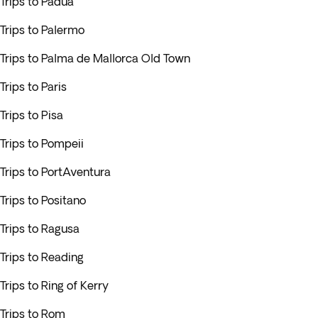
Trips to Padua
Trips to Palermo
Trips to Palma de Mallorca Old Town
Trips to Paris
Trips to Pisa
Trips to Pompeii
Trips to PortAventura
Trips to Positano
Trips to Ragusa
Trips to Reading
Trips to Ring of Kerry
Trips to Rom