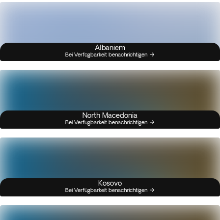
Albaniem
Bei Verfügbarkeit benachrichtigen
North Macedonia
Bei Verfügbarkeit benachrichtigen
Kosovo
Bei Verfügbarkeit benachrichtigen