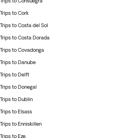
Trips to Consuegra
Trips to Cork
Trips to Costa del Sol
Trips to Costa Dorada
Trips to Covadonga
Trips to Danube
Trips to Delft
Trips to Donegal
Trips to Dublin
Trips to Elsass
Trips to Enniskillen
Trips to Eze