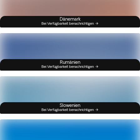
Dänemark
Bei Verfügbarkeit benachrichtigen
Rumänien
Bei Verfügbarkeit benachrichtigen
Slowenien
Bei Verfügbarkeit benachrichtigen