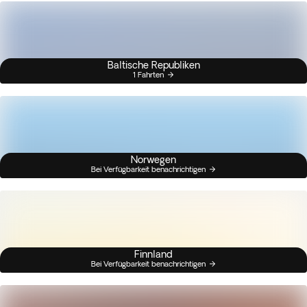
Baltische Republiken
1 Fahrten
Norwegen
Bei Verfügbarkeit benachrichtigen
Finnland
Bei Verfügbarkeit benachrichtigen