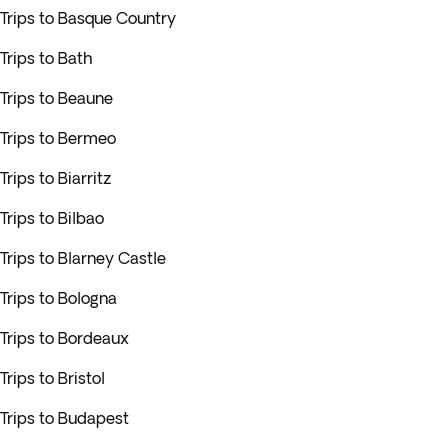
Trips to Basque Country
Trips to Bath
Trips to Beaune
Trips to Bermeo
Trips to Biarritz
Trips to Bilbao
Trips to Blarney Castle
Trips to Bologna
Trips to Bordeaux
Trips to Bristol
Trips to Budapest