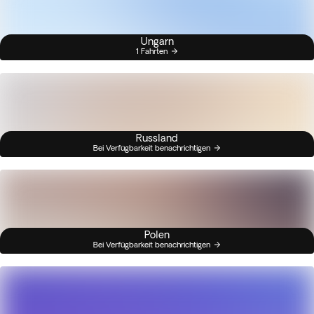
Ungarn
1 Fahrten
Russland
Bei Verfügbarkeit benachrichtigen
Polen
Bei Verfügbarkeit benachrichtigen