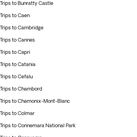
Trips to Bunratty Castle
Trips to Caen
Trips to Cambridge
Trips to Cannes
Trips to Capri
Trips to Catania
Trips to Cefalu
Trips to Chambord
Trips to Chamonix-Mont-Blanc
Trips to Colmar
Trips to Connemara National Park