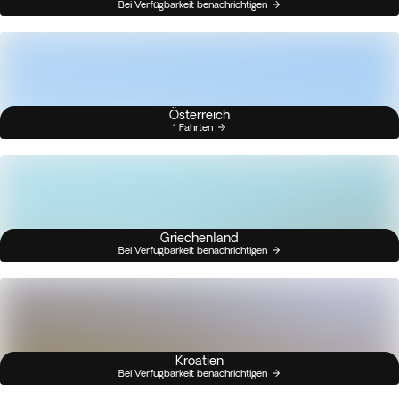
Bei Verfügbarkeit benachrichtigen
Österreich
1 Fahrten
Griechenland
Bei Verfügbarkeit benachrichtigen
Kroatien
Bei Verfügbarkeit benachrichtigen