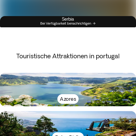
Serbia
Bei Verfügbarkeit benachrichtigen
Touristische Attraktionen in portugal
Azores