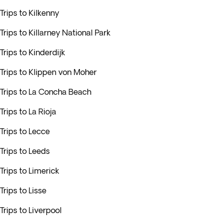
Trips to Kilkenny
Trips to Killarney National Park
Trips to Kinderdijk
Trips to Klippen von Moher
Trips to La Concha Beach
Trips to La Rioja
Trips to Lecce
Trips to Leeds
Trips to Limerick
Trips to Lisse
Trips to Liverpool