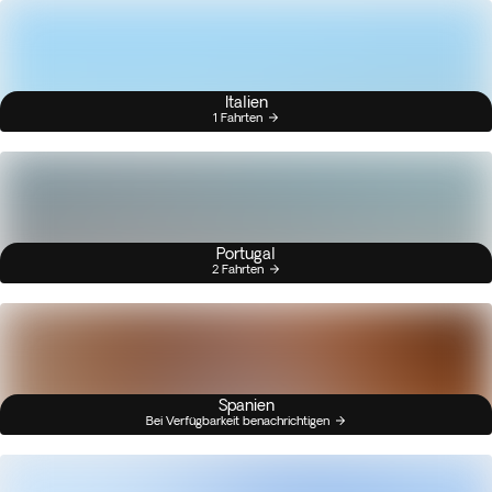
Italien
1 Fahrten
Portugal
2 Fahrten
Spanien
Bei Verfügbarkeit benachrichtigen