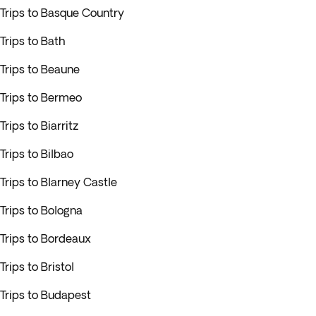
Trips to Basque Country
Trips to Bath
Trips to Beaune
Trips to Bermeo
Trips to Biarritz
Trips to Bilbao
Trips to Blarney Castle
Trips to Bologna
Trips to Bordeaux
Trips to Bristol
Trips to Budapest