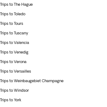
Trips to The Hague
Trips to Toledo
Trips to Tours
Trips to Tuscany
Trips to Valencia
Trips to Venedig
Trips to Verona
Trips to Versailles
Trips to Weinbaugebiet Champagne
Trips to Windsor
Trips to York