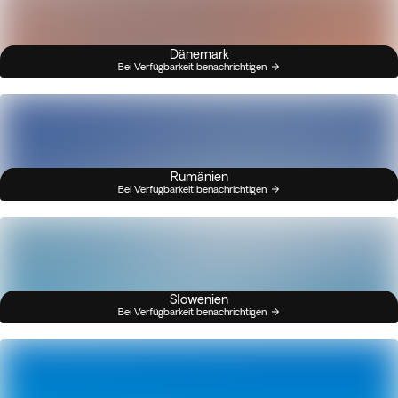
Dänemark
Bei Verfügbarkeit benachrichtigen
Rumänien
Bei Verfügbarkeit benachrichtigen
Slowenien
Bei Verfügbarkeit benachrichtigen