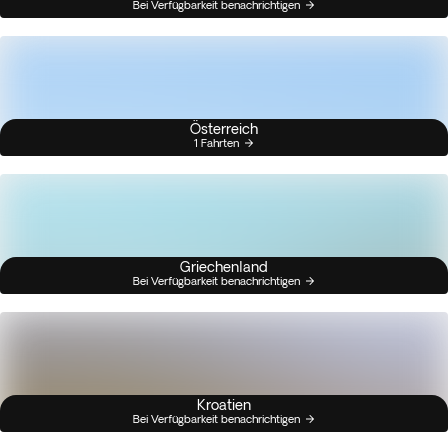
Bei Verfügbarkeit benachrichtigen
Österreich
1 Fahrten
Griechenland
Bei Verfügbarkeit benachrichtigen
Kroatien
Bei Verfügbarkeit benachrichtigen