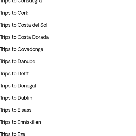
Trips to Consuegra
Trips to Cork
Trips to Costa del Sol
Trips to Costa Dorada
Trips to Covadonga
Trips to Danube
Trips to Delft
Trips to Donegal
Trips to Dublin
Trips to Elsass
Trips to Enniskillen
Trips to Eze