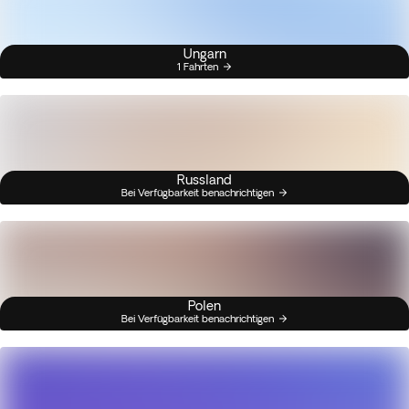
Ungarn
1 Fahrten
Russland
Bei Verfügbarkeit benachrichtigen
Polen
Bei Verfügbarkeit benachrichtigen