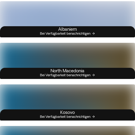
Albaniem
Bei Verfügbarkeit benachrichtigen
North Macedonia
Bei Verfügbarkeit benachrichtigen
Kosovo
Bei Verfügbarkeit benachrichtigen