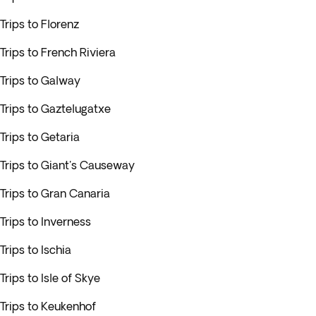
Trips to Florenz
Trips to French Riviera
Trips to Galway
Trips to Gaztelugatxe
Trips to Getaria
Trips to Giant's Causeway
Trips to Gran Canaria
Trips to Inverness
Trips to Ischia
Trips to Isle of Skye
Trips to Keukenhof