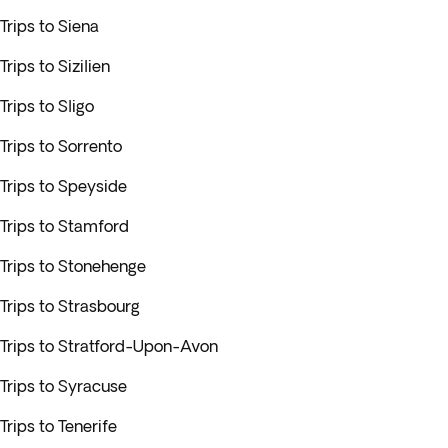
Trips to Siena
Trips to Sizilien
Trips to Sligo
Trips to Sorrento
Trips to Speyside
Trips to Stamford
Trips to Stonehenge
Trips to Strasbourg
Trips to Stratford-Upon-Avon
Trips to Syracuse
Trips to Tenerife