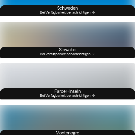
Schweden
Bei Verfügbarkeit benachrichtigen
Slowakei
Bei Verfügbarkeit benachrichtigen
Färöer-Inseln
Bei Verfügbarkeit benachrichtigen
Montenegro