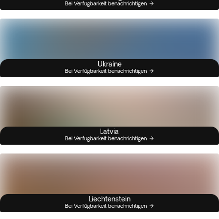
Bei Verfügbarkeit benachrichtigen
Ukraine
Bei Verfügbarkeit benachrichtigen
Latvia
Bei Verfügbarkeit benachrichtigen
Liechtenstein
Bei Verfügbarkeit benachrichtigen