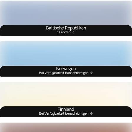
Baltische Republiken
1 Fahrten
Norwegen
Bei Verfügbarkeit benachrichtigen
Finnland
Bei Verfügbarkeit benachrichtigen