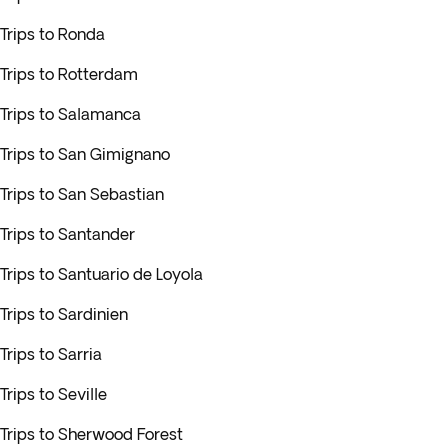
Trips to Ronda
Trips to Rotterdam
Trips to Salamanca
Trips to San Gimignano
Trips to San Sebastian
Trips to Santander
Trips to Santuario de Loyola
Trips to Sardinien
Trips to Sarria
Trips to Seville
Trips to Sherwood Forest