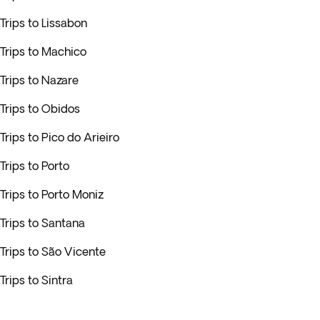
Trips to Lissabon
Trips to Machico
Trips to Nazare
Trips to Obidos
Trips to Pico do Arieiro
Trips to Porto
Trips to Porto Moniz
Trips to Santana
Trips to São Vicente
Trips to Sintra