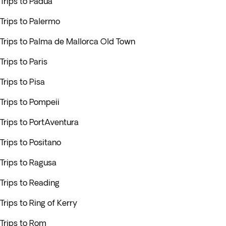
Trips to Padua
Trips to Palermo
Trips to Palma de Mallorca Old Town
Trips to Paris
Trips to Pisa
Trips to Pompeii
Trips to PortAventura
Trips to Positano
Trips to Ragusa
Trips to Reading
Trips to Ring of Kerry
Trips to Rom