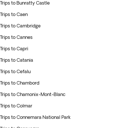
Trips to Bunratty Castle
Trips to Caen
Trips to Cambridge
Trips to Cannes
Trips to Capri
Trips to Catania
Trips to Cefalu
Trips to Chambord
Trips to Chamonix-Mont-Blanc
Trips to Colmar
Trips to Connemara National Park