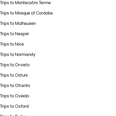
Trips to Montecatini Terme
Trips to Mosque of Cordoba
Trips to Mülhausen
Trips to Neapel
Trips to Nice
Trips to Normandy
Trips to Orvieto
Trips to Ostuni
Trips to Otranto
Trips to Oviedo
Trips to Oxford