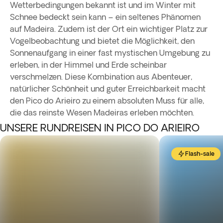
Wetterbedingungen bekannt ist und im Winter mit
Schnee bedeckt sein kann – ein seltenes Phänomen
auf Madeira. Zudem ist der Ort ein wichtiger Platz zur
Vogelbeobachtung und bietet die Möglichkeit, den
Sonnenaufgang in einer fast mystischen Umgebung zu
erleben, in der Himmel und Erde scheinbar
verschmelzen. Diese Kombination aus Abenteuer,
natürlicher Schönheit und guter Erreichbarkeit macht
den Pico do Arieiro zu einem absoluten Muss für alle,
die das reinste Wesen Madeiras erleben möchten.
UNSERE RUNDREISEN IN PICO DO ARIEIRO
Flash-sale