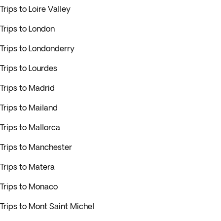
Trips to Loire Valley
Trips to London
Trips to Londonderry
Trips to Lourdes
Trips to Madrid
Trips to Mailand
Trips to Mallorca
Trips to Manchester
Trips to Matera
Trips to Monaco
Trips to Mont Saint Michel