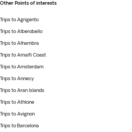
Other Points of interests
Trips to Agrigento
Trips to Alberobello
Trips to Alhambra
Trips to Amalfi Coast
Trips to Amsterdam
Trips to Annecy
Trips to Aran Islands
Trips to Athlone
Trips to Avignon
Trips to Barcelona