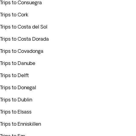
Trips to Consuegra
Trips to Cork
Trips to Costa del Sol
Trips to Costa Dorada
Trips to Covadonga
Trips to Danube
Trips to Delft
Trips to Donegal
Trips to Dublin
Trips to Elsass
Trips to Enniskillen