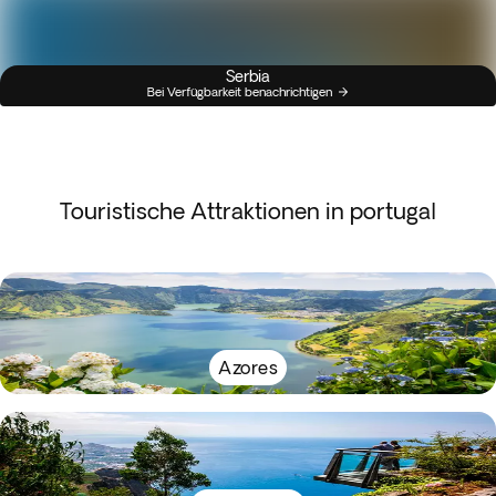
Serbia
Bei Verfügbarkeit benachrichtigen
Touristische Attraktionen in portugal
Azores