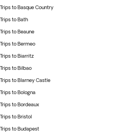
Trips to Basque Country
Trips to Bath
Trips to Beaune
Trips to Bermeo
Trips to Biarritz
Trips to Bilbao
Trips to Blarney Castle
Trips to Bologna
Trips to Bordeaux
Trips to Bristol
Trips to Budapest