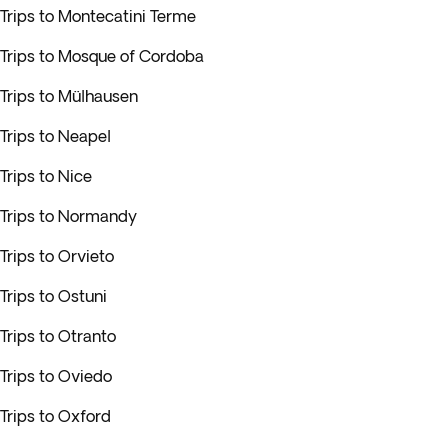
Trips to Montecatini Terme
Trips to Mosque of Cordoba
Trips to Mülhausen
Trips to Neapel
Trips to Nice
Trips to Normandy
Trips to Orvieto
Trips to Ostuni
Trips to Otranto
Trips to Oviedo
Trips to Oxford