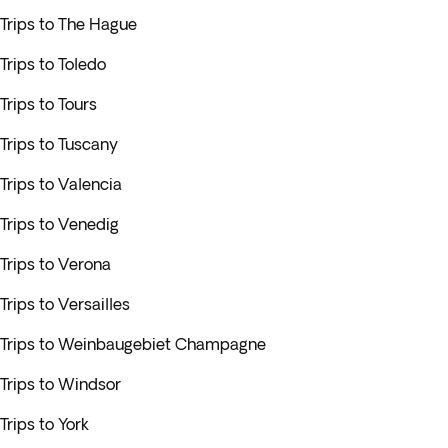
Trips to The Hague
Trips to Toledo
Trips to Tours
Trips to Tuscany
Trips to Valencia
Trips to Venedig
Trips to Verona
Trips to Versailles
Trips to Weinbaugebiet Champagne
Trips to Windsor
Trips to York