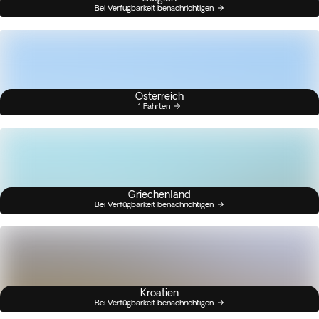
Bei Verfügbarkeit benachrichtigen
Österreich
1 Fahrten
Griechenland
Bei Verfügbarkeit benachrichtigen
Kroatien
Bei Verfügbarkeit benachrichtigen