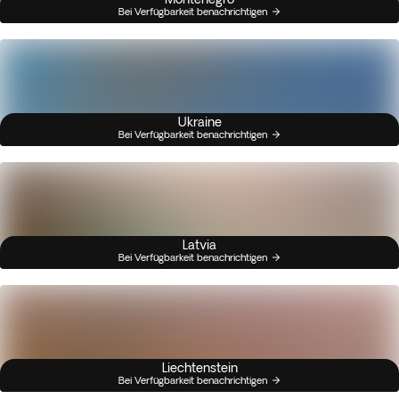
Bei Verfügbarkeit benachrichtigen
Ukraine
Bei Verfügbarkeit benachrichtigen
Latvia
Bei Verfügbarkeit benachrichtigen
Liechtenstein
Bei Verfügbarkeit benachrichtigen