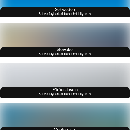
Schweden
Bei Verfügbarkeit benachrichtigen
Slowakei
Bei Verfügbarkeit benachrichtigen
Färöer-Inseln
Bei Verfügbarkeit benachrichtigen
Montenegro