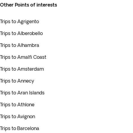
Other Points of interests
Trips to Agrigento
Trips to Alberobello
Trips to Alhambra
Trips to Amalfi Coast
Trips to Amsterdam
Trips to Annecy
Trips to Aran Islands
Trips to Athlone
Trips to Avignon
Trips to Barcelona