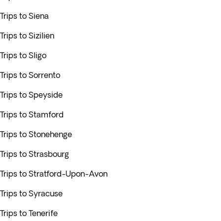
Trips to Siena
Trips to Sizilien
Trips to Sligo
Trips to Sorrento
Trips to Speyside
Trips to Stamford
Trips to Stonehenge
Trips to Strasbourg
Trips to Stratford-Upon-Avon
Trips to Syracuse
Trips to Tenerife