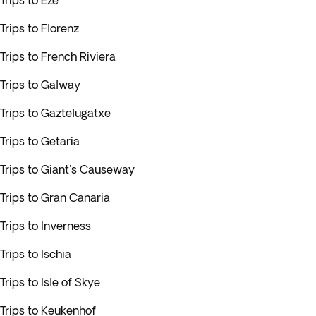
Trips to Eze
Trips to Florenz
Trips to French Riviera
Trips to Galway
Trips to Gaztelugatxe
Trips to Getaria
Trips to Giant's Causeway
Trips to Gran Canaria
Trips to Inverness
Trips to Ischia
Trips to Isle of Skye
Trips to Keukenhof