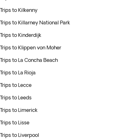
Trips to Kilkenny
Trips to Killarney National Park
Trips to Kinderdijk
Trips to Klippen von Moher
Trips to La Concha Beach
Trips to La Rioja
Trips to Lecce
Trips to Leeds
Trips to Limerick
Trips to Lisse
Trips to Liverpool