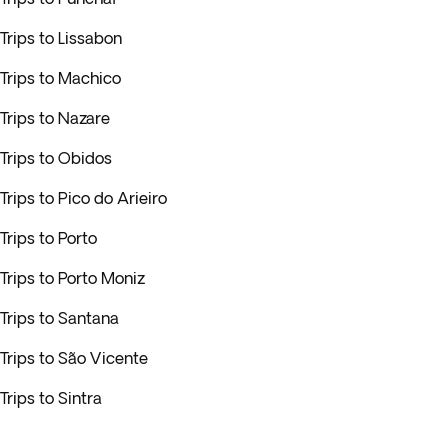
Trips to Lissabon
Trips to Machico
Trips to Nazare
Trips to Obidos
Trips to Pico do Arieiro
Trips to Porto
Trips to Porto Moniz
Trips to Santana
Trips to São Vicente
Trips to Sintra