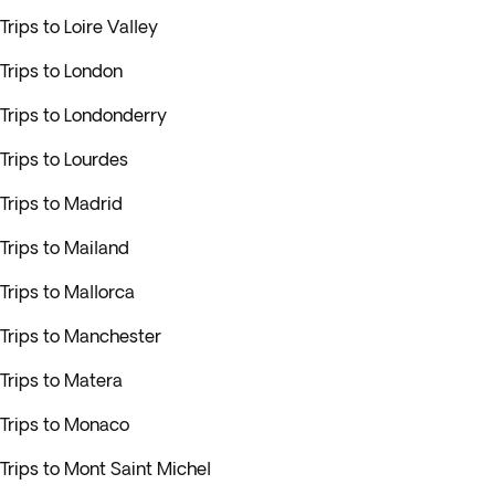
Trips to Loire Valley
Trips to London
Trips to Londonderry
Trips to Lourdes
Trips to Madrid
Trips to Mailand
Trips to Mallorca
Trips to Manchester
Trips to Matera
Trips to Monaco
Trips to Mont Saint Michel