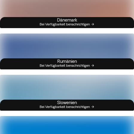
Dänemark
Bei Verfügbarkeit benachrichtigen
Rumänien
Bei Verfügbarkeit benachrichtigen
Slowenien
Bei Verfügbarkeit benachrichtigen