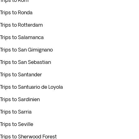
Trips to Rom
Trips to Ronda
Trips to Rotterdam
Trips to Salamanca
Trips to San Gimignano
Trips to San Sebastian
Trips to Santander
Trips to Santuario de Loyola
Trips to Sardinien
Trips to Sarria
Trips to Seville
Trips to Sherwood Forest