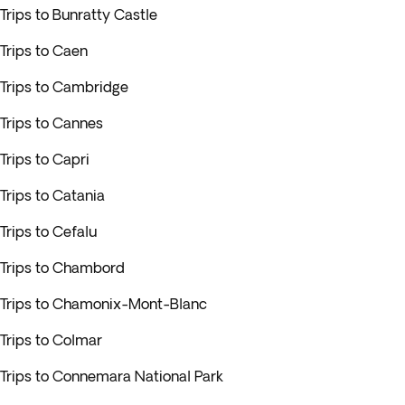
Trips to Bunratty Castle
Trips to Caen
Trips to Cambridge
Trips to Cannes
Trips to Capri
Trips to Catania
Trips to Cefalu
Trips to Chambord
Trips to Chamonix-Mont-Blanc
Trips to Colmar
Trips to Connemara National Park