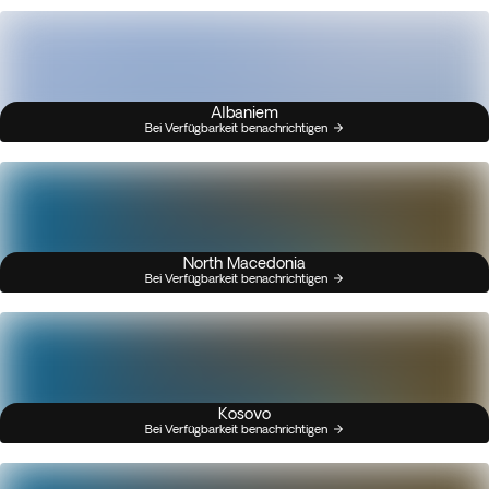
Albaniem
Bei Verfügbarkeit benachrichtigen
North Macedonia
Bei Verfügbarkeit benachrichtigen
Kosovo
Bei Verfügbarkeit benachrichtigen