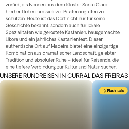
zurück, als Nonnen aus dem Kloster Santa Clara
hierher flohen, um sich vor Piratenangriffen zu
schützen. Heute ist das Dorf nicht nur für seine
Geschichte bekannt, sondern auch für lokale
Spezialitäten wie geröstete Kastanien, hausgemachte
Liköre und ein jährliches Kastanienfest. Dieser
authentische Ort auf Madeira bietet eine einzigartige
Kombination aus dramatischer Landschaft, gelebter
Tradition und absoluter Ruhe – ideal für Reisende, die
eine tiefere Verbindung zur Kultur und Natur suchen.
UNSERE RUNDREISEN IN CURRAL DAS FREIRAS
Flash-sale