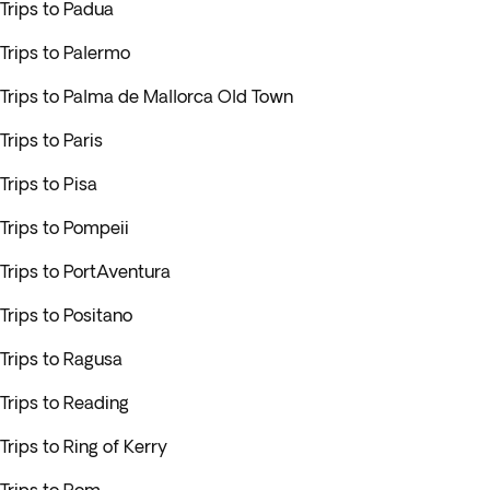
Trips to Padua
Trips to Palermo
Trips to Palma de Mallorca Old Town
Trips to Paris
Trips to Pisa
Trips to Pompeii
Trips to PortAventura
Trips to Positano
Trips to Ragusa
Trips to Reading
Trips to Ring of Kerry