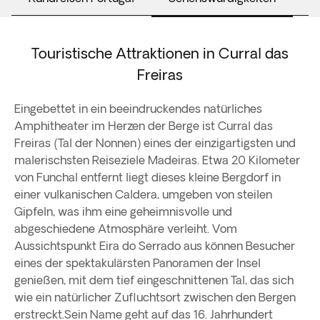
Touristische Attraktionen in Curral das
Freiras
Eingebettet in ein beeindruckendes natürliches
Amphitheater im Herzen der Berge ist Curral das
Freiras (Tal der Nonnen) eines der einzigartigsten und
malerischsten Reiseziele Madeiras. Etwa 20 Kilometer
von Funchal entfernt liegt dieses kleine Bergdorf in
einer vulkanischen Caldera, umgeben von steilen
Gipfeln, was ihm eine geheimnisvolle und
abgeschiedene Atmosphäre verleiht. Vom
Aussichtspunkt Eira do Serrado aus können Besucher
eines der spektakulärsten Panoramen der Insel
genießen, mit dem tief eingeschnittenen Tal, das sich
wie ein natürlicher Zufluchtsort zwischen den Bergen
erstreckt.Sein Name geht auf das 16. Jahrhundert