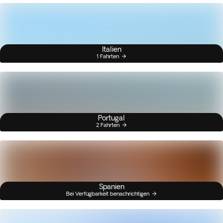
Italien
1 Fahrten
Portugal
2 Fahrten
Spanien
Bei Verfügbarkeit benachrichtigen