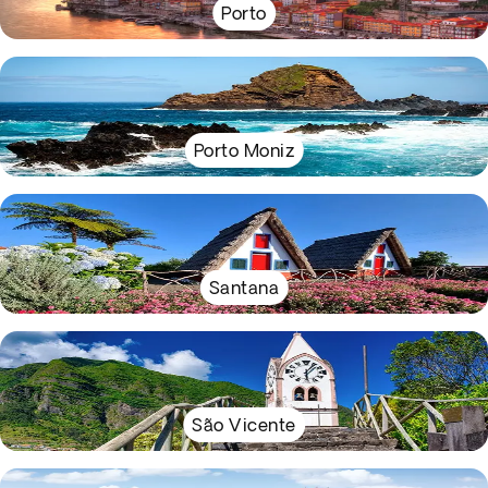
Porto
Porto Moniz
Santana
São Vicente