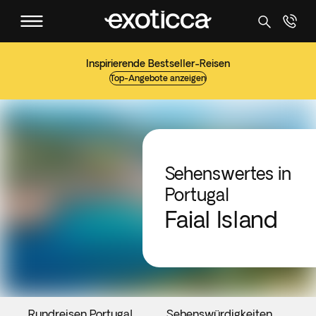
Inspirierende Bestseller-Reisen
Top-Angebote anzeigen
Sehenswertes in
Portugal
Faial Island
Rundreisen Portugal
Sehenswürdigkeiten
V