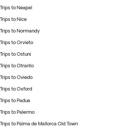
Trips to Neapel
Trips to Nice
Trips to Normandy
Trips to Orvieto
Trips to Ostuni
Trips to Otranto
Trips to Oviedo
Trips to Oxford
Trips to Padua
Trips to Palermo
Trips to Palma de Mallorca Old Town