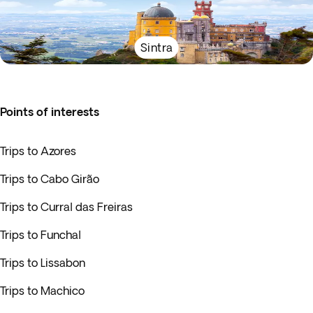
Sintra
Points of interests
Trips to Azores
Trips to Cabo Girão
Trips to Curral das Freiras
Trips to Funchal
Trips to Lissabon
Trips to Machico