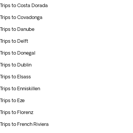
Trips to Costa Dorada
Trips to Covadonga
Trips to Danube
Trips to Delft
Trips to Donegal
Trips to Dublin
Trips to Elsass
Trips to Enniskillen
Trips to Eze
Trips to Florenz
Trips to French Riviera