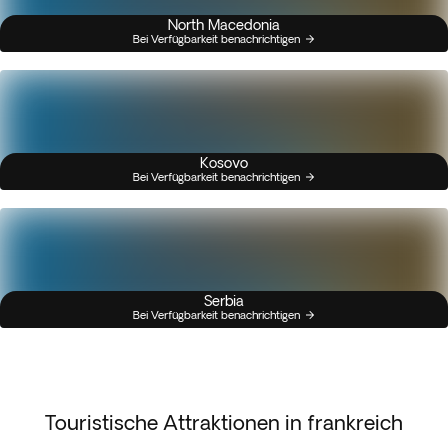
North Macedonia
Bei Verfügbarkeit benachrichtigen
Kosovo
Bei Verfügbarkeit benachrichtigen
Serbia
Bei Verfügbarkeit benachrichtigen
Touristische Attraktionen in frankreich