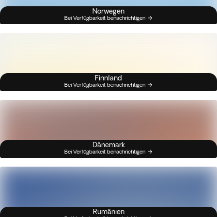
Norwegen
Bei Verfügbarkeit benachrichtigen
Finnland
Bei Verfügbarkeit benachrichtigen
Dänemark
Bei Verfügbarkeit benachrichtigen
Rumänien