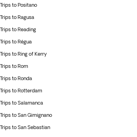
Trips to Positano
Trips to Ragusa
Trips to Reading
Trips to Régua
Trips to Ring of Kerry
Trips to Rom
Trips to Ronda
Trips to Rotterdam
Trips to Salamanca
Trips to San Gimignano
Trips to San Sebastian