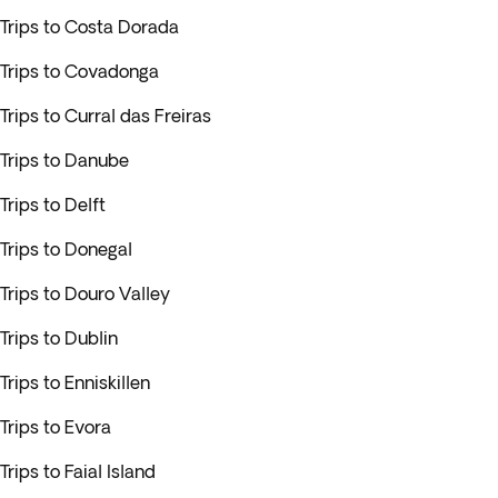
Trips to Costa Dorada
Trips to Covadonga
Trips to Curral das Freiras
Trips to Danube
Trips to Delft
Trips to Donegal
Trips to Douro Valley
Trips to Dublin
Trips to Enniskillen
Trips to Evora
Trips to Faial Island