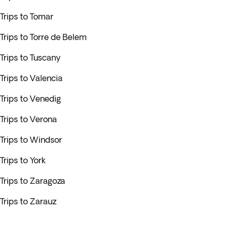
Trips to Tomar
Trips to Torre de Belem
Trips to Tuscany
Trips to Valencia
Trips to Venedig
Trips to Verona
Trips to Windsor
Trips to York
Trips to Zaragoza
Trips to Zarauz