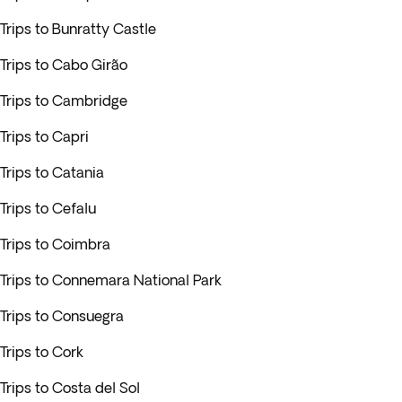
Trips to Bunratty Castle
Trips to Cabo Girão
Trips to Cambridge
Trips to Capri
Trips to Catania
Trips to Cefalu
Trips to Coimbra
Trips to Connemara National Park
Trips to Consuegra
Trips to Cork
Trips to Costa del Sol