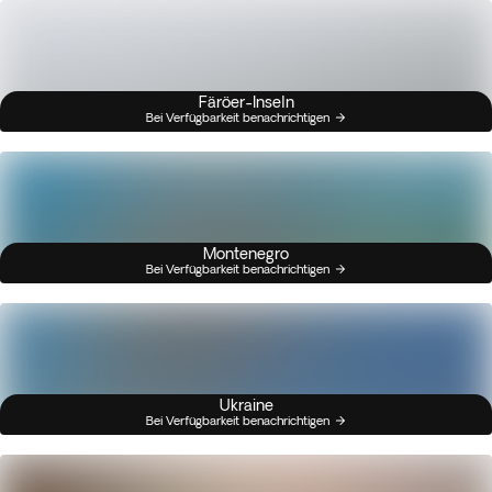
Färöer-Inseln
Bei Verfügbarkeit benachrichtigen
Montenegro
Bei Verfügbarkeit benachrichtigen
Ukraine
Bei Verfügbarkeit benachrichtigen