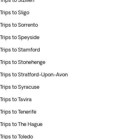
Trips to Sizilien
Trips to Sligo
Trips to Sorrento
Trips to Speyside
Trips to Stamford
Trips to Stonehenge
Trips to Stratford-Upon-Avon
Trips to Syracuse
Trips to Tavira
Trips to Tenerife
Trips to The Hague
Trips to Toledo