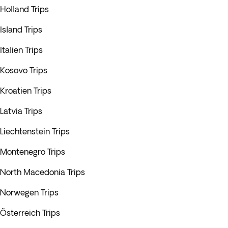
Holland Trips
Island Trips
Italien Trips
Kosovo Trips
Kroatien Trips
Latvia Trips
Liechtenstein Trips
Montenegro Trips
North Macedonia Trips
Norwegen Trips
Österreich Trips