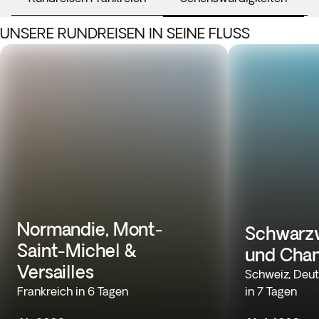
UNSERE RUNDREISEN IN SEINE FLUSS
Normandie, Mont-
Schwarzw
Saint-Michel &
und Cha
Versailles
Schweiz, Deut
Frankreich in 6 Tagen
in 7 Tagen