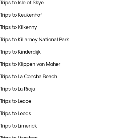
Trips to Isle of Skye
Trips to Keukenhof
Trips to Kilkenny
Trips to Killarney National Park
Trips to Kinderdijk
Trips to Klippen von Moher
Trips to La Concha Beach
Trips to La Rioja
Trips to Lecce
Trips to Leeds
Trips to Limerick