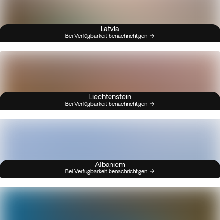
Latvia
Bei Verfügbarkeit benachrichtigen
Liechtenstein
Bei Verfügbarkeit benachrichtigen
Albaniem
Bei Verfügbarkeit benachrichtigen