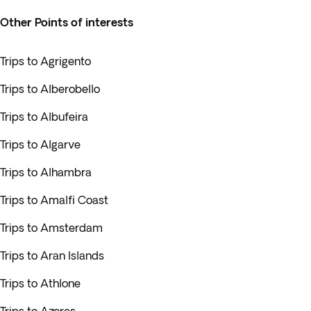
Other Points of interests
Trips to Agrigento
Trips to Alberobello
Trips to Albufeira
Trips to Algarve
Trips to Alhambra
Trips to Amalfi Coast
Trips to Amsterdam
Trips to Aran Islands
Trips to Athlone