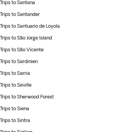
Trips to Santana
Trips to Santander
Trips to Santuario de Loyola
Trips to São Jorge Island
Trips to São Vicente
Trips to Sardinien
Trips to Sarria
Trips to Seville
Trips to Sherwood Forest
Trips to Siena
Trips to Sintra