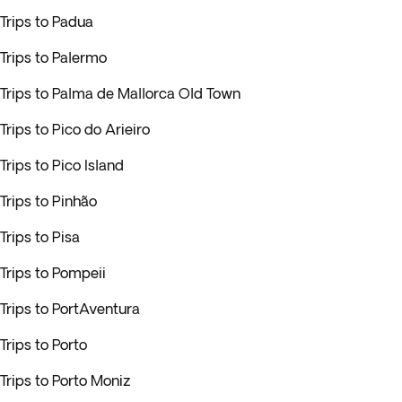
Trips to Padua
Trips to Palermo
Trips to Palma de Mallorca Old Town
Trips to Pico do Arieiro
Trips to Pico Island
Trips to Pinhão
Trips to Pisa
Trips to Pompeii
Trips to PortAventura
Trips to Porto
Trips to Porto Moniz