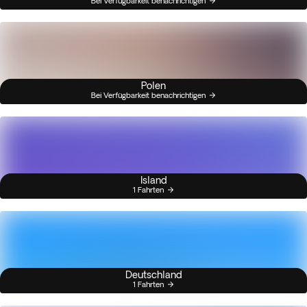
Bei Verfügbarkeit benachrichtigen
Polen
Bei Verfügbarkeit benachrichtigen
Island
1 Fahrten
Deutschland
1 Fahrten