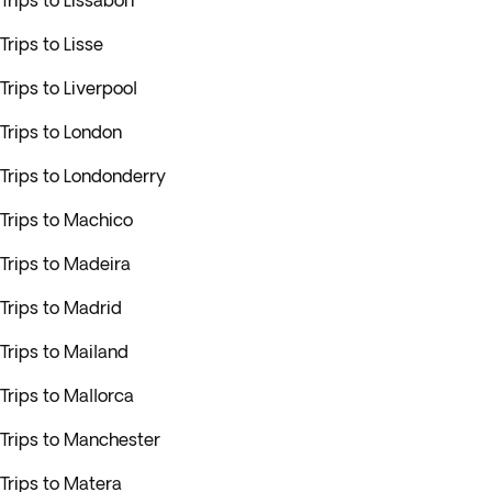
Trips to Lissabon
Trips to Lisse
Trips to Liverpool
Trips to London
Trips to Londonderry
Trips to Machico
Trips to Madeira
Trips to Madrid
Trips to Mailand
Trips to Mallorca
Trips to Manchester
Trips to Matera