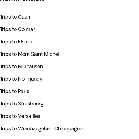
Trips to Caen
Trips to Colmar
Trips to Elsass
Trips to Mont Saint Michel
Trips to Mülhausen
Trips to Normandy
Trips to Paris
Trips to Strasbourg
Trips to Versailles
Trips to Weinbaugebiet Champagne