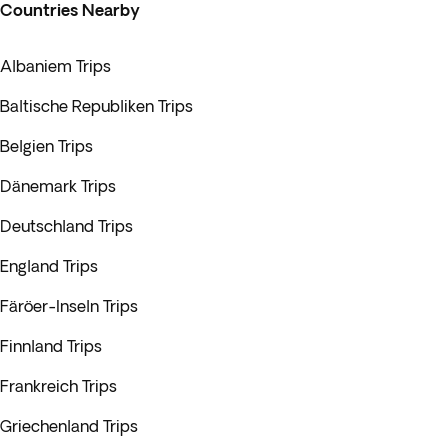
Countries Nearby
Albaniem Trips
Baltische Republiken Trips
Belgien Trips
Dänemark Trips
Deutschland Trips
England Trips
Färöer-Inseln Trips
Finnland Trips
Frankreich Trips
Griechenland Trips