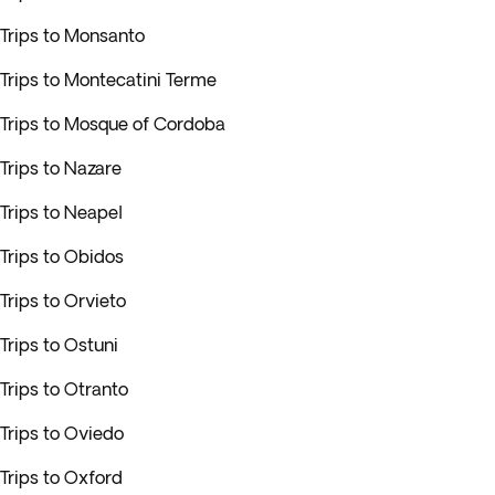
Trips to Monsanto
Trips to Montecatini Terme
Trips to Mosque of Cordoba
Trips to Nazare
Trips to Neapel
Trips to Obidos
Trips to Orvieto
Trips to Ostuni
Trips to Otranto
Trips to Oviedo
Trips to Oxford