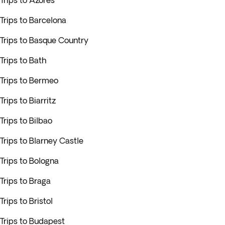
Trips to Azores
Trips to Barcelona
Trips to Basque Country
Trips to Bath
Trips to Bermeo
Trips to Biarritz
Trips to Bilbao
Trips to Blarney Castle
Trips to Bologna
Trips to Braga
Trips to Bristol
Trips to Budapest