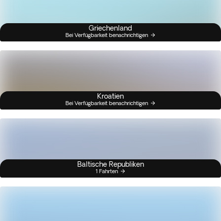
Griechenland
Bei Verfügbarkeit benachrichtigen
Kroatien
Bei Verfügbarkeit benachrichtigen
Baltische Republiken
1 Fahrten