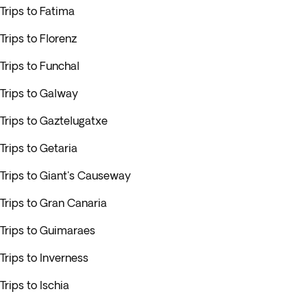
Trips to Fatima
Trips to Florenz
Trips to Funchal
Trips to Galway
Trips to Gaztelugatxe
Trips to Getaria
Trips to Giant's Causeway
Trips to Gran Canaria
Trips to Guimaraes
Trips to Inverness
Trips to Ischia