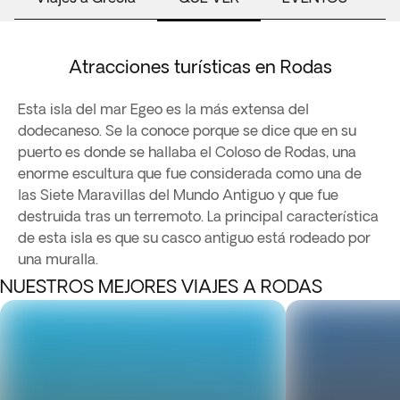
Atracciones turísticas en Rodas
Esta isla del mar Egeo es la más extensa del
dodecaneso. Se la conoce porque se dice que en su
puerto es donde se hallaba el Coloso de Rodas, una
enorme escultura que fue considerada como una de
las Siete Maravillas del Mundo Antiguo y que fue
destruida tras un terremoto. La principal característica
de esta isla es que su casco antiguo está rodeado por
una muralla.
NUESTROS MEJORES VIAJES A RODAS