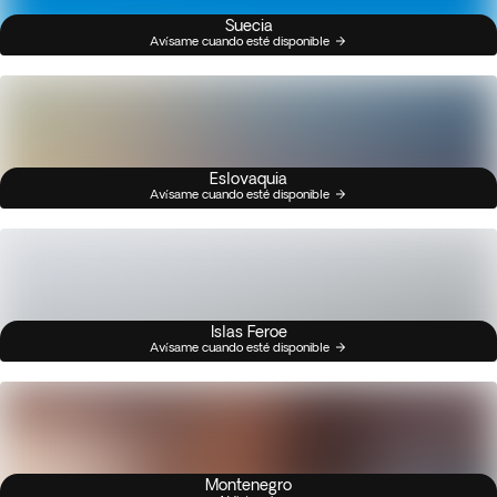
Suecia
Avísame cuando esté disponible
Eslovaquia
Avísame cuando esté disponible
Islas Feroe
Avísame cuando esté disponible
Montenegro