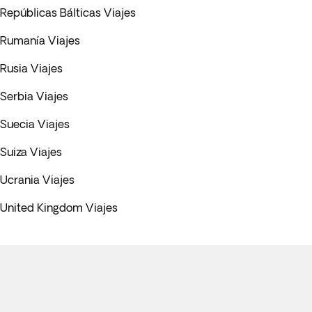
Repúblicas Bálticas Viajes
Rumanía Viajes
Rusia Viajes
Serbia Viajes
Suecia Viajes
Suiza Viajes
Ucrania Viajes
United Kingdom Viajes