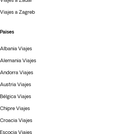
Viajes a Zadar
Viajes a Zagreb
Paises
Albania Viajes
Alemania Viajes
Andorra Viajes
Austria Viajes
Bélgica Viajes
Chipre Viajes
Croacia Viajes
Escocia Viajes