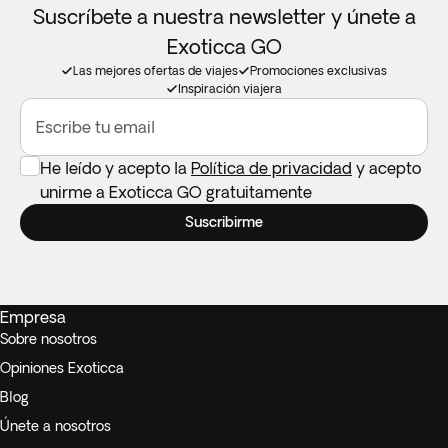
Suscríbete a nuestra newsletter y únete a
Exoticca GO
Las mejores ofertas de viajes
Promociones exclusivas
Inspiración viajera
Escribe tu email
He leído y acepto la
Política de privacidad
y acepto
unirme a Exoticca GO gratuitamente
Suscribirme
Empresa
Sobre nosotros
Opiniones Exoticca
Blog
Únete a nosotros