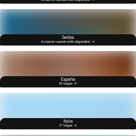
Serbia
Avísame cuando esté disponible
España
16 Viajes
Italia
17 Viajes