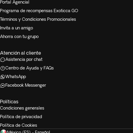
Portal Agencial
Programa de recompensas Exoticca GO
Términos y Condiciones Promocionales
Invita a un amigo
Ahorra con tu grupo
Atención al cliente
Asistencia por chat
Centro de Ayuda y FAQs
WhatsApp
Facebook Messenger
Políticas
Condiciones generales
Política de privacidad
Política de Cookies
México (ES) - Español