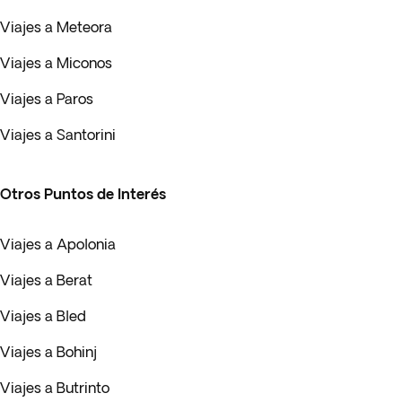
Viajes a Meteora
Viajes a Miconos
Viajes a Paros
Viajes a Santorini
Otros Puntos de Interés
Viajes a Apolonia
Viajes a Berat
Viajes a Bled
Viajes a Bohinj
Viajes a Butrinto