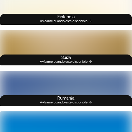
Finlandia
Avísame cuando esté disponible
Suiza
Avísame cuando esté disponible
Rumanía
Avísame cuando esté disponible