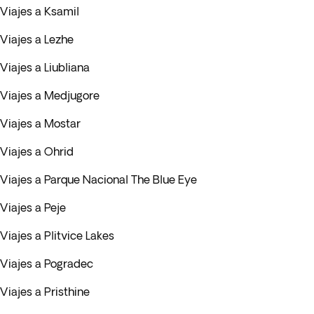
Viajes a Ksamil
Viajes a Lezhe
Viajes a Liubliana
Viajes a Medjugore
Viajes a Mostar
Viajes a Ohrid
Viajes a Parque Nacional The Blue Eye
Viajes a Peje
Viajes a Plitvice Lakes
Viajes a Pogradec
Viajes a Pristhine