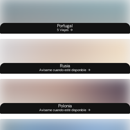
Portugal
5 Viajes
Rusia
Avísame cuando esté disponible
Polonia
Avísame cuando esté disponible