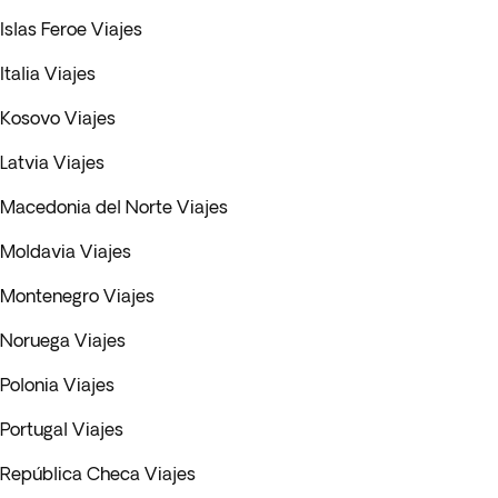
Islas Feroe Viajes
Italia Viajes
Kosovo Viajes
Latvia Viajes
Macedonia del Norte Viajes
Moldavia Viajes
Montenegro Viajes
Noruega Viajes
Polonia Viajes
Portugal Viajes
República Checa Viajes