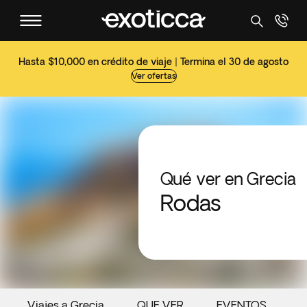
Hasta $10,000 en crédito de viaje | Termina el 30 de agosto
Ver ofertas
Qué ver en Grecia
Rodas
Viajes a Grecia
QUE VER
EVENTOS