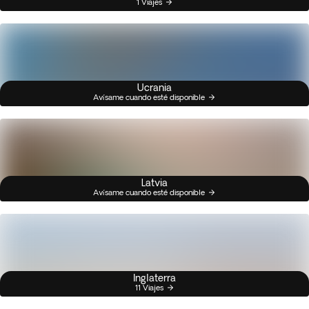
1 Viajes
Ucrania
Avísame cuando esté disponible
Latvia
Avísame cuando esté disponible
Inglaterra
11 Viajes