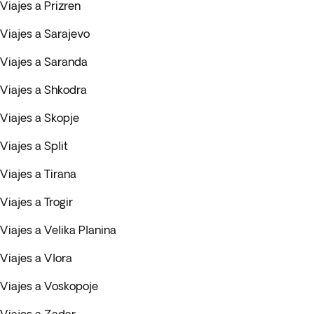
Viajes a Prizren
Viajes a Sarajevo
Viajes a Saranda
Viajes a Shkodra
Viajes a Skopje
Viajes a Split
Viajes a Tirana
Viajes a Trogir
Viajes a Velika Planina
Viajes a Vlora
Viajes a Voskopoje