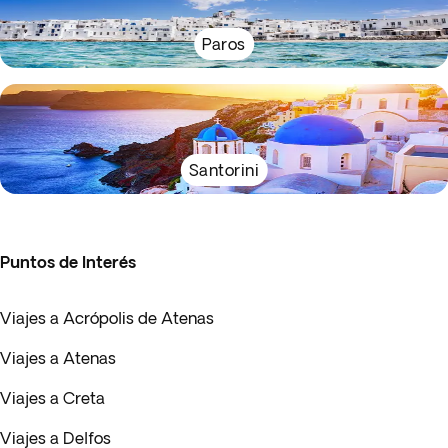
Paros
Santorini
Puntos de Interés
Viajes a Acrópolis de Atenas
Viajes a Atenas
Viajes a Creta
Viajes a Delfos