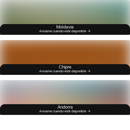
Moldavia
Avísame cuando esté disponible
Chipre
Avísame cuando esté disponible
Andorra
Avísame cuando esté disponible