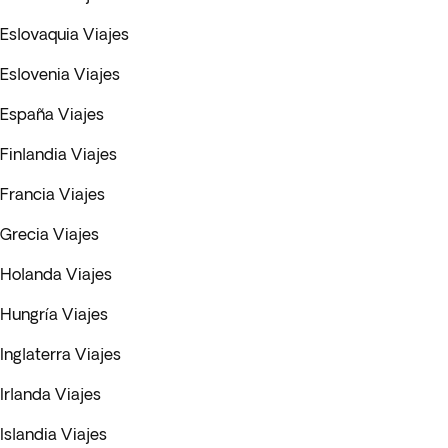
Eslovaquia Viajes
Eslovenia Viajes
España Viajes
Finlandia Viajes
Francia Viajes
Grecia Viajes
Holanda Viajes
Hungría Viajes
Inglaterra Viajes
Irlanda Viajes
Islandia Viajes