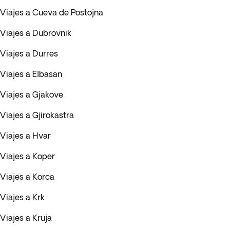
Viajes a Cueva de Postojna
Viajes a Dubrovnik
Viajes a Durres
Viajes a Elbasan
Viajes a Gjakove
Viajes a Gjirokastra
Viajes a Hvar
Viajes a Koper
Viajes a Korca
Viajes a Krk
Viajes a Kruja