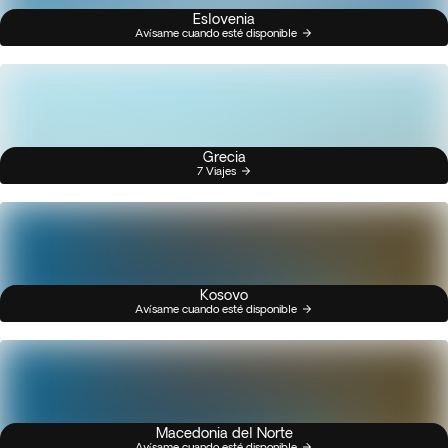
Eslovenia
Avísame cuando esté disponible
Grecia
7 Viajes
Kosovo
Avísame cuando esté disponible
Macedonia del Norte
Avísame cuando esté disponible