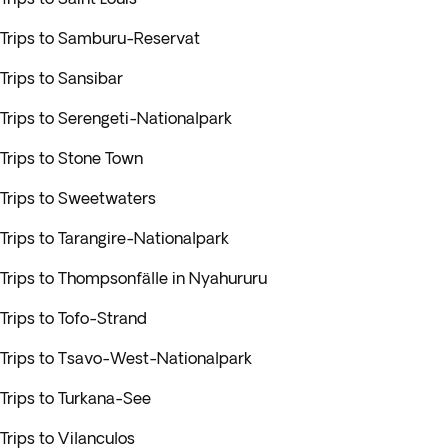
Trips to Samburu-Reservat
Trips to Sansibar
Trips to Serengeti-Nationalpark
Trips to Stone Town
Trips to Sweetwaters
Trips to Tarangire-Nationalpark
Trips to Thompsonfälle in Nyahururu
Trips to Tofo-Strand
Trips to Tsavo-West-Nationalpark
Trips to Turkana-See
Trips to Vilanculos