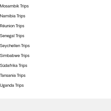
Mosambik Trips
Namibia Trips
Réunion Trips
Senegal Trips
Seychellen Trips
Simbabwe Trips
Südafrika Trips
Tansania Trips
Uganda Trips