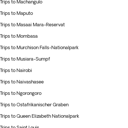
Trips to Machangulo
Trips to Maputo
Trips to Masaai Mara-Reservat
Trips to Mombasa
Trips to Murchison Falls-Nationalpark
Trips to Musiara-Sumpf
Trips to Nairobi
Trips to Naivashasee
Trips to Ngorongoro
Trips to Ostafrikanischer Graben
Trips to Queen Elizabeth Nationalpark
Trips to Saint Louis