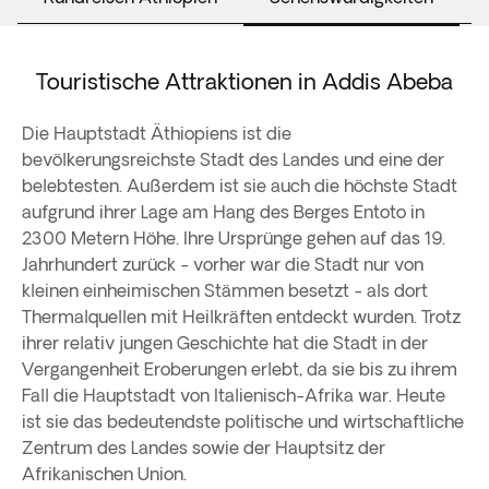
Touristische Attraktionen in Addis Abeba
Die Hauptstadt Äthiopiens ist die
bevölkerungsreichste Stadt des Landes und eine der
belebtesten. Außerdem ist sie auch die höchste Stadt
aufgrund ihrer Lage am Hang des Berges Entoto in
2300 Metern Höhe. Ihre Ursprünge gehen auf das 19.
Jahrhundert zurück - vorher war die Stadt nur von
kleinen einheimischen Stämmen besetzt - als dort
Thermalquellen mit Heilkräften entdeckt wurden. Trotz
ihrer relativ jungen Geschichte hat die Stadt in der
Vergangenheit Eroberungen erlebt, da sie bis zu ihrem
Fall die Hauptstadt von Italienisch-Afrika war. Heute
ist sie das bedeutendste politische und wirtschaftliche
Zentrum des Landes sowie der Hauptsitz der
Afrikanischen Union.