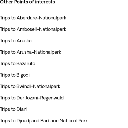
Other Points of interests
Trips to Aberdare-Nationalpark
Trips to Amboseli-Nationalpark
Trips to Arusha
Trips to Arusha-Nationalpark
Trips to Bazaruto
Trips to Bigodi
Trips to Bwindi-Nationalpark
Trips to Der Jozani-Regenwald
Trips to Diani
Trips to Djoudj and Barbarie National Park