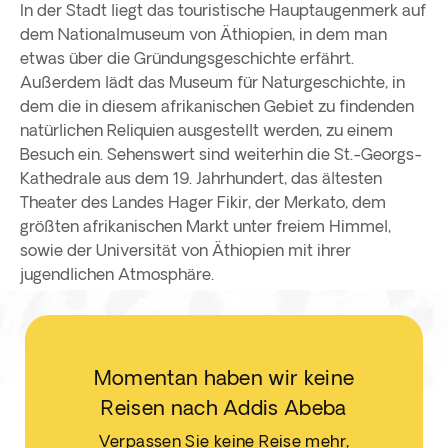
In der Stadt liegt das touristische Hauptaugenmerk auf
dem Nationalmuseum von Äthiopien, in dem man
etwas über die Gründungsgeschichte erfährt.
Außerdem lädt das Museum für Naturgeschichte, in
dem die in diesem afrikanischen Gebiet zu findenden
natürlichen Reliquien ausgestellt werden, zu einem
Besuch ein. Sehenswert sind weiterhin die St.-Georgs-
Kathedrale aus dem 19. Jahrhundert, das ältesten
Theater des Landes Hager Fikir, der Merkato, dem
größten afrikanischen Markt unter freiem Himmel,
sowie der Universität von Äthiopien mit ihrer
jugendlichen Atmosphäre.
Momentan haben wir keine
Reisen nach Addis Abeba
Verpassen Sie keine Reise mehr,