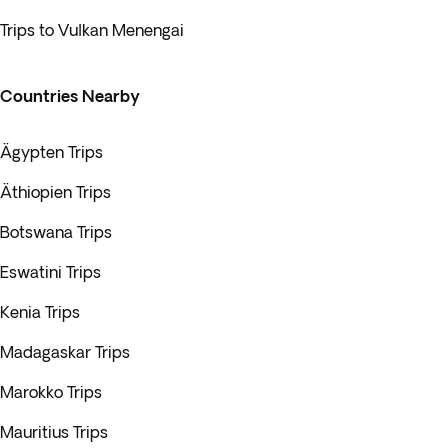
Trips to Vulkan Menengai
Countries Nearby
Ägypten Trips
Äthiopien Trips
Botswana Trips
Eswatini Trips
Kenia Trips
Madagaskar Trips
Marokko Trips
Mauritius Trips