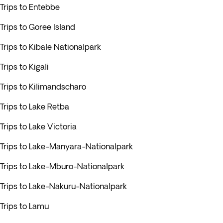
Trips to Entebbe
Trips to Goree Island
Trips to Kibale Nationalpark
Trips to Kigali
Trips to Kilimandscharo
Trips to Lake Retba
Trips to Lake Victoria
Trips to Lake-Manyara-Nationalpark
Trips to Lake-Mburo-Nationalpark
Trips to Lake-Nakuru-Nationalpark
Trips to Lamu