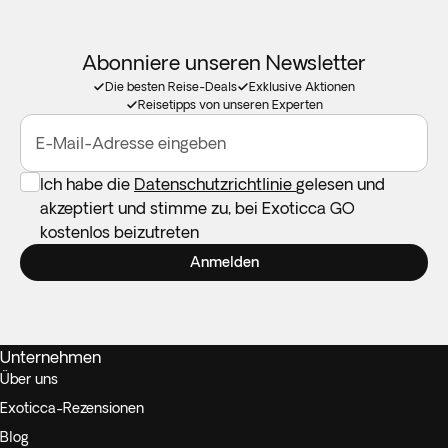
Abonniere unseren Newsletter
Die besten Reise-Deals
Exklusive Aktionen
Reisetipps von unseren Experten
E-Mail-Adresse eingeben
Ich habe die
Datenschutzrichtlinie
gelesen und
akzeptiert und stimme zu, bei Exoticca GO
kostenlos beizutreten
Anmelden
Unternehmen
Über uns
Exoticca-Rezensionen
Blog