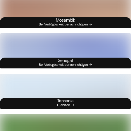
Mosambik
Bei Verfügbarkeit benachrichtigen
Senegal
Bei Verfügbarkeit benachrichtigen
Tansania
1 Fahrten