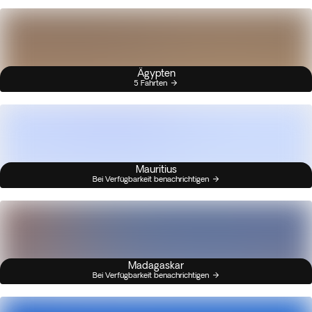
Ägypten
5 Fahrten
Mauritius
Bei Verfügbarkeit benachrichtigen
Madagaskar
Bei Verfügbarkeit benachrichtigen