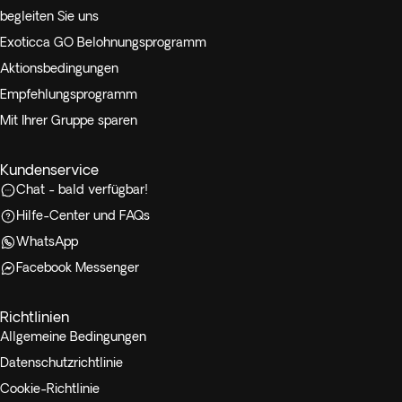
begleiten Sie uns
Exoticca GO Belohnungsprogramm
Aktionsbedingungen
Empfehlungsprogramm
Mit Ihrer Gruppe sparen
Kundenservice
Chat - bald verfügbar!
Hilfe-Center und FAQs
WhatsApp
Facebook Messenger
Richtlinien
Allgemeine Bedingungen
Datenschutzrichtlinie
Cookie-Richtlinie