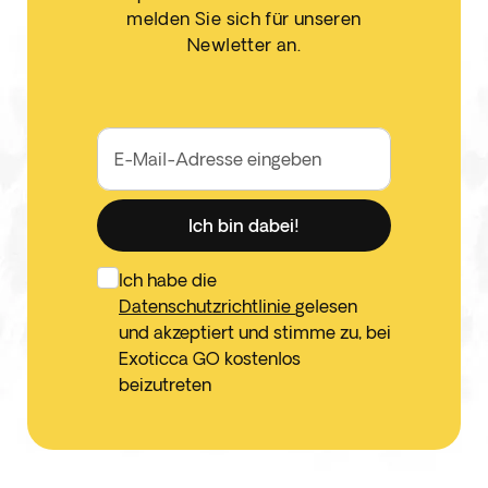
melden Sie sich für unseren
Newletter an.
E-Mail-Adresse eingeben
Ich bin dabei!
Ich habe die
Datenschutzrichtlinie
gelesen
und akzeptiert und stimme zu, bei
Exoticca GO kostenlos
beizutreten