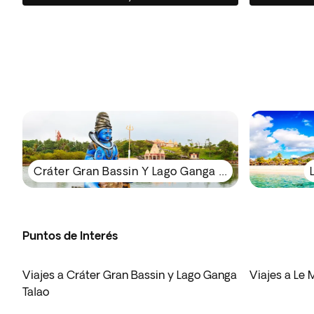
Cráter Gran Bassin Y Lago Ganga Talao
Puntos de Interés
Viajes a Cráter Gran Bassin y Lago Ganga
Viajes a Le
Talao