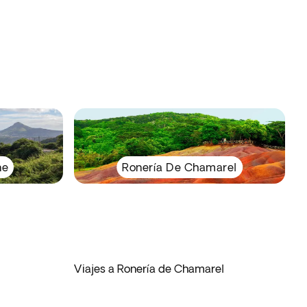
ne
Ronería De Chamarel
Viajes a Ronería de Chamarel