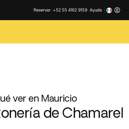
Reservar: +52 55 4162 9159
Ayuda
ué ver en Mauricio
onería de Chamarel