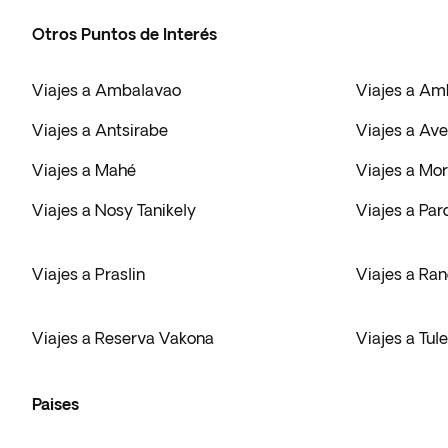
Otros Puntos de Interés
Viajes a Ambalavao
Viajes a A
Viajes a Antsirabe
Viajes a Av
Viajes a Mahé
Viajes a Mo
Viajes a Nosy Tanikely
Viajes a Par
Viajes a Praslin
Viajes a Ran
Viajes a Reserva Vakona
Viajes a Tul
Paises