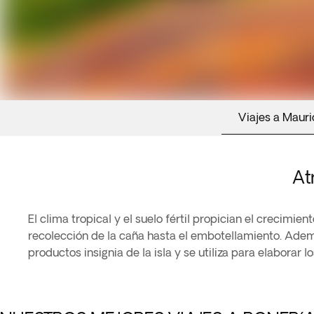
Viajes a Mauri
At
El clima tropical y el suelo fértil propician el crecimien
recolección de la caña hasta el embotellamiento. Ademá
productos insignia de la isla y se utiliza para elaborar 