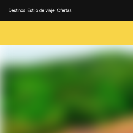
Destinos
Estilo de viaje
Ofertas