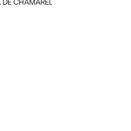
A DE CHAMAREL