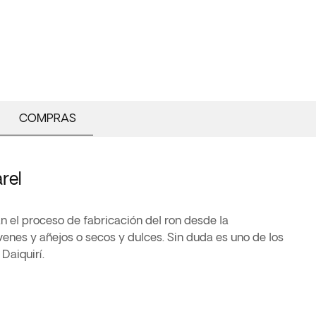
COMPRAS
rel
ican el proceso de fabricación del ron desde la
enes y añejos o secos y dulces. Sin duda es uno de los
Daiquirí.