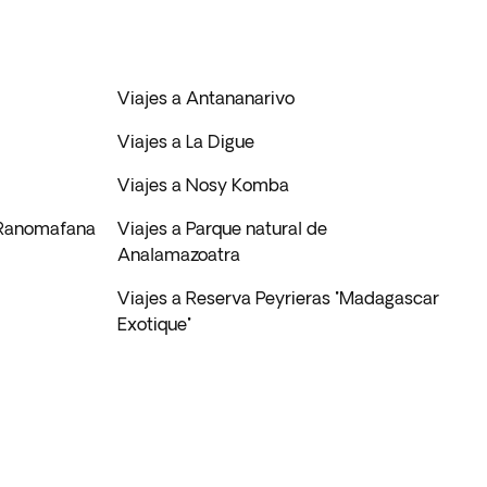
Viajes a Antananarivo
Viajes a La Digue
Viajes a Nosy Komba
 Ranomafana
Viajes a Parque natural de
Analamazoatra
Viajes a Reserva Peyrieras "Madagascar
Exotique"