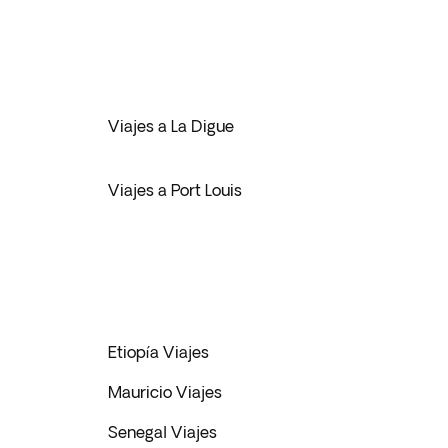
Viajes a La Digue
Viajes a Port Louis
Etiopía Viajes
Mauricio Viajes
Senegal Viajes