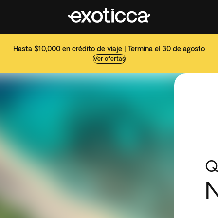
Hasta $10,000 en crédito de viaje | Termina el 30 de agosto
Ver ofertas
Q
N