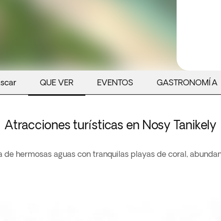
ascar
QUE VER
EVENTOS
GASTRONOMÍA
Atracciones turísticas en Nosy Tanikely
 de hermosas aguas con tranquilas playas de coral, abundan