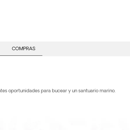
COMPRAS
tes oportunidades para bucear y un santuario marino.