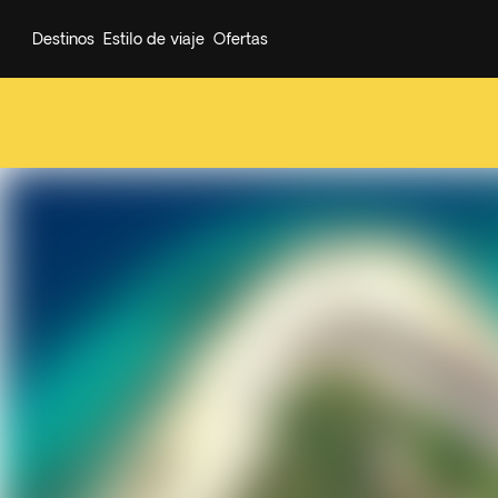
Destinos
Estilo de viaje
Ofertas