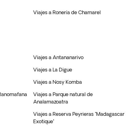
Viajes a Ronería de Chamarel
Viajes a Antananarivo
Viajes a La Digue
Viajes a Nosy Komba
 Ranomafana
Viajes a Parque natural de
Analamazoatra
Viajes a Reserva Peyrieras "Madagascar
Exotique"