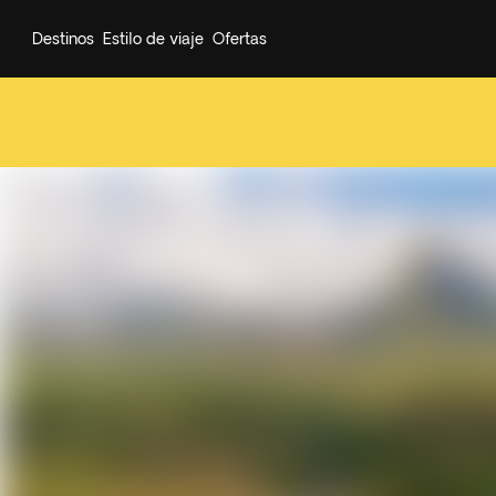
Destinos
Estilo de viaje
Ofertas