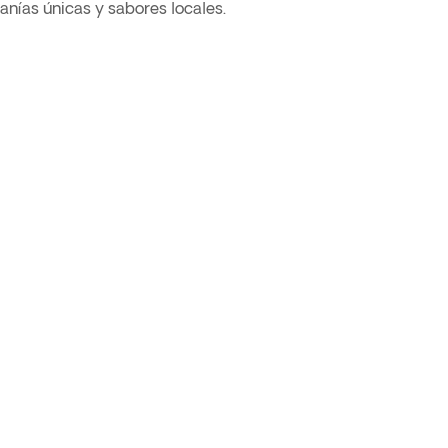
sanías únicas y sabores locales.