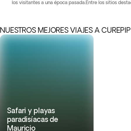
los visitantes a una época pasada.Entre los sitios des
NUESTROS MEJORES VIAJES A CUREPIP
Safari y playas
paradisíacas de
Mauricio