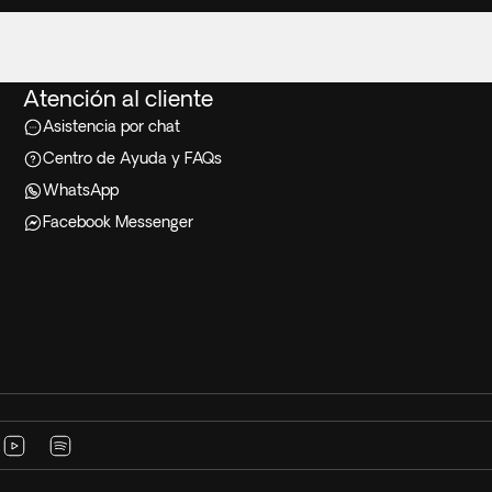
Atención al cliente
Asistencia por chat
Centro de Ayuda y FAQs
WhatsApp
Facebook Messenger