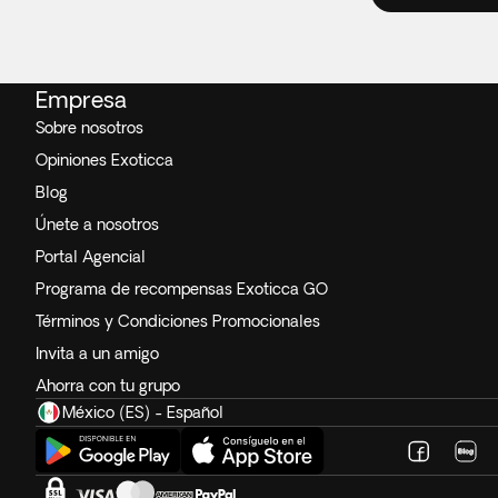
Empresa
Sobre nosotros
Opiniones Exoticca
Blog
Únete a nosotros
Portal Agencial
Programa de recompensas Exoticca GO
Términos y Condiciones Promocionales
Invita a un amigo
Ahorra con tu grupo
México (ES) - Español