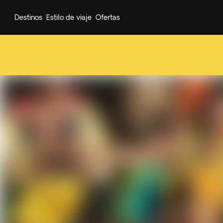
Destinos
Estilo de viaje
Ofertas