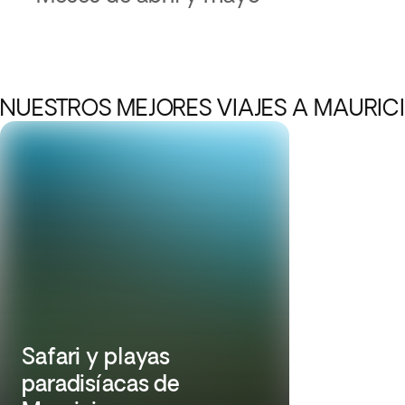
NUESTROS MEJORES VIAJES A MAURIC
Safari y playas
paradisíacas de