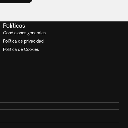
Políticas
Condiciones generales
Política de privacidad
Política de Cookies