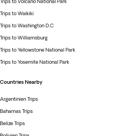
Trips to Volcano National Park
Trips to Waikiki
Trips to Washington D.C
Trips to Williamsburg
Trips to Yellowstone National Park
Trips to Yosemite National Park
Countries Nearby
Argentinien Trips
Bahamas Trips
Belize Trips
Bolivien Trips