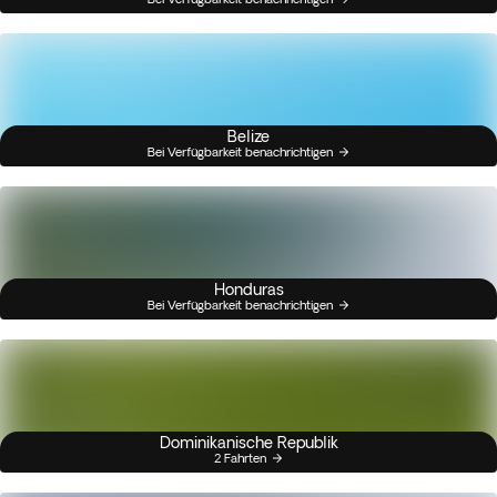
Belize
Bei Verfügbarkeit benachrichtigen
Honduras
Bei Verfügbarkeit benachrichtigen
Dominikanische Republik
2 Fahrten