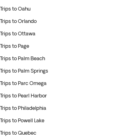
Trips to Oahu
Trips to Orlando
Trips to Ottawa
Trips to Page
Trips to Palm Beach
Trips to Palm Springs
Trips to Parc Omega
Trips to Pearl Harbor
Trips to Philadelphia
Trips to Powell Lake
Trips to Quebec