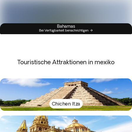
Bahamas
Bei Verfügbarkeit benachrichtigen
Touristische Attraktionen in mexiko
Chichen Itza