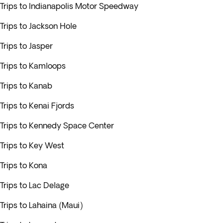
Trips to Indianapolis Motor Speedway
Trips to Jackson Hole
Trips to Jasper
Trips to Kamloops
Trips to Kanab
Trips to Kenai Fjords
Trips to Kennedy Space Center
Trips to Key West
Trips to Kona
Trips to Lac Delage
Trips to Lahaina (Maui)