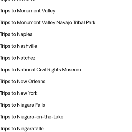
Trips to Monument Valley
Trips to Monument Valley Navajo Tribal Park
Trips to Naples
Trips to Nashville
Trips to Natchez
Trips to National Civil Rights Museum
Trips to New Orleans
Trips to New York
Trips to Niagara Falls
Trips to Niagara-on-the-Lake
Trips to Niagarafälle