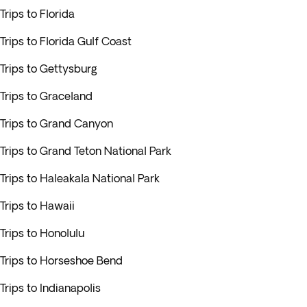
Trips to Florida
Trips to Florida Gulf Coast
Trips to Gettysburg
Trips to Graceland
Trips to Grand Canyon
Trips to Grand Teton National Park
Trips to Haleakala National Park
Trips to Hawaii
Trips to Honolulu
Trips to Horseshoe Bend
Trips to Indianapolis