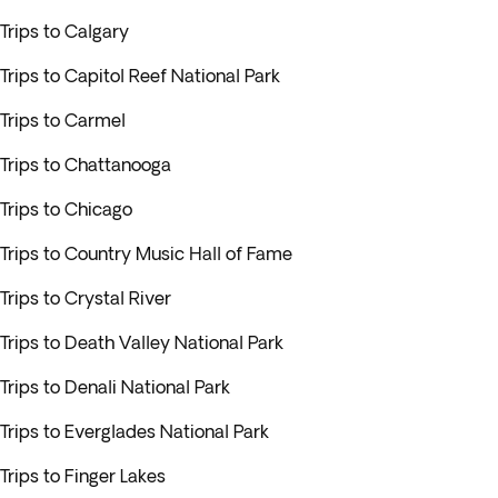
Trips to Calgary
Trips to Capitol Reef National Park
Trips to Carmel
Trips to Chattanooga
Trips to Chicago
Trips to Country Music Hall of Fame
Trips to Crystal River
Trips to Death Valley National Park
Trips to Denali National Park
Trips to Everglades National Park
Trips to Finger Lakes