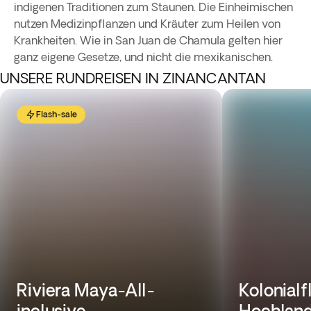
indigenen Traditionen zum Staunen. Die Einheimischen
nutzen Medizinpflanzen und Kräuter zum Heilen von
Krankheiten. Wie in San Juan de Chamula gelten hier
ganz eigene Gesetze, und nicht die mexikanischen.
UNSERE RUNDREISEN IN ZINANCANTAN
Flash-sale
Riviera Maya-All-
Kolonialf
inclusive
Hochlan