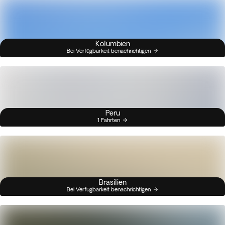
Kolumbien
Bei Verfügbarkeit benachrichtigen
Peru
1 Fahrten
Brasilien
Bei Verfügbarkeit benachrichtigen