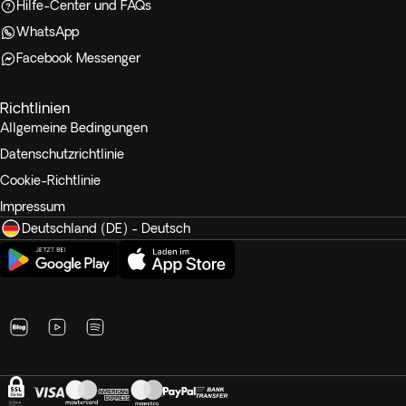
Hilfe-Center und FAQs
WhatsApp
Facebook Messenger
Richtlinien
Allgemeine Bedingungen
Datenschutzrichtlinie
Cookie-Richtlinie
Impressum
Deutschland (DE) - Deutsch