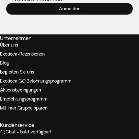
Anmelden
Unternehmen
Über uns
Exoticca-Rezensionen
Blog
begleiten Sie uns
Exoticca GO Belohnungsprogramm
Aktionsbedingungen
Empfehlungsprogramm
Mit Ihrer Gruppe sparen
Kundenservice
Chat - bald verfügbar!