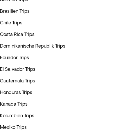
Brasilien Trips
Chile Trips
Costa Rica Trips
Dominikanische Republik Trips
Ecuador Trips
El Salvador Trips
Guatemala Trips
Honduras Trips
Kanada Trips
Kolumbien Trips
Mexiko Trips