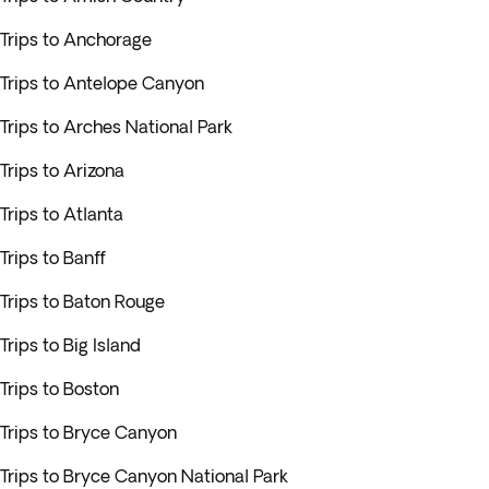
Trips to Anchorage
Trips to Antelope Canyon
Trips to Arches National Park
Trips to Arizona
Trips to Atlanta
Trips to Banff
Trips to Baton Rouge
Trips to Big Island
Trips to Boston
Trips to Bryce Canyon
Trips to Bryce Canyon National Park