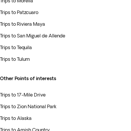
Trips to Morelia
Trips to Patzcuaro
Trips to Riviera Maya
Trips to San Miguel de Allende
Trips to Tequila
Trips to Tulum
Other Points of interests
Trips to 17-Mile Drive
Trips to Zion National Park
Trips to Alaska
Trips to Amish Country