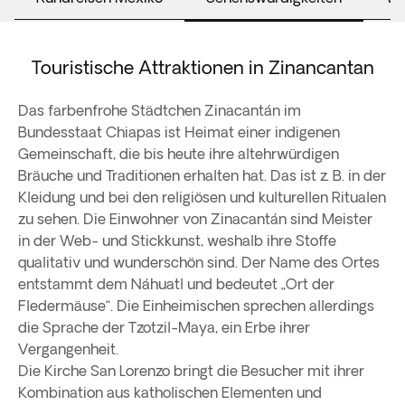
Touristische Attraktionen in Zinancantan
Das farbenfrohe Städtchen Zinacantán im
Bundesstaat Chiapas ist Heimat einer indigenen
Gemeinschaft, die bis heute ihre altehrwürdigen
Bräuche und Traditionen erhalten hat. Das ist z. B. in der
Kleidung und bei den religiösen und kulturellen Ritualen
zu sehen. Die Einwohner von Zinacantán sind Meister
in der Web- und Stickkunst, weshalb ihre Stoffe
qualitativ und wunderschön sind. Der Name des Ortes
entstammt dem Náhuatl und bedeutet „Ort der
Fledermäuse“. Die Einheimischen sprechen allerdings
die Sprache der Tzotzil-Maya, ein Erbe ihrer
Vergangenheit.
Die Kirche San Lorenzo bringt die Besucher mit ihrer
Kombination aus katholischen Elementen und