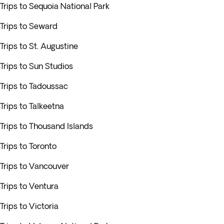
Trips to Sequoia National Park
Trips to Seward
Trips to St. Augustine
Trips to Sun Studios
Trips to Tadoussac
Trips to Talkeetna
Trips to Thousand Islands
Trips to Toronto
Trips to Vancouver
Trips to Ventura
Trips to Victoria