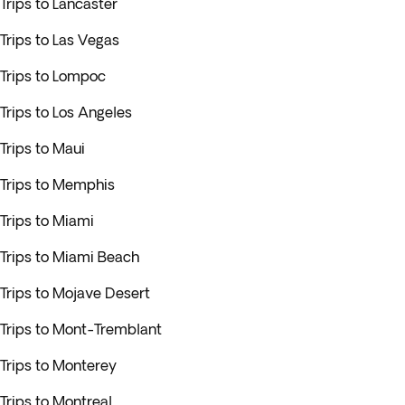
Trips to Lancaster
Trips to Las Vegas
Trips to Lompoc
Trips to Los Angeles
Trips to Maui
Trips to Memphis
Trips to Miami
Trips to Miami Beach
Trips to Mojave Desert
Trips to Mont-Tremblant
Trips to Monterey
Trips to Montreal