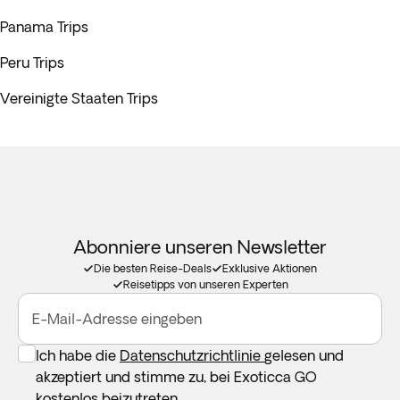
Panama Trips
Peru Trips
Vereinigte Staaten Trips
Abonniere unseren Newsletter
Die besten Reise-Deals
Exklusive Aktionen
Reisetipps von unseren Experten
E-Mail-Adresse eingeben
Ich habe die
Datenschutzrichtlinie
gelesen und
akzeptiert und stimme zu, bei Exoticca GO
kostenlos beizutreten