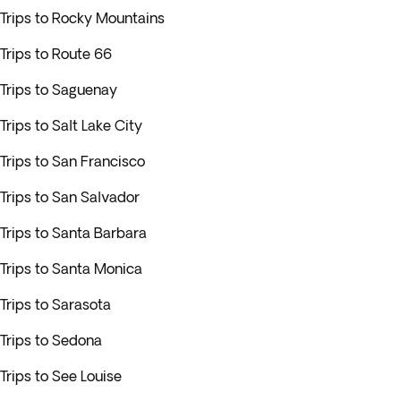
Trips to Rocky Mountains
Trips to Route 66
Trips to Saguenay
Trips to Salt Lake City
Trips to San Francisco
Trips to San Salvador
Trips to Santa Barbara
Trips to Santa Monica
Trips to Sarasota
Trips to Sedona
Trips to See Louise