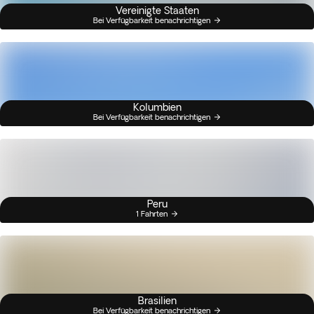
Vereinigte Staaten
Bei Verfügbarkeit benachrichtigen
Kolumbien
Bei Verfügbarkeit benachrichtigen
Peru
1 Fahrten
Brasilien
Bei Verfügbarkeit benachrichtigen