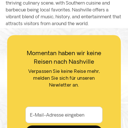
thriving culinary scene, with Southern cuisine and
barbecue being local favorites. Nashville offers a
vibrant blend of music, history, and entertainment that
attracts visitors from around the world.
Momentan haben wir keine
Reisen nach Nashville
Verpassen Sie keine Reise mehr,
melden Sie sich für unseren
Newletter an.
E-Mail-Adresse eingeben