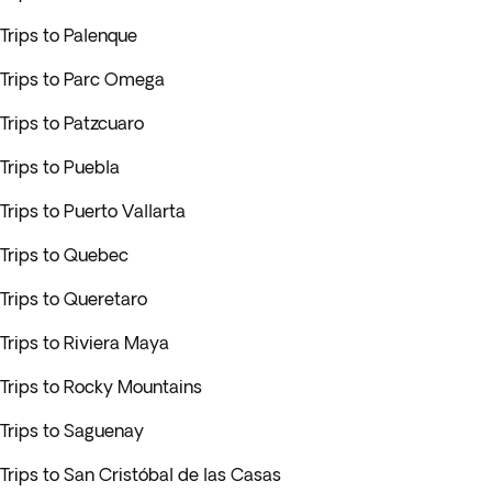
Trips to Palenque
Trips to Parc Omega
Trips to Patzcuaro
Trips to Puebla
Trips to Puerto Vallarta
Trips to Quebec
Trips to Queretaro
Trips to Riviera Maya
Trips to Rocky Mountains
Trips to Saguenay
Trips to San Cristóbal de las Casas