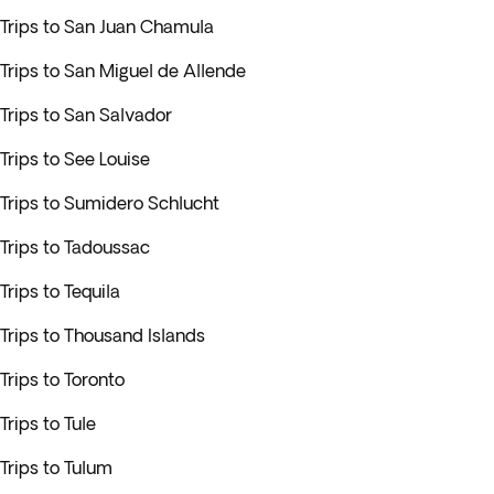
Trips to San Juan Chamula
Trips to San Miguel de Allende
Trips to San Salvador
Trips to See Louise
Trips to Sumidero Schlucht
Trips to Tadoussac
Trips to Tequila
Trips to Thousand Islands
Trips to Toronto
Trips to Tule
Trips to Tulum