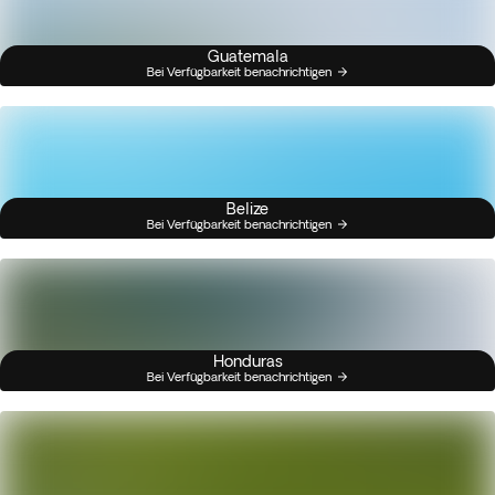
Guatemala
Bei Verfügbarkeit benachrichtigen
Belize
Bei Verfügbarkeit benachrichtigen
Honduras
Bei Verfügbarkeit benachrichtigen