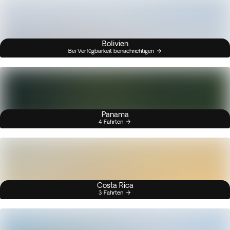
Bolivien
Bei Verfügbarkeit benachrichtigen
Panama
4 Fahrten
Costa Rica
3 Fahrten