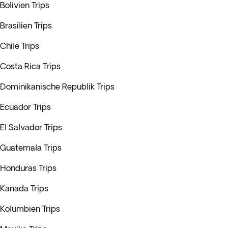
Bolivien Trips
Brasilien Trips
Chile Trips
Costa Rica Trips
Dominikanische Republik Trips
Ecuador Trips
El Salvador Trips
Guatemala Trips
Honduras Trips
Kanada Trips
Kolumbien Trips