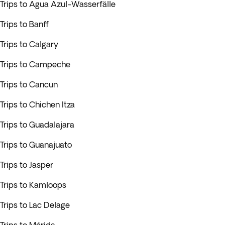
Trips to Agua Azul-Wasserfälle
Trips to Banff
Trips to Calgary
Trips to Campeche
Trips to Cancun
Trips to Chichen Itza
Trips to Guadalajara
Trips to Guanajuato
Trips to Jasper
Trips to Kamloops
Trips to Lac Delage