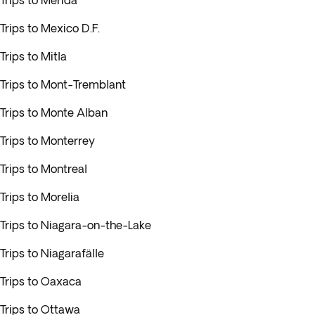
Trips to Mérida
Trips to Mexico D.F.
Trips to Mitla
Trips to Mont-Tremblant
Trips to Monte Alban
Trips to Monterrey
Trips to Montreal
Trips to Morelia
Trips to Niagara-on-the-Lake
Trips to Niagarafälle
Trips to Oaxaca
Trips to Ottawa