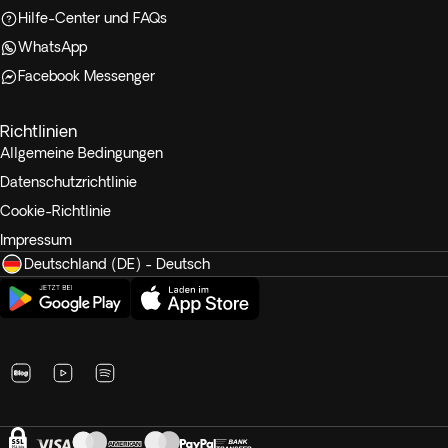
Hilfe-Center und FAQs
WhatsApp
Facebook Messenger
Richtlinien
Allgemeine Bedingungen
Datenschutzrichtlinie
Cookie-Richtlinie
Impressum
Deutschland (DE) - Deutsch