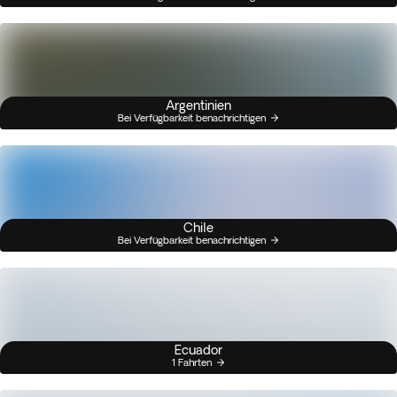
Argentinien
Bei Verfügbarkeit benachrichtigen
Chile
Bei Verfügbarkeit benachrichtigen
Ecuador
1 Fahrten