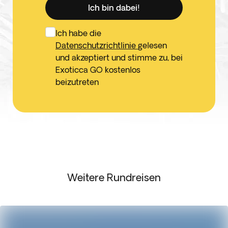
Ich bin dabei!
Ich habe die
Datenschutzrichtlinie
gelesen
und akzeptiert und stimme zu, bei
Exoticca GO kostenlos
beizutreten
Weitere Rundreisen