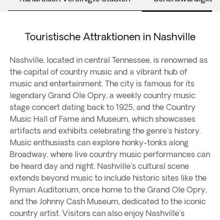
Touristische Attraktionen in Nashville
Nashville, located in central Tennessee, is renowned as
the capital of country music and a vibrant hub of
music and entertainment. The city is famous for its
legendary Grand Ole Opry, a weekly country music
stage concert dating back to 1925, and the Country
Music Hall of Fame and Museum, which showcases
artifacts and exhibits celebrating the genre's history.
Music enthusiasts can explore honky-tonks along
Broadway, where live country music performances can
be heard day and night. Nashville's cultural scene
extends beyond music to include historic sites like the
Ryman Auditorium, once home to the Grand Ole Opry,
and the Johnny Cash Museum, dedicated to the iconic
country artist. Visitors can also enjoy Nashville's