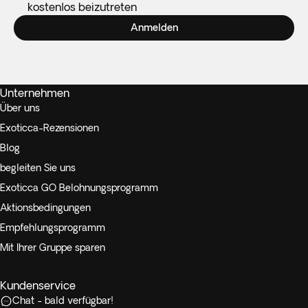
kostenlos beizutreten
Anmelden
Unternehmen
Über uns
Exoticca-Rezensionen
Blog
begleiten Sie uns
Exoticca GO Belohnungsprogramm
Aktionsbedingungen
Empfehlungsprogramm
Mit Ihrer Gruppe sparen
Kundenservice
Chat - bald verfügbar!