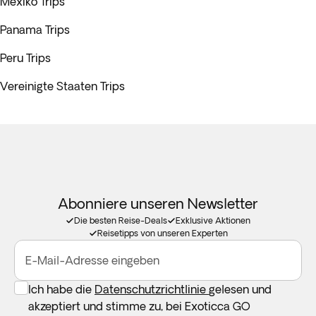
Mexiko Trips
Panama Trips
Peru Trips
Vereinigte Staaten Trips
Abonniere unseren Newsletter
Die besten Reise-Deals
Exklusive Aktionen
Reisetipps von unseren Experten
E-Mail-Adresse eingeben
Ich habe die
Datenschutzrichtlinie
gelesen und
akzeptiert und stimme zu, bei Exoticca GO