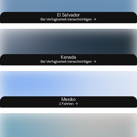
El Salvador
Bei Verfügbarkeit benachrichtigen
Kanada
Bei Verfügbarkeit benachrichtigen
Mexiko
2 Fahrten