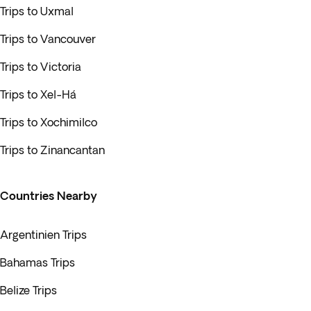
Trips to Uxmal
Trips to Vancouver
Trips to Victoria
Trips to Xel-Há
Trips to Xochimilco
Trips to Zinancantan
Countries Nearby
Argentinien Trips
Bahamas Trips
Belize Trips