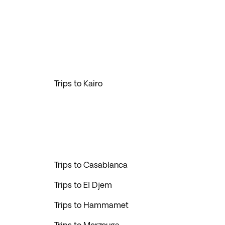
Trips to Kairo
Trips to Casablanca
Trips to El Djem
Trips to Hammamet