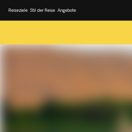
Reiseziele
Stil der Reise
Angebote