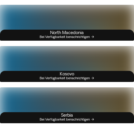
North Macedonia
Bei Verfügbarkeit benachrichtigen
Kosovo
Bei Verfügbarkeit benachrichtigen
Serbia
Bei Verfügbarkeit benachrichtigen