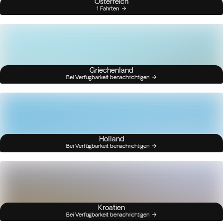
Österreich
1 Fahrten
Griechenland
Bei Verfügbarkeit benachrichtigen
Holland
Bei Verfügbarkeit benachrichtigen
Kroatien
Bei Verfügbarkeit benachrichtigen