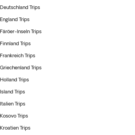
Deutschland Trips
England Trips
Färöer-Inseln Trips
Finnland Trips
Frankreich Trips
Griechenland Trips
Holland Trips
Island Trips
Italien Trips
Kosovo Trips
Kroatien Trips