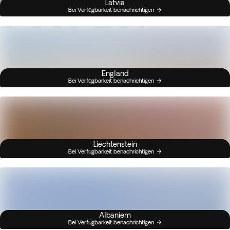
Latvia
Bei Verfügbarkeit benachrichtigen
England
Bei Verfügbarkeit benachrichtigen
Liechtenstein
Bei Verfügbarkeit benachrichtigen
Albaniem
Bei Verfügbarkeit benachrichtigen