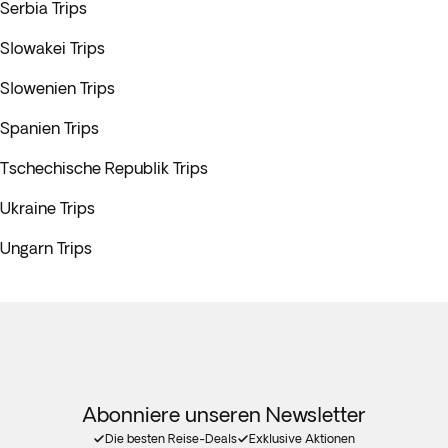
Serbia Trips
Slowakei Trips
Slowenien Trips
Spanien Trips
Tschechische Republik Trips
Ukraine Trips
Ungarn Trips
Abonniere unseren Newsletter
Die besten Reise-Deals
Exklusive Aktionen