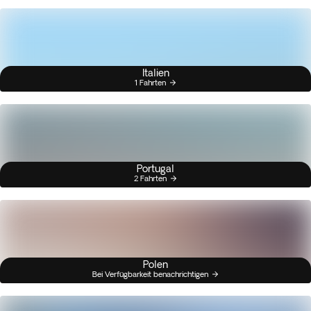
Italien
1 Fahrten
Portugal
2 Fahrten
Polen
Bei Verfügbarkeit benachrichtigen