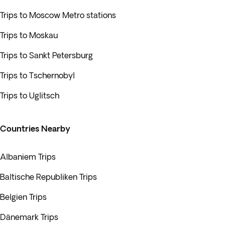
Trips to Moscow Metro stations
Trips to Moskau
Trips to Sankt Petersburg
Trips to Tschernobyl
Trips to Uglitsch
Countries Nearby
Albaniem Trips
Baltische Republiken Trips
Belgien Trips
Dänemark Trips