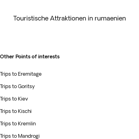
Touristische Attraktionen in rumaenien
Other Points of interests
Trips to Eremitage
Trips to Goritsy
Trips to Kiev
Trips to Kischi
Trips to Kremlin
Trips to Mandrogi