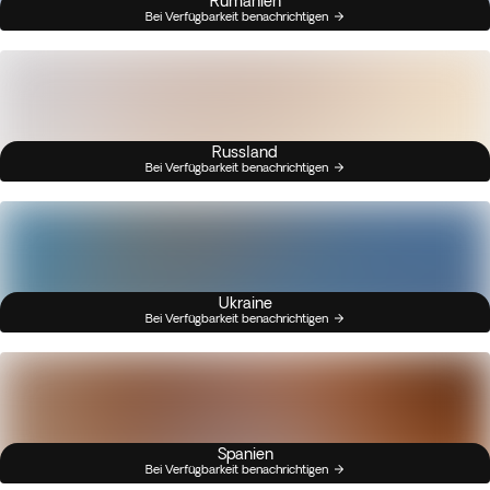
Rumänien
Bei Verfügbarkeit benachrichtigen
Russland
Bei Verfügbarkeit benachrichtigen
Ukraine
Bei Verfügbarkeit benachrichtigen
Spanien
Bei Verfügbarkeit benachrichtigen