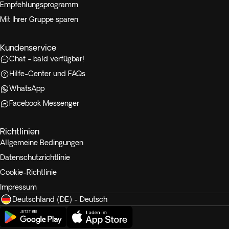
Empfehlungsprogramm
Mit Ihrer Gruppe sparen
Kundenservice
Chat - bald verfügbar!
Hilfe-Center und FAQs
WhatsApp
Facebook Messenger
Richtlinien
Allgemeine Bedingungen
Datenschutzrichtlinie
Cookie-Richtlinie
Impressum
Deutschland (DE) - Deutsch