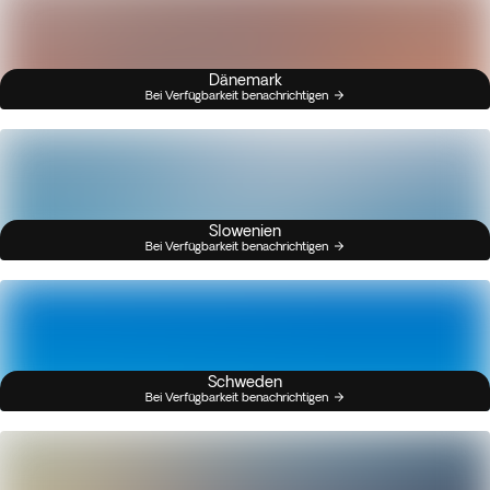
Dänemark
Bei Verfügbarkeit benachrichtigen
Slowenien
Bei Verfügbarkeit benachrichtigen
Schweden
Bei Verfügbarkeit benachrichtigen