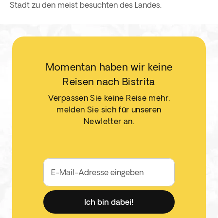
Stadt zu den meist besuchten des Landes.
Momentan haben wir keine
Reisen nach Bistrita
Verpassen Sie keine Reise mehr,
melden Sie sich für unseren
Newletter an.
E-Mail-Adresse eingeben
Ich bin dabei!