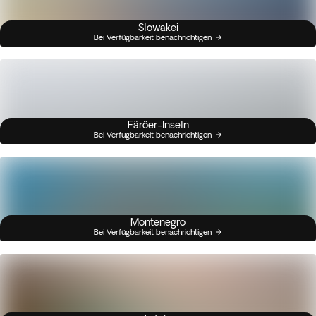
Slowakei
Bei Verfügbarkeit benachrichtigen
Färöer-Inseln
Bei Verfügbarkeit benachrichtigen
Montenegro
Bei Verfügbarkeit benachrichtigen