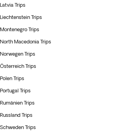
Latvia Trips
Liechtenstein Trips
Montenegro Trips
North Macedonia Trips
Norwegen Trips
Österreich Trips
Polen Trips
Portugal Trips
Rumänien Trips
Russland Trips
Schweden Trips