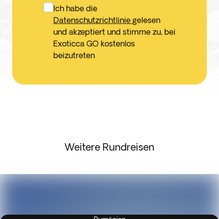
Ich habe die
Datenschutzrichtlinie
gelesen
und akzeptiert und stimme zu, bei
Exoticca GO kostenlos
beizutreten
Weitere Rundreisen