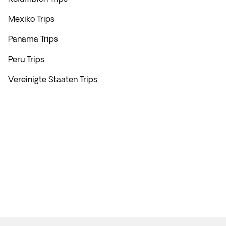
Mexiko Trips
Panama Trips
Peru Trips
Vereinigte Staaten Trips