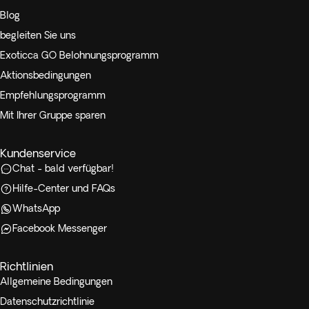
Blog
begleiten Sie uns
Exoticca GO Belohnungsprogramm
Aktionsbedingungen
Empfehlungsprogramm
Mit Ihrer Gruppe sparen
Kundenservice
Chat - bald verfügbar!
Hilfe-Center und FAQs
WhatsApp
Facebook Messenger
Richtlinien
Allgemeine Bedingungen
Datenschutzrichtlinie