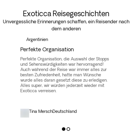
Exoticca Reisegeschichten
Unvergessliche Erinnerungen schaffen, ein Reisender nach
dem anderen
Argentinien
Perfekte Organisation
Perfekte Organisation, die Auswahl der Stopps
und Sehenswürdigkeiten war hervorragend!
Auch während der Reise war immer alles zur
besten Zufriedenheit, hatte man Wünsche
wurde alles daran gesetzt diese zu erledigen.
Alles super, wir würden jederzeit wieder mit
Exoticca verreisen.
Tina Mersch
Deutschland