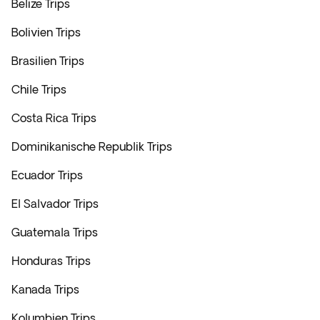
Belize Trips
Bolivien Trips
Brasilien Trips
Chile Trips
Costa Rica Trips
Dominikanische Republik Trips
Ecuador Trips
El Salvador Trips
Guatemala Trips
Honduras Trips
Kanada Trips
Kolumbien Trips