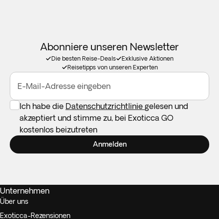
Abonniere unseren Newsletter
Die besten Reise-Deals
Exklusive Aktionen
Reisetipps von unseren Experten
E-Mail-Adresse eingeben
Ich habe die
Datenschutzrichtlinie
gelesen und
akzeptiert und stimme zu, bei Exoticca GO
kostenlos beizutreten
Anmelden
Unternehmen
Über uns
Exoticca-Rezensionen