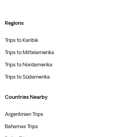
Regions
Trips to Karibik
Trips to Mittelamerika
Trips to Nordamerika
Trips to Südamerika
Countries Nearby
Argentinien Trips
Bahamas Trips