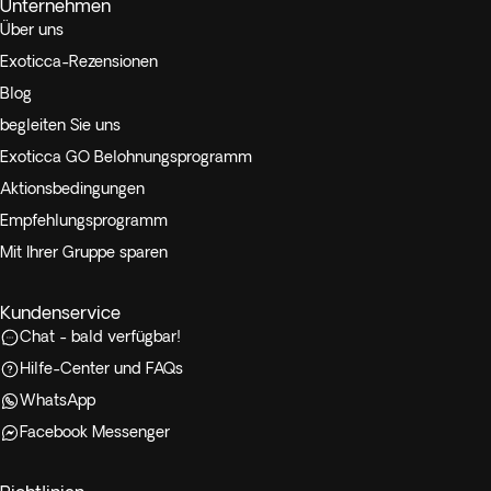
Unternehmen
Über uns
Exoticca-Rezensionen
Blog
begleiten Sie uns
Exoticca GO Belohnungsprogramm
Aktionsbedingungen
Empfehlungsprogramm
Mit Ihrer Gruppe sparen
Kundenservice
Chat - bald verfügbar!
Hilfe-Center und FAQs
WhatsApp
Facebook Messenger