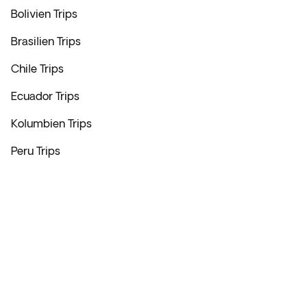
Bolivien Trips
Brasilien Trips
Chile Trips
Ecuador Trips
Kolumbien Trips
Peru Trips