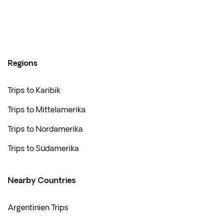
Regions
Trips to Karibik
Trips to Mittelamerika
Trips to Nordamerika
Trips to Südamerika
Nearby Countries
Argentinien Trips