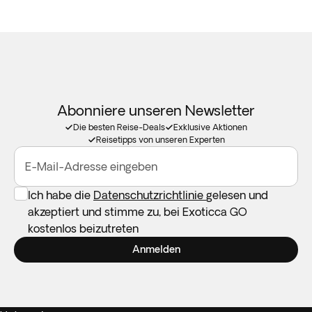
Abonniere unseren Newsletter
Die besten Reise-Deals
Exklusive Aktionen
Reisetipps von unseren Experten
E-Mail-Adresse eingeben
Ich habe die
Datenschutzrichtlinie
gelesen und
akzeptiert und stimme zu, bei Exoticca GO
kostenlos beizutreten
Anmelden