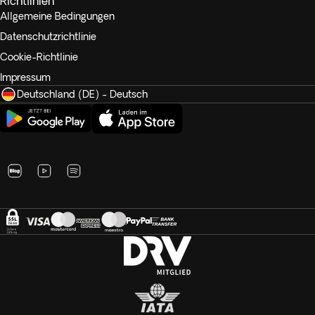
Richtlinien
Allgemeine Bedingungen
Datenschutzrichtlinie
Cookie-Richtlinie
Impressum
Deutschland (DE) - Deutsch