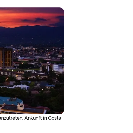
nzutreten. Ankunft in Costa