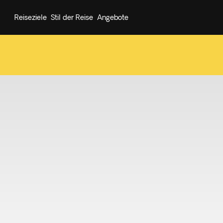
Reiseziele
Stil der Reise
Angebote