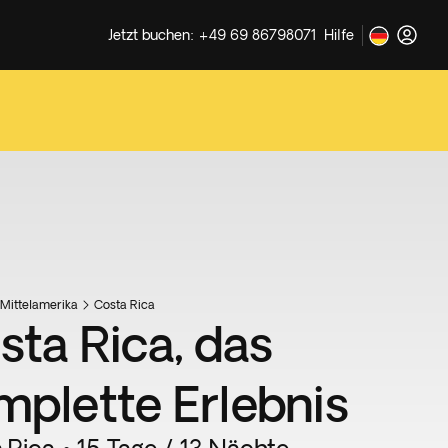
Jetzt buchen: +49 69 86798071
Hilfe
Mittelamerika
Costa Rica
sta Rica, das
mplette Erlebnis