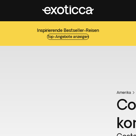
Inspirierende Bestseller-Reisen
Top-Angebote anzeigen
Amerika
Co
ko