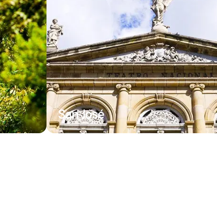
San José