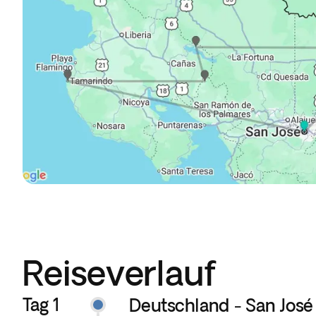
Reiseverlauf
Tag 1
Deutschland - San José