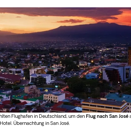
lten Flughafen in Deutschland, um den
Flug nach San José
a
Hotel. Übernachtung in San José.