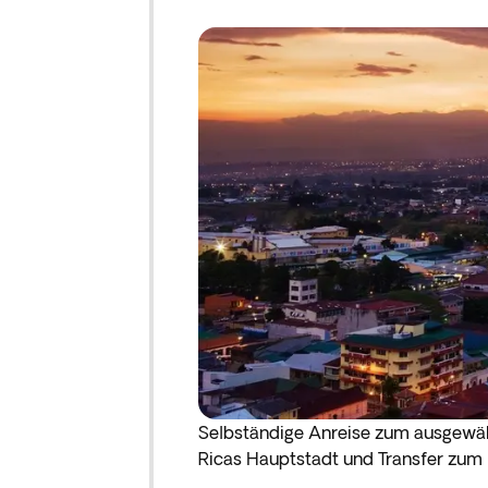
Selbständige Anreise zum ausgewäh
Ricas Hauptstadt und Transfer zum 