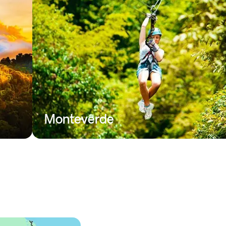
Monteverde