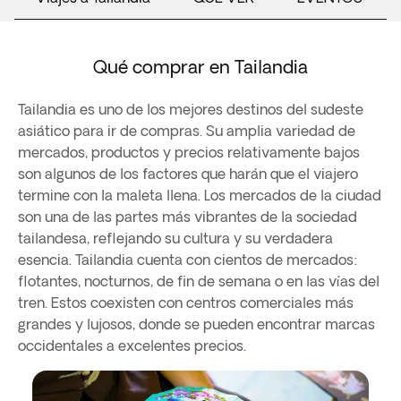
Qué comprar en Tailandia
Tailandia es uno de los mejores destinos del sudeste
asiático para ir de compras. Su amplia variedad de
mercados, productos y precios relativamente bajos
son algunos de los factores que harán que el viajero
termine con la maleta llena. Los mercados de la ciudad
son una de las partes más vibrantes de la sociedad
tailandesa, reflejando su cultura y su verdadera
esencia. Tailandia cuenta con cientos de mercados:
flotantes, nocturnos, de fin de semana o en las vías del
tren. Estos coexisten con centros comerciales más
grandes y lujosos, donde se pueden encontrar marcas
occidentales a excelentes precios.