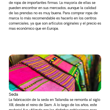
de ropa de importantes firmas. La mayoría de ellas se
pueden encontrar en sus mercados, aunque la calidad
de las prendas no es muy buena. Para comprar ropa de
marca lo más recomendable es hacerlo en los centros
comerciales, ya que son artículos originales y el precio es
mas económico que en Europa.
Seda
La fabricación de la seda en Tailandia se remonta al siglo
XIII, desde el reino de Siam. A lo largo de los años, este