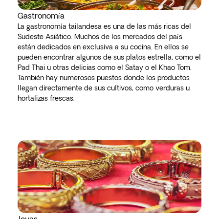
Gastronomía
La gastronomía tailandesa es una de las más ricas del
Sudeste Asiático. Muchos de los mercados del país
están dedicados en exclusiva a su cocina. En ellos se
pueden encontrar algunos de sus platos estrella, como el
Pad Thai u otras delicias como el Satay o el Khao Tom.
También hay numerosos puestos donde los productos
llegan directamente de sus cultivos, como verduras u
hortalizas frescas.