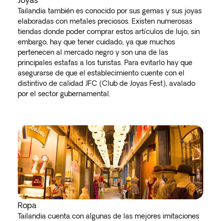
Joyas
Tailandia también es conocido por sus gemas y sus joyas
elaboradas con metales preciosos. Existen numerosas
tiendas donde poder comprar estos artículos de lujo, sin
embargo, hay que tener cuidado, ya que muchos
pertenecen al mercado negro y son una de las
principales estafas a los turistas. Para evitarlo hay que
asegurarse de que el establecimiento cuente con el
distintivo de calidad JFC (Club de Joyas Fest), avalado
por el sector gubernamental.
Ropa
Tailandia cuenta con algunas de las mejores imitaciones