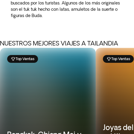
buscados por los turistas. Algunos de los más originales
son el tuk tuk hecho con latas, amuletos de la suerte o
figuras de Buda.
NUESTROS MEJORES VIAJES A TAILANDIA
Top Ventas
Top Ventas
Joyas de