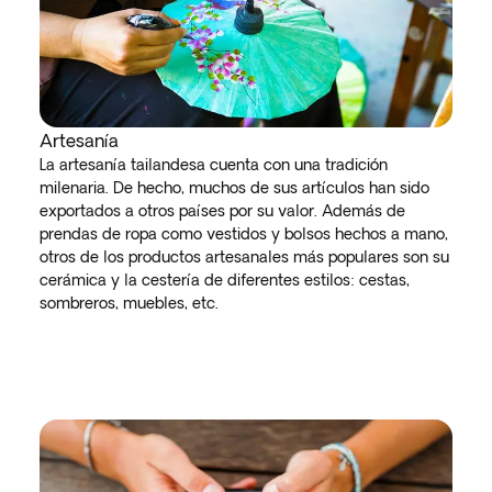
Artesanía
La artesanía tailandesa cuenta con una tradición
milenaria. De hecho, muchos de sus artículos han sido
exportados a otros países por su valor. Además de
prendas de ropa como vestidos y bolsos hechos a mano,
otros de los productos artesanales más populares son su
cerámica y la cestería de diferentes estilos: cestas,
sombreros, muebles, etc.