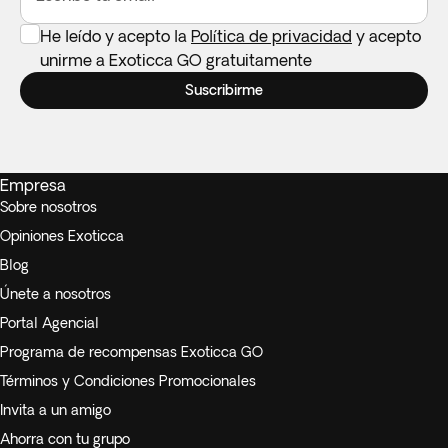
He leído y acepto la
Política de privacidad
y acepto
unirme a Exoticca GO gratuitamente
Suscribirme
Empresa
Sobre nosotros
Opiniones Exoticca
Blog
Únete a nosotros
Portal Agencial
Programa de recompensas Exoticca GO
Términos y Condiciones Promocionales
Invita a un amigo
Ahorra con tu grupo