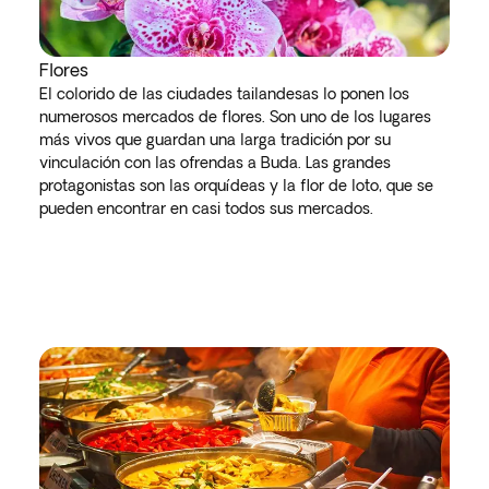
Flores
El colorido de las ciudades tailandesas lo ponen los
numerosos mercados de flores. Son uno de los lugares
más vivos que guardan una larga tradición por su
vinculación con las ofrendas a Buda. Las grandes
protagonistas son las orquídeas y la flor de loto, que se
pueden encontrar en casi todos sus mercados.