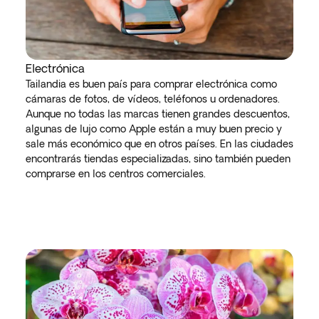
Electrónica
Tailandia es buen país para comprar electrónica como
cámaras de fotos, de vídeos, teléfonos u ordenadores.
Aunque no todas las marcas tienen grandes descuentos,
algunas de lujo como Apple están a muy buen precio y
sale más económico que en otros países. En las ciudades
encontrarás tiendas especializadas, sino también pueden
comprarse en los centros comerciales.