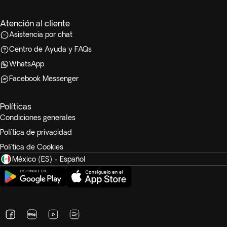
Atención al cliente
Asistencia por chat
Centro de Ayuda y FAQs
WhatsApp
Facebook Messenger
Políticas
Condiciones generales
Política de privacidad
Política de Cookies
México (ES) - Español