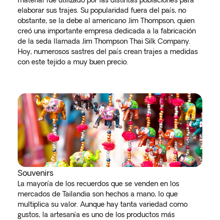
material fue utilizado por las distintas poblaciones para
elaborar sus trajes. Su popularidad fuera del país, no
obstante, se la debe al americano Jim Thompson, quien
creó una importante empresa dedicada a la fabricación
de la seda llamada Jim Thompson Thai Silk Company.
Hoy, numerosos sastres del país crean trajes a medidas
con este tejido a muy buen precio.
Souvenirs
La mayoría de los recuerdos que se venden en los
mercados de Tailandia son hechos a mano, lo que
multiplica su valor. Aunque hay tanta variedad como
gustos, la artesanía es uno de los productos más