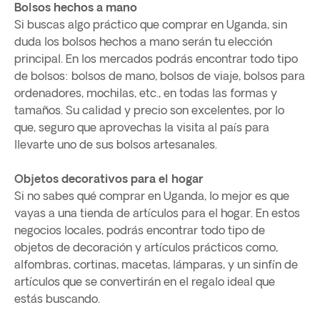
Bolsos hechos a mano
Si buscas algo práctico que comprar en Uganda, sin
duda los bolsos hechos a mano serán tu elección
principal. En los mercados podrás encontrar todo tipo
de bolsos: bolsos de mano, bolsos de viaje, bolsos para
ordenadores, mochilas, etc., en todas las formas y
tamaños. Su calidad y precio son excelentes, por lo
que, seguro que aprovechas la visita al país para
llevarte uno de sus bolsos artesanales.
Objetos decorativos para el hogar
Si no sabes qué comprar en Uganda, lo mejor es que
vayas a una tienda de artículos para el hogar. En estos
negocios locales, podrás encontrar todo tipo de
objetos de decoración y artículos prácticos como,
alfombras, cortinas, macetas, lámparas, y un sinfín de
artículos que se convertirán en el regalo ideal que
estás buscando.