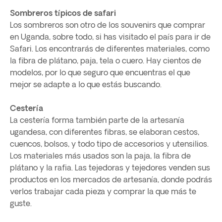
Sombreros típicos de safari
Los sombreros son otro de los souvenirs que comprar
en Uganda, sobre todo, si has visitado el país para ir de
Safari. Los encontrarás de diferentes materiales, como
la fibra de plátano, paja, tela o cuero. Hay cientos de
modelos, por lo que seguro que encuentras el que
mejor se adapte a lo que estás buscando.
Cestería
La cestería forma también parte de la artesanía
ugandesa, con diferentes fibras, se elaboran cestos,
cuencos, bolsos, y todo tipo de accesorios y utensilios.
Los materiales más usados son la paja, la fibra de
plátano y la rafia. Las tejedoras y tejedores venden sus
productos en los mercados de artesanía, donde podrás
verlos trabajar cada pieza y comprar la que más te
guste.