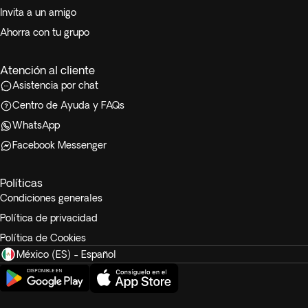
Invita a un amigo
Ahorra con tu grupo
Atención al cliente
Asistencia por chat
Centro de Ayuda y FAQs
WhatsApp
Facebook Messenger
Políticas
Condiciones generales
Política de privacidad
Política de Cookies
México (ES) - Español