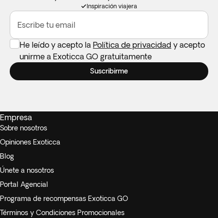
Inspiración viajera
Escribe tu email
He leído y acepto la
Política de privacidad
y acepto
unirme a Exoticca GO gratuitamente
Suscribirme
Empresa
Sobre nosotros
Opiniones Exoticca
Blog
Únete a nosotros
Portal Agencial
Programa de recompensas Exoticca GO
Términos y Condiciones Promocionales