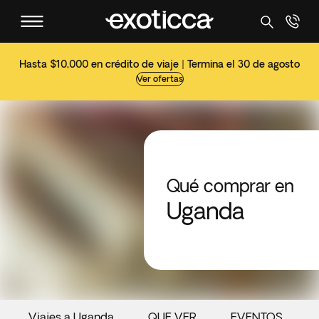
Hasta $10,000 en crédito de viaje | Termina el 30 de agosto
Ver ofertas
Qué comprar en
Uganda
Viajes a Uganda
QUE VER
EVENTOS