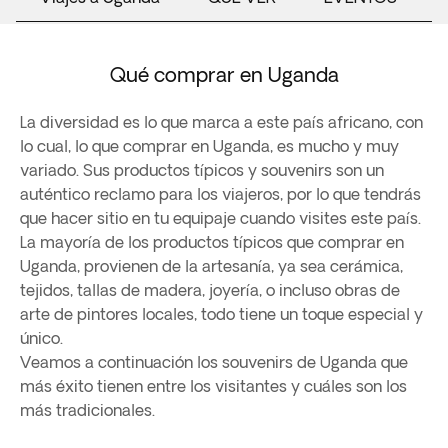
Qué comprar en Uganda
La diversidad es lo que marca a este país africano, con
lo cual, lo que comprar en Uganda, es mucho y muy
variado. Sus productos típicos y souvenirs son un
auténtico reclamo para los viajeros, por lo que tendrás
que hacer sitio en tu equipaje cuando visites este país.
La mayoría de los productos típicos que comprar en
Uganda, provienen de la artesanía, ya sea cerámica,
tejidos, tallas de madera, joyería, o incluso obras de
arte de pintores locales, todo tiene un toque especial y
único.
Veamos a continuación los souvenirs de Uganda que
más éxito tienen entre los visitantes y cuáles son los
más tradicionales.