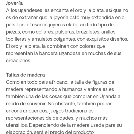
Joyería
A los ugandeses les encanta el oro y la plata, así que no
es de extrañar que la joyería esté muy extendida en el
país. Los artesanos joyeros elaboran todo tipo de
piezas, como collares, pulseras, brazaletes, anillos,
tobilleras y amuletos colgantes, con exquisitos diseños.
El oro y la plata, la combinan con colores que
representan la bandera ugandesa en muchas de sus
creaciones.
Tallas de madera
Como en todo país africano, la talla de figuras de
madera representando a humanos y animales es
también una de las cosas que comprar en Uganda a
modo de souvenir. No obstante, también podrás
encontrar cuencos, juegos tradicionales,
representaciones de deidades, y muchos más
utensilios. Dependiendo de la madera usada para su
elaboración, será el precio del producto.