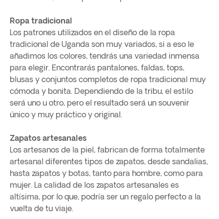
Ropa tradicional
Los patrones utilizados en el diseño de la ropa
tradicional de Uganda son muy variados, si a eso le
añadimos los colores, tendrás una variedad inmensa
para elegir. Encontrarás pantalones, faldas, tops,
blusas y conjuntos completos de ropa tradicional muy
cómoda y bonita. Dependiendo de la tribu, el estilo
será uno u otro, pero el resultado será un souvenir
único y muy práctico y original.
Zapatos artesanales
Los artesanos de la piel, fabrican de forma totalmente
artesanal diferentes tipos de zapatos, desde sandalias,
hasta zapatos y botas, tanto para hombre, como para
mujer. La calidad de los zapatos artesanales es
altísima, por lo que, podría ser un regalo perfecto a la
vuelta de tu viaje.