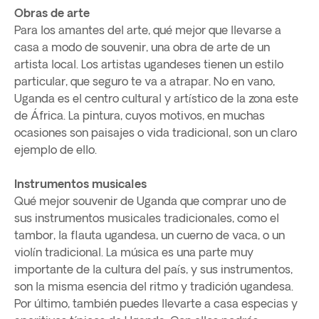
Obras de arte
Para los amantes del arte, qué mejor que llevarse a
casa a modo de souvenir, una obra de arte de un
artista local. Los artistas ugandeses tienen un estilo
particular, que seguro te va a atrapar. No en vano,
Uganda es el centro cultural y artístico de la zona este
de África. La pintura, cuyos motivos, en muchas
ocasiones son paisajes o vida tradicional, son un claro
ejemplo de ello.
Instrumentos musicales
Qué mejor souvenir de Uganda que comprar uno de
sus instrumentos musicales tradicionales, como el
tambor, la flauta ugandesa, un cuerno de vaca, o un
violín tradicional. La música es una parte muy
importante de la cultura del país, y sus instrumentos,
son la misma esencia del ritmo y tradición ugandesa.
Por último, también puedes llevarte a casa especias y