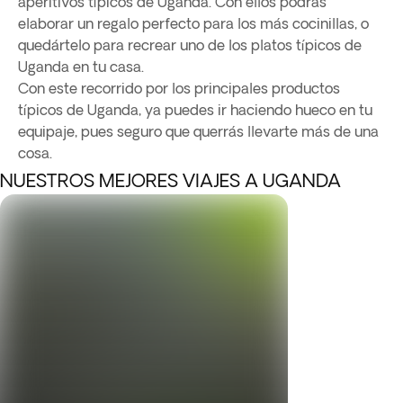
aperitivos típicos de Uganda. Con ellos podrás
elaborar un regalo perfecto para los más cocinillas, o
quedártelo para recrear uno de los platos típicos de
Uganda en tu casa.
Con este recorrido por los principales productos
típicos de Uganda, ya puedes ir haciendo hueco en tu
equipaje, pues seguro que querrás llevarte más de una
cosa.
NUESTROS MEJORES VIAJES A UGANDA