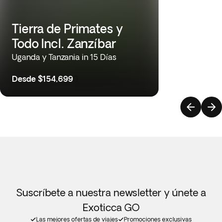
Tierra de Primates y
Todo Incl. Zanzíbar
Uganda y Tanzania in 15 Días
Desde
$154,699
0
Suscríbete a nuestra newsletter y únete a
Exoticca GO
Las mejores ofertas de viajes
Promociones exclusivas