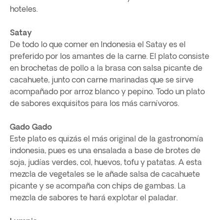
hoteles.
Satay
De todo lo que comer en Indonesia el Satay es el
preferido por los amantes de la carne. El plato consiste
en brochetas de pollo a la brasa con salsa picante de
cacahuete, junto con carne marinadas que se sirve
acompañado por arroz blanco y pepino. Todo un plato
de sabores exquisitos para los más carnívoros.
Gado Gado
Este plato es quizás el más original de la gastronomía
indonesia, pues es una ensalada a base de brotes de
soja, judías verdes, col, huevos, tofu y patatas. A esta
mezcla de vegetales se le añade salsa de cacahuete
picante y se acompaña con chips de gambas. La
mezcla de sabores te hará explotar el paladar.