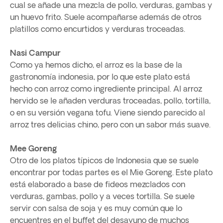
cual se añade una mezcla de pollo, verduras, gambas y
un huevo frito. Suele acompañarse además de otros
platillos como encurtidos y verduras troceadas.
Nasi Campur
Como ya hemos dicho, el arroz es la base de la
gastronomía indonesia, por lo que este plato está
hecho con arroz como ingrediente principal. Al arroz
hervido se le añaden verduras troceadas, pollo, tortilla,
o en su versión vegana tofu. Viene siendo parecido al
arroz tres delicias chino, pero con un sabor más suave.
Mee Goreng
Otro de los platos típicos de Indonesia que se suele
encontrar por todas partes es el Mie Goreng. Este plato
está elaborado a base de fideos mezclados con
verduras, gambas, pollo y a veces tortilla. Se suele
servir con salsa de soja y es muy común que lo
encuentres en el buffet del desayuno de muchos