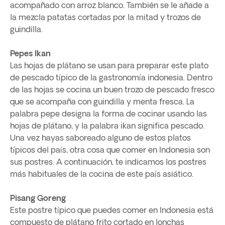
acompañado con arroz blanco. También se le añade a
la mezcla patatas cortadas por la mitad y trozos de
guindilla.
Pepes Ikan
Las hojas de plátano se usan para preparar este plato
de pescado típico de la gastronomía indonesia. Dentro
de las hojas se cocina un buen trozo de pescado fresco
que se acompaña con guindilla y menta fresca. La
palabra pepe designa la forma de cocinar usando las
hojas de plátano, y la palabra ikan significa pescado.
Una vez hayas saboreado alguno de estos platos
típicos del país, otra cosa que comer en Indonesia son
sus postres. A continuación, te indicamos los postres
más habituales de la cocina de este país asiático.
Pisang Goreng
Este postre típico que puedes comer en Indonesia está
compuesto de plátano frito cortado en lonchas