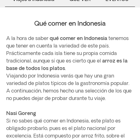
Qué comer en Indonesia
A la hora de saber
qué comer en Indonesia
tenemos
que tener en cuenta la variedad de este país.
Prácticamente cada isla tiene su propia comida
tradicional, aunque sí que es cierto que el
arroz es la
base de todos los platos
.
Viajando por Indonesia verás que hay una gran
variedad de platos típicos de la gastronomía popular.
A continuación, hemos hecho una selección de los que
no puedes dejar de probar durante tu viaje.
Nasi Goreng
Si no sabes qué comer en Indonesia, este plato es
obligado probarlo, pues es el plato nacional por
excelencia. Está compuesto por arroz frito, sobre el