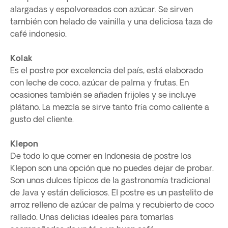
alargadas y espolvoreados con azúcar. Se sirven
también con helado de vainilla y una deliciosa taza de
café indonesio.
Kolak
Es el postre por excelencia del país, está elaborado
con leche de coco, azúcar de palma y frutas. En
ocasiones también se añaden frijoles y se incluye
plátano. La mezcla se sirve tanto fría como caliente a
gusto del cliente.
Klepon
De todo lo que comer en Indonesia de postre los
Klepon son una opción que no puedes dejar de probar.
Son unos dulces típicos de la gastronomía tradicional
de Java y están deliciosos. El postre es un pastelito de
arroz relleno de azúcar de palma y recubierto de coco
rallado. Unas delicias ideales para tomarlas