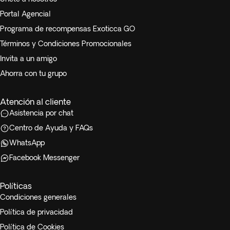
Portal Agencial
Programa de recompensas Exoticca GO
Términos y Condiciones Promocionales
Invita a un amigo
Ahorra con tu grupo
Atención al cliente
Asistencia por chat
Centro de Ayuda y FAQs
WhatsApp
Facebook Messenger
Políticas
Condiciones generales
Política de privacidad
Política de Cookies