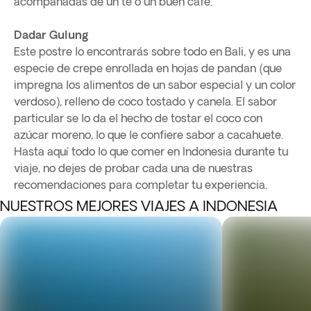
acompañadas de un té o un buen café.
Dadar Gulung
Este postre lo encontrarás sobre todo en Bali, y es una
especie de crepe enrollada en hojas de pandan (que
impregna los alimentos de un sabor especial y un color
verdoso), relleno de coco tostado y canela. El sabor
particular se lo da el hecho de tostar el coco con
azúcar moreno, lo que le confiere sabor a cacahuete.
Hasta aquí todo lo que comer en Indonesia durante tu
viaje, no dejes de probar cada una de nuestras
recomendaciones para completar tu experiencia.
NUESTROS MEJORES VIAJES A INDONESIA