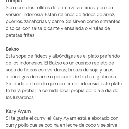
Lumpia
Son como los rollitos de primavera chinos, pero en
versión indonesia. Están rellenos de fideos de arroz,
puerros, zanahorias y carne. Se sirven como entrantes
o solos, con salsa picante y ensalada o virutas de
patatas fritas.
Bakso
Esta sopa de fideos y albóndigas es el plato preferido
de los indonesios. El Bakso es un cuenco repleto de
sopa de fideos con verduras, brotes de soja y unas
albóndigas de carne o pescado de textura glutinosa.
Sin duda de todo lo que comer en Indonesia, este plato
te hará probar la comida local propia del día a día de
los lugareños.
Kary Ayam
Si te gusta el curry, el Kary Ayam está elaborado con
curry pollo que se cocina en leche de coco y se sirve