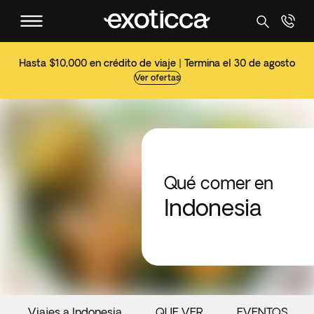
Hasta $10,000 en crédito de viaje | Termina el 30 de agosto
Ver ofertas
Qué comer en
Indonesia
Viajes a Indonesia
QUE VER
EVENTOS