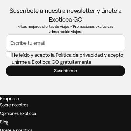
Suscríbete a nuestra newsletter y únete a
Exoticca GO
Las mejores ofertas de viajes
Promociones exclusivas
Inspiración viajera
Escribe tu email
He leído y acepto la
Política de privacidad
y acepto
unirme a Exoticca GO gratuitamente
Suscribirme
Empresa
Sobre nosotros
Opiniones Exoticca
Blog
Únete a nosotros