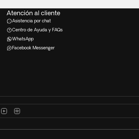
Atención al cliente
Asistencia por chat
Centro de Ayuda y FAQs
WhatsApp
Facebook Messenger