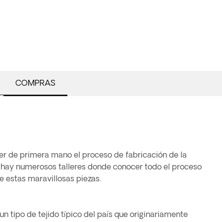
COMPRAS
er de primera mano el proceso de fabricación de la
 hay numerosos talleres donde conocer todo el proceso
e estas maravillosas piezas.
 un tipo de tejido típico del país que originariamente