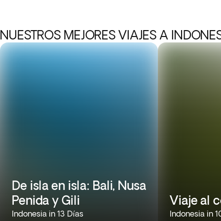
NUESTROS MEJORES VIAJES A INDONE
De isla en isla: Bali, Nusa
Penida y Gili
Viaje al 
Indonesia in 13 Días
Indonesia in 1