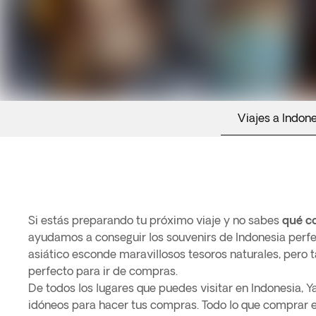
Viajes a Indon
Si estás preparando tu próximo viaje y no sabes
qué c
ayudamos a conseguir los souvenirs de Indonesia perfe
asiático esconde maravillosos tesoros naturales, pero 
perfecto para ir de compras.
De todos los lugares que puedes visitar en Indonesia, Ya
idóneos para hacer tus compras. Todo lo que comprar e