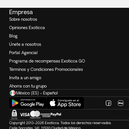
Empresa
Sobre nosotros
Opiniones Exoticca
Blog
Únete a nosotros
Portal Agencial
Programa de recompensas Exoticca GO
Términos y Condiciones Promocionales
Invita a un amigo
Ahorra con tu grupo
México (ES) - Español
Copyright 2013-2026 Exoticca. Todos los derechos reservados.
Calle Socrates, 141, 11530 Ciudad de México