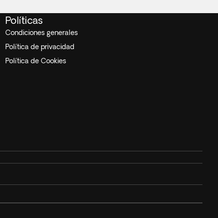
Políticas
Condiciones generales
Política de privacidad
Política de Cookies