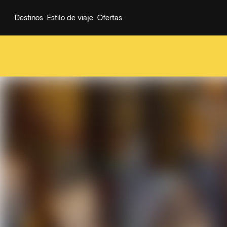
Destinos
Estilo de viaje
Ofertas