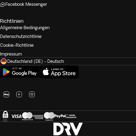
Facebook Messenger
Richtlinien
Allgemeine Bedingungen
Datenschutzrichtlinie
Cookie-Richtlinie
Impressum
Deutschland (DE) - Deutsch