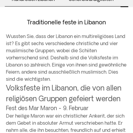
Traditionelle feste in Libanon
Wussten Sie, dass der Libanon ein multireligiöses Land
ist? Es gibt sechs verschiedene christliche und vier
muslimische Gruppen, wobei die Schiiten
vorherrschend sind. Deshalb sind die Volksfeste im
Libanon so zahlreich. Einige von ihnen sind gewöhnliche
Feiern, andere sind ausschließlich muslimisch. Dies
sind die wichtigsten.
Volksfeste im Libanon, die von allen
religiösen Gruppen gefeiert werden
Fest des Mar Maron - 9. Februar
Der heilige Maron war ein christlicher Ankerit, der sich
dem Gebet in absoluter Armut verschrieben hatte. Er
nahm alle, die ihn besuchten, freundlich auf und erhielt