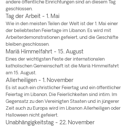
andere öffentliche Einrichtungen sind an diesem Tag
geschlossen.
Tag der Arbeit - 1. Mai
Wie in den meisten Teilen der Welt ist der 1. Mai einer
der beliebtesten Feiertage im Libanon. Es wird mit
Arbeiterdemonstrationen gefeiert, und die Geschäfte
bleiben geschlossen.
Mariä Himmelfahrt - 15. August
Eines der wichtigsten Feste der internationalen
katholischen Gemeinschaft ist die Mariä Himmelfahrt
am 15. August.
Allerheiligen - 1. November
Es ist auch ein christlicher Feiertag und ein öffentlicher
Feiertag im Libanon. Die Feierlichkeiten sind intim. Im
Gegensatz zu den Vereinigten Staaten und in jüngerer
Zeit auch zu Europa wird im Libanon Allerheiligen oder
Halloween nicht gefeiert.
Unabhängigkeitstag - 22. November