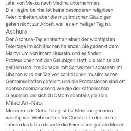
Jahr, von Mekka nach Medina unternahmen.
Die Hegira beinhaltet keine besonderen religiösen
Feierlichkeiten, aber die muslimischen Gläubigen
gehen nicht zur Arbeit, weil es ein heiliger Tag ist.
Aschura
Der Aschura-Tag erinnert an einen der wichtigsten
Feiertage im schiitischen Kalender. Sie gedenkt dem
Martyrium von Imam Hussein, und es finden
Prozessionen mit den Gläubigen statt, die sich selbst
geißeln und ihre Schädel mit Schwertern schlagen. Im
Libanon wird der Tag von schiitischen muslimischen
Gemeinschaften gefeiert, und die Prozessionen sind oft
ebenso beeindruckend wie die der katholischen
Gläubigen, die sich zu Ostern ebenfalls geißeln.
Milad An-Nabi
Mohammeds Geburtstag ist für Muslime genauso
wichtig wie Weihnachten für Christen. In den ersten
Jahren des Islam dauerte die Feier einen ganzen Monat