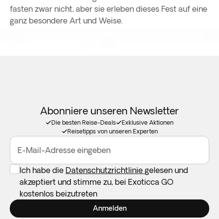
fasten zwar nicht, aber sie erleben dieses Fest auf eine
ganz besondere Art und Weise.
Abonniere unseren Newsletter
Die besten Reise-Deals
Exklusive Aktionen
Reisetipps von unseren Experten
E-Mail-Adresse eingeben
Ich habe die
Datenschutzrichtlinie
gelesen und
akzeptiert und stimme zu, bei Exoticca GO
kostenlos beizutreten
Anmelden