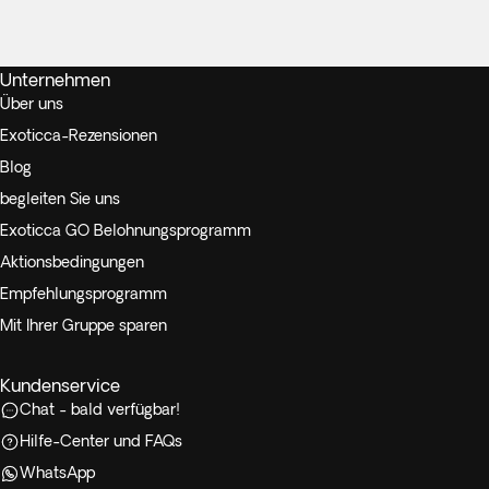
Unternehmen
Über uns
Exoticca-Rezensionen
Blog
begleiten Sie uns
Exoticca GO Belohnungsprogramm
Aktionsbedingungen
Empfehlungsprogramm
Mit Ihrer Gruppe sparen
Kundenservice
Chat - bald verfügbar!
Hilfe-Center und FAQs
WhatsApp