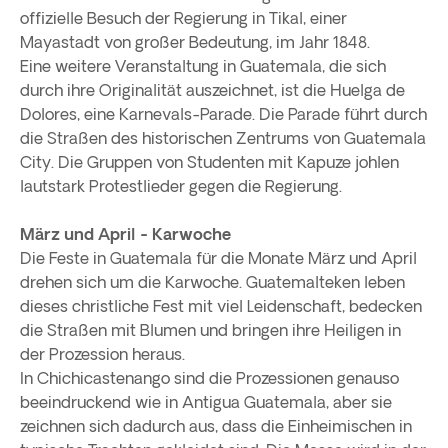
offizielle Besuch der Regierung in Tikal, einer
Mayastadt von großer Bedeutung, im Jahr 1848.
Eine weitere Veranstaltung in Guatemala, die sich
durch ihre Originalität auszeichnet, ist die Huelga de
Dolores, eine Karnevals-Parade. Die Parade führt durch
die Straßen des historischen Zentrums von Guatemala
City. Die Gruppen von Studenten mit Kapuze johlen
lautstark Protestlieder gegen die Regierung.
März und April - Karwoche
Die Feste in Guatemala für die Monate März und April
drehen sich um die Karwoche. Guatemalteken leben
dieses christliche Fest mit viel Leidenschaft, bedecken
die Straßen mit Blumen und bringen ihre Heiligen in
der Prozession heraus.
In Chichicastenango sind die Prozessionen genauso
beeindruckend wie in Antigua Guatemala, aber sie
zeichnen sich dadurch aus, dass die Einheimischen in