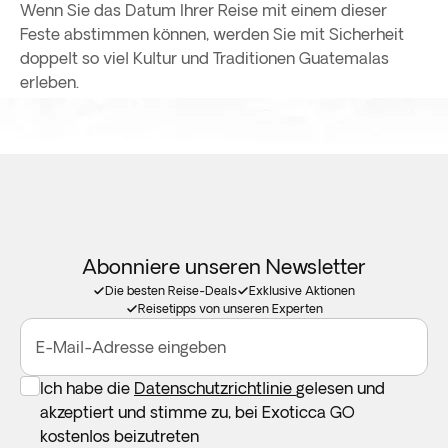
Wenn Sie das Datum Ihrer Reise mit einem dieser
Feste abstimmen können, werden Sie mit Sicherheit
doppelt so viel Kultur und Traditionen Guatemalas
erleben.
Abonniere unseren Newsletter
Die besten Reise-Deals
Exklusive Aktionen
Reisetipps von unseren Experten
E-Mail-Adresse eingeben
Ich habe die
Datenschutzrichtlinie
gelesen und
akzeptiert und stimme zu, bei Exoticca GO
kostenlos beizutreten