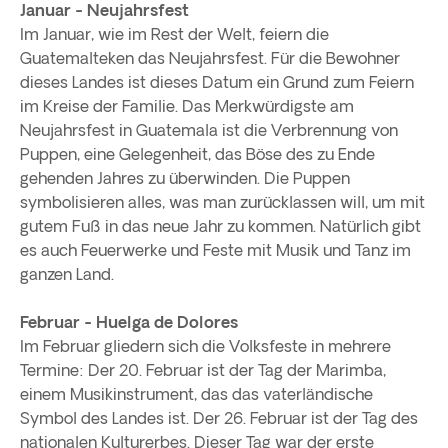
Januar - Neujahrsfest
Im Januar, wie im Rest der Welt, feiern die
Guatemalteken das Neujahrsfest. Für die Bewohner
dieses Landes ist dieses Datum ein Grund zum Feiern
im Kreise der Familie. Das Merkwürdigste am
Neujahrsfest in Guatemala ist die Verbrennung von
Puppen, eine Gelegenheit, das Böse des zu Ende
gehenden Jahres zu überwinden. Die Puppen
symbolisieren alles, was man zurücklassen will, um mit
gutem Fuß in das neue Jahr zu kommen. Natürlich gibt
es auch Feuerwerke und Feste mit Musik und Tanz im
ganzen Land.
Februar - Huelga de Dolores
Im Februar gliedern sich die Volksfeste in mehrere
Termine: Der 20. Februar ist der Tag der Marimba,
einem Musikinstrument, das das vaterländische
Symbol des Landes ist. Der 26. Februar ist der Tag des
nationalen Kulturerbes. Dieser Tag war der erste