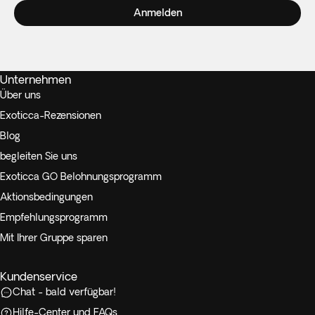
Anmelden
Unternehmen
Über uns
Exoticca-Rezensionen
Blog
begleiten Sie uns
Exoticca GO Belohnungsprogramm
Aktionsbedingungen
Empfehlungsprogramm
Mit Ihrer Gruppe sparen
Kundenservice
Chat - bald verfügbar!
Hilfe-Center und FAQs