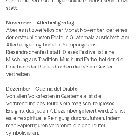
sportliche Veranstaltungen sowie folkloristische Tänze
statt.
November - Allerheiligentag
Aber es ist zweifellos der Monat November, der eines
der erstaunlichsten Feste in Guatemala ausrichtet. Am
Allerheiligentag findet in Sumpango das
Riesendrachenfest statt. Dieses Festival ist eine
Mischung aus Tradition, Musik und Farbe, bei der die
Drachen oder Riesendrachen die bösen Geister
vertreiben.
Dezember - Quema del Diablo
Von allen Volksfesten in Guatemala ist die
Verbrennung des Teufels ein magisch-religiöses
Ereignis, das jeden 7. Dezember gefeiert wird. Ziel ist
es, eine spirituelle Reinigung durchzuführen, indem
man Papierfiguren verbrennt, die den Teufel
symbolisieren.