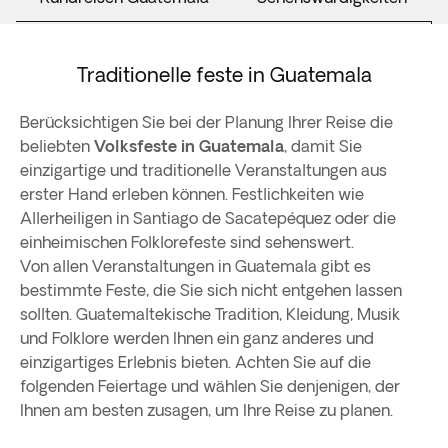
Traditionelle feste in Guatemala
Berücksichtigen Sie bei der Planung Ihrer Reise die
beliebten
Volksfeste in Guatemala
, damit Sie
einzigartige und traditionelle Veranstaltungen aus
erster Hand erleben können. Festlichkeiten wie
Allerheiligen in Santiago de Sacatepéquez oder die
einheimischen Folklorefeste sind sehenswert.
Von allen Veranstaltungen in Guatemala gibt es
bestimmte Feste, die Sie sich nicht entgehen lassen
sollten. Guatemaltekische Tradition, Kleidung, Musik
und Folklore werden Ihnen ein ganz anderes und
einzigartiges Erlebnis bieten. Achten Sie auf die
folgenden Feiertage und wählen Sie denjenigen, der
Ihnen am besten zusagen, um Ihre Reise zu planen.