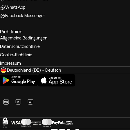
WhatsApp
Facebook Messenger
Richtlinien
Allgemeine Bedingungen
Datenschutzrichtlinie
Cookie-Richtlinie
Impressum
Deutschland (DE) - Deutsch