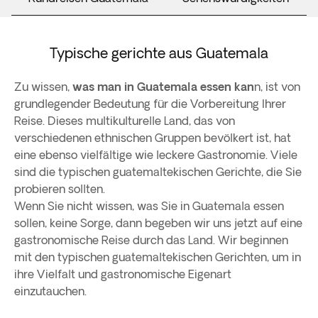
Typische gerichte aus Guatemala
Zu wissen,
was man in Guatemala essen kan
n, ist von
grundlegender Bedeutung für die Vorbereitung Ihrer
Reise. Dieses multikulturelle Land, das von
verschiedenen ethnischen Gruppen bevölkert ist, hat
eine ebenso vielfältige wie leckere Gastronomie. Viele
sind die typischen guatemaltekischen Gerichte, die Sie
probieren sollten.
Wenn Sie nicht wissen, was Sie in Guatemala essen
sollen, keine Sorge, dann begeben wir uns jetzt auf eine
gastronomische Reise durch das Land. Wir beginnen
mit den typischen guatemaltekischen Gerichten, um in
ihre Vielfalt und gastronomische Eigenart
einzutauchen.