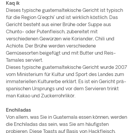
Kaq ik
Dieses typische guatemaltekische Gericht ist typisch
für die Region Q'eqchi' und ist wirklich köstlich. Das
Gericht besteht aus einer Brühe oder Suppe aus
Chunto- oder Putenfleisch, zubereitet mit
verschiedenen Gewürzen wie Koriander, Chili und
Achiote. Der Brühe werden verschiedene
Gemüsesorten beigefügt und mit Butter und Reis-
Tamales serviert.
Dieses typische guatemaltekische Gericht wurde 2007
vom Ministerium für Kultur und Sport des Landes zum
immateriellen Kulturerbe erklärt. Es ist ein Gericht prä-
spanischen Ursprungs und vor dem Servieren trinkt
man Kakao und Zuckerrohrlikör.
Enchiladas
Von allem, was Sie in Guatemala essen können, werden
die Enchiladas das sein, was Sie am häufigsten
probieren. Diese Toasts auf Basis von Hackfleisch,