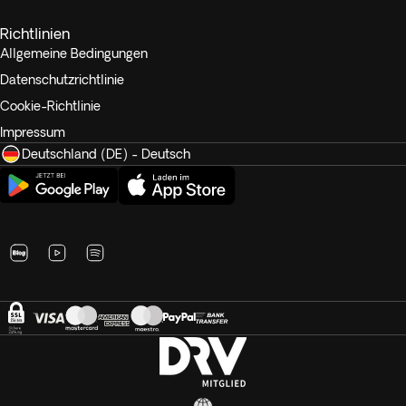
Richtlinien
Allgemeine Bedingungen
Datenschutzrichtlinie
Cookie-Richtlinie
Impressum
Deutschland (DE) - Deutsch