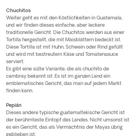
Chuchitos
Weiter geht es mit den Köstlichkeiten in Guatemala,
und wir finden dieses einfache, aber leckere
traditionelle Gericht. Die Chuchitos werden aus einer
Tortilla hergestellt, die mit Maisblättern bedeckt ist.
Diese Tortilla ist mit Huhn, Schwein oder Rind gefüllt
und wird mit bestreutem Käse und Tomatensauce
serviert.
Es gibt eine süße Variante, die als chuchito de
cambray bekannt ist. Es ist im ganzen Land ein
emblematisches Gericht, das man auf jedem Markt
finden kann.
Pepián
Dieses andere typische guatemaltekische Gericht ist
der berühmteste Eintopf des Landes. Nicht umsonst ist
es ein Gericht, das als Vermächtnis der Mayas übrig
geblieben ist.