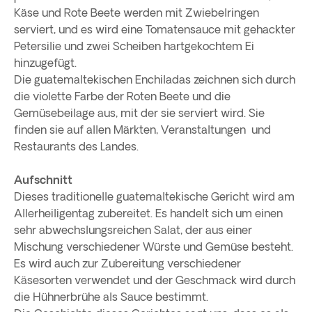
Käse und Rote Beete werden mit Zwiebelringen
serviert, und es wird eine Tomatensauce mit gehackter
Petersilie und zwei Scheiben hartgekochtem Ei
hinzugefügt.
Die guatemaltekischen Enchiladas zeichnen sich durch
die violette Farbe der Roten Beete und die
Gemüsebeilage aus, mit der sie serviert wird. Sie
finden sie auf allen Märkten, Veranstaltungen und
Restaurants des Landes.
Aufschnitt
Dieses traditionelle guatemaltekische Gericht wird am
Allerheiligentag zubereitet. Es handelt sich um einen
sehr abwechslungsreichen Salat, der aus einer
Mischung verschiedener Würste und Gemüse besteht.
Es wird auch zur Zubereitung verschiedener
Käsesorten verwendet und der Geschmack wird durch
die Hühnerbrühe als Sauce bestimmt.