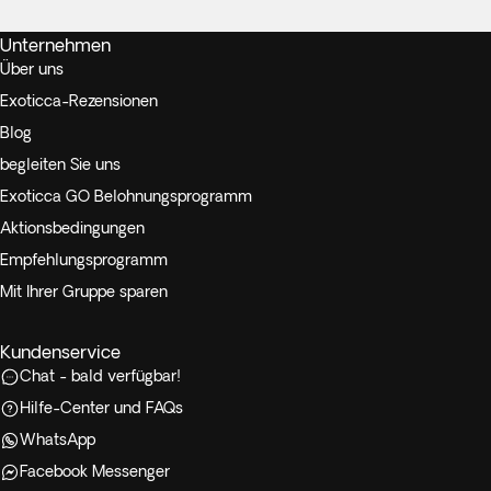
Unternehmen
Über uns
Exoticca-Rezensionen
Blog
begleiten Sie uns
Exoticca GO Belohnungsprogramm
Aktionsbedingungen
Empfehlungsprogramm
Mit Ihrer Gruppe sparen
Kundenservice
Chat - bald verfügbar!
Hilfe-Center und FAQs
WhatsApp
Facebook Messenger