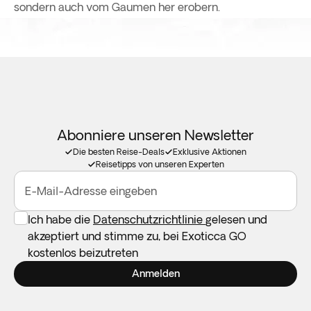
sondern auch vom Gaumen her erobern.
Abonniere unseren Newsletter
Die besten Reise-Deals
Exklusive Aktionen
Reisetipps von unseren Experten
E-Mail-Adresse eingeben
Ich habe die
Datenschutzrichtlinie
gelesen und
akzeptiert und stimme zu, bei Exoticca GO
kostenlos beizutreten
Anmelden