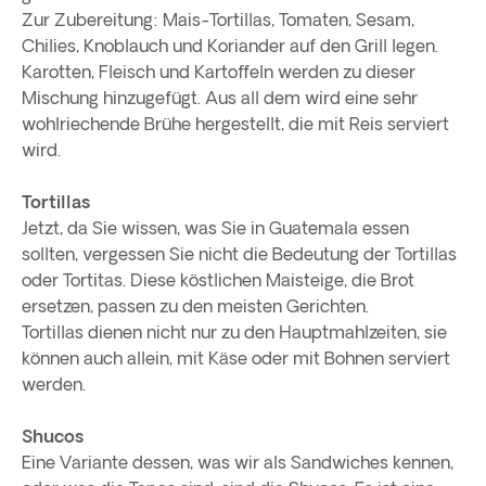
Zur Zubereitung: Mais-Tortillas, Tomaten, Sesam,
Chilies, Knoblauch und Koriander auf den Grill legen.
Karotten, Fleisch und Kartoffeln werden zu dieser
Mischung hinzugefügt. Aus all dem wird eine sehr
wohlriechende Brühe hergestellt, die mit Reis serviert
wird.
Tortillas
Jetzt, da Sie wissen, was Sie in Guatemala essen
sollten, vergessen Sie nicht die Bedeutung der Tortillas
oder Tortitas. Diese köstlichen Maisteige, die Brot
ersetzen, passen zu den meisten Gerichten.
Tortillas dienen nicht nur zu den Hauptmahlzeiten, sie
können auch allein, mit Käse oder mit Bohnen serviert
werden.
Shucos
Eine Variante dessen, was wir als Sandwiches kennen,