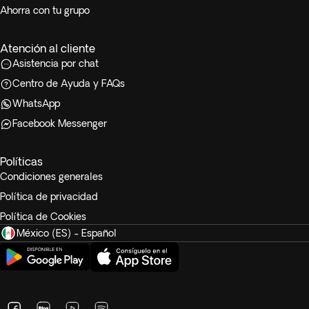
Ahorra con tu grupo
Atención al cliente
Asistencia por chat
Centro de Ayuda y FAQs
WhatsApp
Facebook Messenger
Políticas
Condiciones generales
Política de privacidad
Política de Cookies
México (ES) - Español