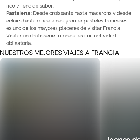
rico y lleno de sabor.
Pastelería:
Desde croissants hasta macarons y desde
eclairs hasta madeleines, ¡comer pasteles franceses
es uno de los mayores placeres de visitar Francia!
Visitar una Patisserie francesa es una actividad
obligatoria.
NUESTROS MEJORES VIAJES A FRANCIA
Iconos de