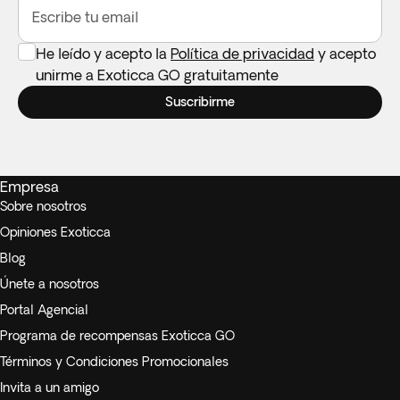
Escribe tu email
He leído y acepto la
Política de privacidad
y acepto
unirme a Exoticca GO gratuitamente
Suscribirme
Empresa
Sobre nosotros
Opiniones Exoticca
Blog
Únete a nosotros
Portal Agencial
Programa de recompensas Exoticca GO
Términos y Condiciones Promocionales
Invita a un amigo