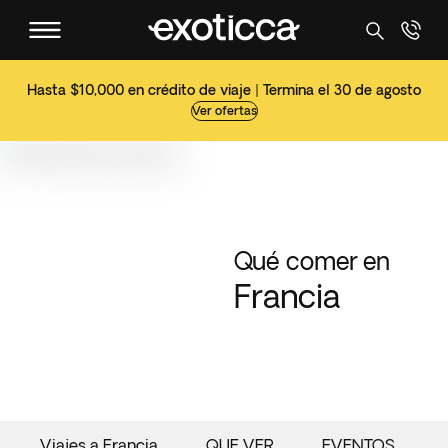
Hasta $10,000 en crédito de viaje | Termina el 30 de agosto
Ver ofertas
Qué comer en
Francia
Viajes a Francia
QUE VER
EVENTOS