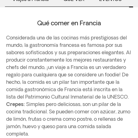
Qué comer en Francia
Considerada una de las cocinas más prestigiosas del
mundo, la gastronomía francesa es famosa por sus
sabores sofisticados y sus preparaciones elegantes. Al
producir constantemente los mejores restaurantes y
chefs del mundo, ¡un viaje a Francia es un verdadero
regalo para cualquiera que se considere un foodie! De
hecho, la comida es un pilar tan importante que la
comida gastronómica de Francia está inscrita en la
lista del Patrimonio Cultural Inmaterial de la UNESCO.
Crepes:
Simples pero deliciosas, son un pilar de la
cocina tradicional. Se pueden comer con azúcar, zumo
de limón, frutas o crema como postre, o rellenas de
jamón, huevo y queso para una comida salada
completa.