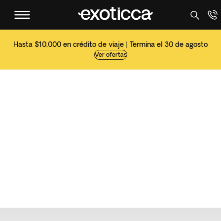
Hasta $10,000 en crédito de viaje | Termina el 30 de agosto
Ver ofertas