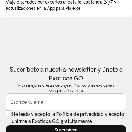
conexión a internet.
Viaje diseñados por expertos al detalle,
asistencia 24/7
y
actualizaciones en la App para viajeros.
Suscríbete a nuestra newsletter y únete a
Exoticca GO
Las mejores ofertas de viajes
Promociones exclusivas
Inspiración viajera
Escribe tu email
He leído y acepto la
Política de privacidad
y acepto
unirme a Exoticca GO gratuitamente
Suscribirme