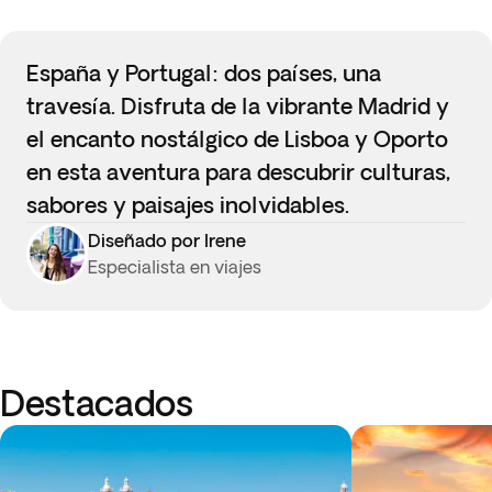
España y Portugal: dos países, una
travesía. Disfruta de la vibrante Madrid y
el encanto nostálgico de Lisboa y Oporto
en esta aventura para descubrir culturas,
sabores y paisajes inolvidables.
Diseñado por Irene
Especialista en viajes
Destacados