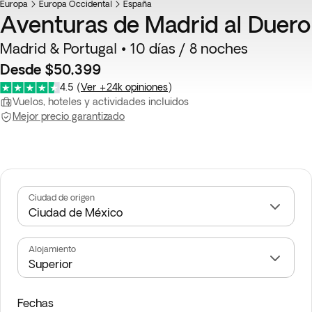
Europa
Europa Occidental
España
Aventuras de Madrid al Duero
Madrid & Portugal • 10 días / 8 noches
Desde $50,399
4.5
(
Ver +24k opiniones
)
Vuelos, hoteles y actividades incluidos
Mejor precio garantizado
Ciudad de origen
Alojamiento
Fechas