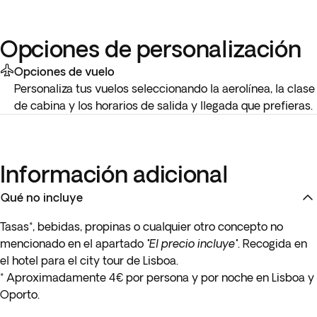
Opciones de personalización
Opciones de vuelo
Personaliza tus vuelos seleccionando la aerolínea, la clase
de cabina y los horarios de salida y llegada que prefieras.
Información adicional
Qué no incluye
Tasas*, bebidas, propinas o cualquier otro concepto no
mencionado en el apartado
"El precio incluye"
. Recogida en
el hotel para el city tour de Lisboa.
* Aproximadamente 4€ por persona y por noche en Lisboa y
Oporto.