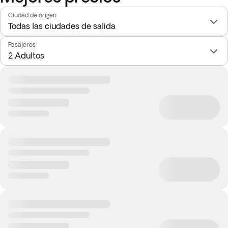
Ciudad de origen
Pasajeros