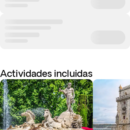
Actividades incluidas