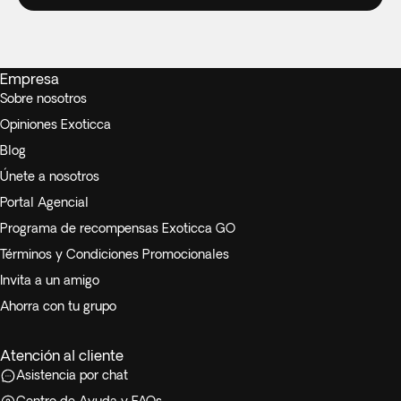
Empresa
Sobre nosotros
Opiniones Exoticca
Blog
Únete a nosotros
Portal Agencial
Programa de recompensas Exoticca GO
Términos y Condiciones Promocionales
Invita a un amigo
Ahorra con tu grupo
Atención al cliente
Asistencia por chat