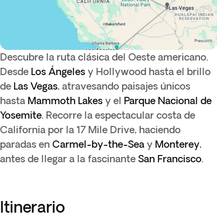
Descubre la ruta clásica del Oeste americano.
Desde
Los Ángeles
y Hollywood hasta el brillo
de
Las Vegas
, atravesando paisajes únicos
hasta
Mammoth Lakes
y el
Parque Nacional de
Yosemite
. Recorre la espectacular costa de
California por la 17 Mile Drive, haciendo
paradas en
Carmel-by-the-Sea
y
Monterey
,
antes de llegar a la fascinante
San Francisco
.
Itinerario