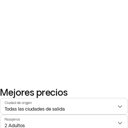
Mejores precios
Ciudad de origen
Pasajeros