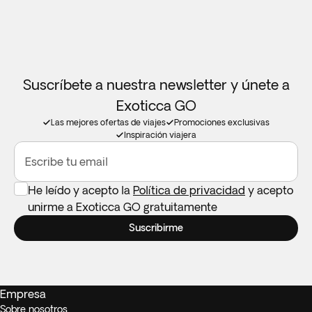
Suscríbete a nuestra newsletter y únete a
Exoticca GO
Las mejores ofertas de viajes
Promociones exclusivas
Inspiración viajera
Escribe tu email
He leído y acepto la
Política de privacidad
y acepto
unirme a Exoticca GO gratuitamente
Suscribirme
Empresa
Sobre nosotros