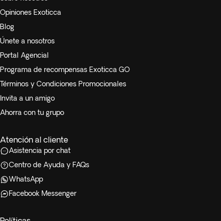
Opiniones Exoticca
Blog
Únete a nosotros
Portal Agencial
Programa de recompensas Exoticca GO
Términos y Condiciones Promocionales
Invita a un amigo
Ahorra con tu grupo
Atención al cliente
Asistencia por chat
Centro de Ayuda y FAQs
WhatsApp
Facebook Messenger
Políticas