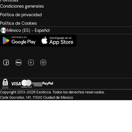
Condiciones generales
Política de privacidad
Política de Cookies
México (ES) - Español
Copyright 2013-2026 Exoticca. Todos los derechos reservados.
Calle Socrates, 141, 11530 Ciudad de México