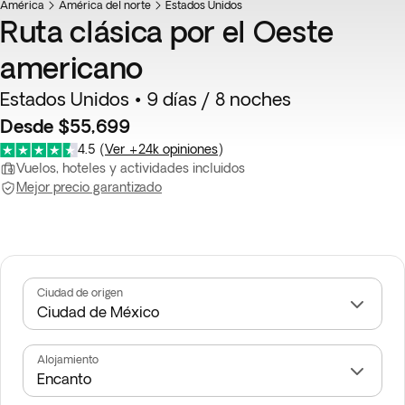
América
América del norte
Estados Unidos
Ruta clásica por el Oeste
americano
Estados Unidos • 9 días / 8 noches
Desde $55,699
4.5
(
Ver +24k opiniones
)
Vuelos, hoteles y actividades incluidos
Mejor precio garantizado
Ciudad de origen
Alojamiento