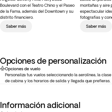
Boulevard con el Teatro Chino y el Paseo
montañas y aire 
de la Fama, además del Downtown y su
espectacular ide
distrito financiero.
fotografías y con
Saber más
Saber más
Opciones de personalización
Opciones de vuelo
Personaliza tus vuelos seleccionando la aerolínea, la clase
de cabina y los horarios de salida y llegada que prefieras.
Información adicional