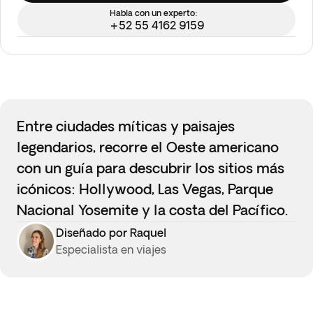
Habla con un experto:
+52 55 4162 9159
Entre ciudades míticas y paisajes
legendarios, recorre el Oeste americano
con un guía para descubrir los sitios más
icónicos: Hollywood, Las Vegas, Parque
Nacional Yosemite y la costa del Pacífico.
Diseñado por Raquel
Especialista en viajes