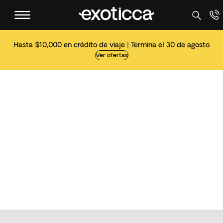
Hasta $10,000 en crédito de viaje | Termina el 30 de agosto
Ver ofertas