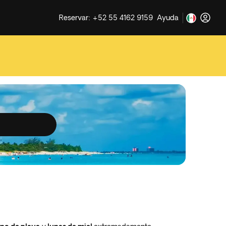
Reservar: +52 55 4162 9159
Ayuda