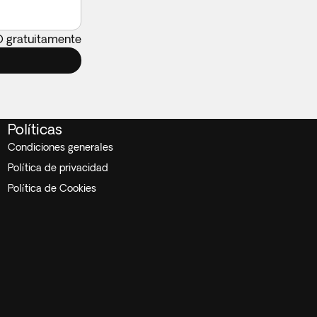
O gratuitamente
Políticas
Condiciones generales
Política de privacidad
Política de Cookies