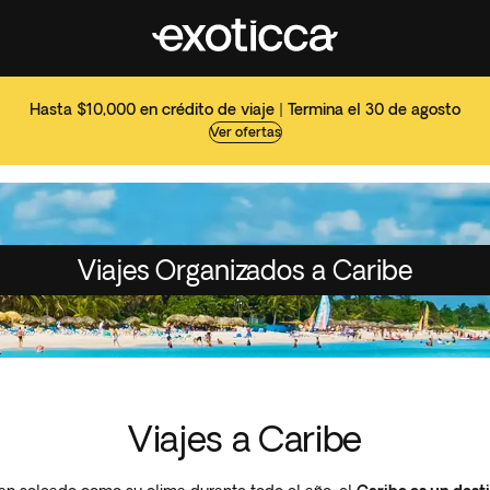
Hasta $10,000 en crédito de viaje | Termina el 30 de agosto
Ver ofertas
Viajes Organizados a Caribe
Viajes a Caribe