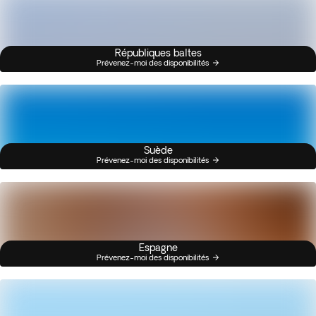
Républiques baltes
Prévenez-moi des disponibilités
Suède
Prévenez-moi des disponibilités
Espagne
Prévenez-moi des disponibilités