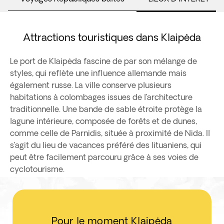
Attractions touristiques dans Klaipėda
Le port de Klaipėda fascine de par son mélange de
styles, qui reflète une influence allemande mais
également russe. La ville conserve plusieurs
habitations à colombages issues de l’architecture
traditionnelle. Une bande de sable étroite protège la
lagune intérieure, composée de forêts et de dunes,
comme celle de Parnidis, située à proximité de Nida. Il
s’agit du lieu de vacances préféré des lituaniens, qui
peut être facilement parcouru grâce à ses voies de
cyclotourisme.
Pour le moment Klaipėda