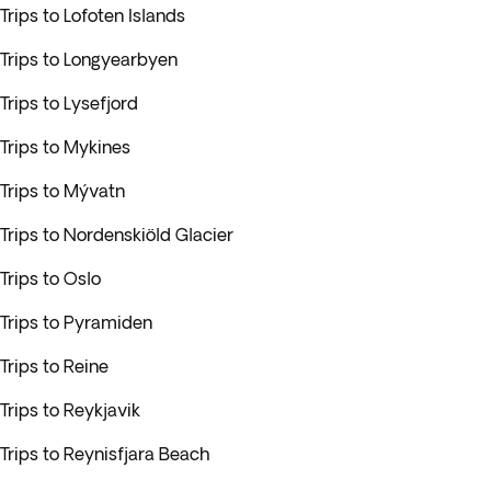
Trips to Lofoten Islands
Trips to Longyearbyen
Trips to Lysefjord
Trips to Mykines
Trips to Mývatn
Trips to Nordenskiöld Glacier
Trips to Oslo
Trips to Pyramiden
Trips to Reine
Trips to Reykjavik
Trips to Reynisfjara Beach