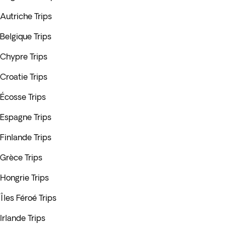
Autriche Trips
Belgique Trips
Chypre Trips
Croatie Trips
Écosse Trips
Espagne Trips
Finlande Trips
Grèce Trips
Hongrie Trips
Îles Féroé Trips
Irlande Trips