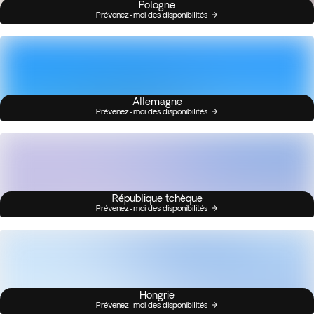
Pologne
Prévenez-moi des disponibilités
Allemagne
Prévenez-moi des disponibilités
République tchèque
Prévenez-moi des disponibilités
Hongrie
Prévenez-moi des disponibilités