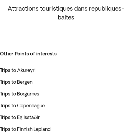
Attractions touristiques dans republiques-
baltes
Other Points of interests
Trips to Akureyri
Trips to Bergen
Trips to Borgarnes
Trips to Copenhague
Trips to Egilsstaðir
Trips to Finnish Lapland