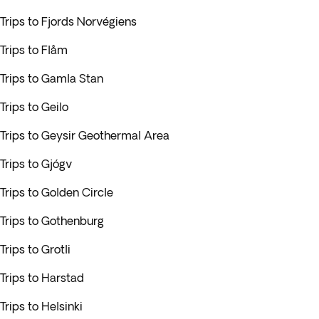
Trips to Fjords Norvégiens
Trips to Flåm
Trips to Gamla Stan
Trips to Geilo
Trips to Geysir Geothermal Area
Trips to Gjógv
Trips to Golden Circle
Trips to Gothenburg
Trips to Grotli
Trips to Harstad
Trips to Helsinki