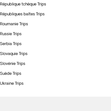
République tchèque Trips
Républiques baltes Trips
Roumanie Trips
Russie Trips
Serbia Trips
Slovaquie Trips
Slovénie Trips
Suède Trips
Ukraine Trips