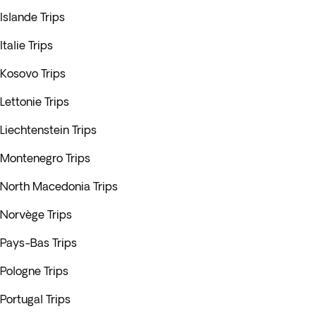
Islande Trips
Italie Trips
Kosovo Trips
Lettonie Trips
Liechtenstein Trips
Montenegro Trips
North Macedonia Trips
Norvège Trips
Pays-Bas Trips
Pologne Trips
Portugal Trips