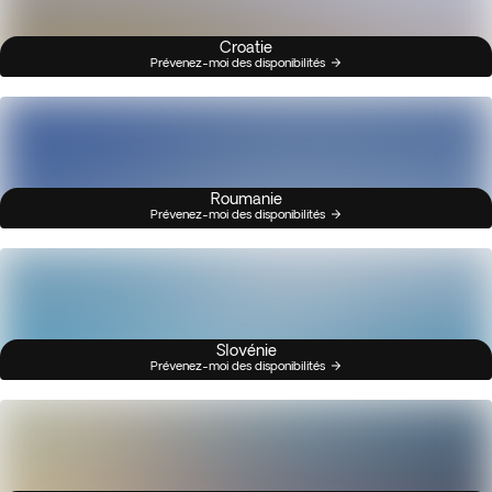
Croatie
Prévenez-moi des disponibilités
Roumanie
Prévenez-moi des disponibilités
Slovénie
Prévenez-moi des disponibilités