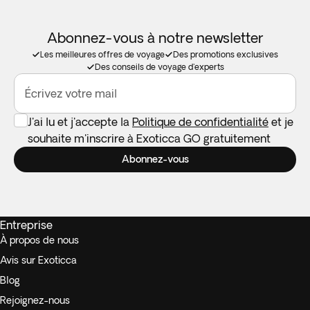
Abonnez-vous à notre newsletter
Les meilleures offres de voyage
Des promotions exclusives
Des conseils de voyage d'experts
Écrivez votre mail
J'ai lu et j'accepte la
Politique de confidentialité
et je
souhaite m'inscrire à Exoticca GO gratuitement
Abonnez-vous
Entreprise
À propos de nous
Avis sur Exoticca
Blog
Rejoignez-nous