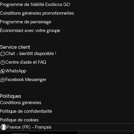
Programme de fidélité Exoticca GO
Conditions générales promotionnelles
Programme de parrainage
Économisez avec votre groupe
Service client
Chat - bientôt disponible !
Centre d'aide et FAQ
WhatsApp
Facebook Messenger
Politiques
Conditions générales
Politique de confidentialité
Politique de cookies
France (FR) - Français