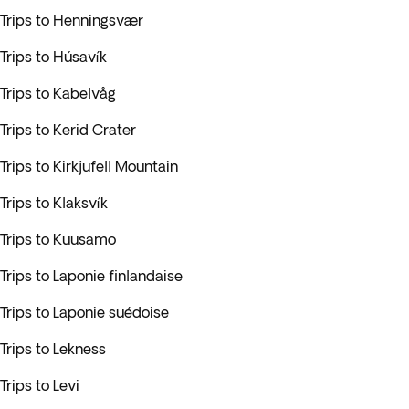
Trips to Henningsvær
Trips to Húsavík
Trips to Kabelvåg
Trips to Kerid Crater
Trips to Kirkjufell Mountain
Trips to Klaksvík
Trips to Kuusamo
Trips to Laponie finlandaise
Trips to Laponie suédoise
Trips to Lekness
Trips to Levi