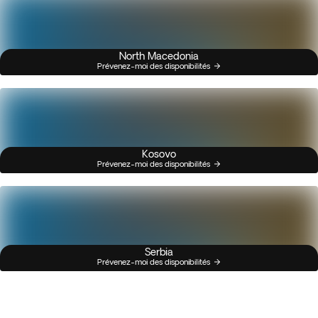
North Macedonia
Prévenez-moi des disponibilités
Kosovo
Prévenez-moi des disponibilités
Serbia
Prévenez-moi des disponibilités