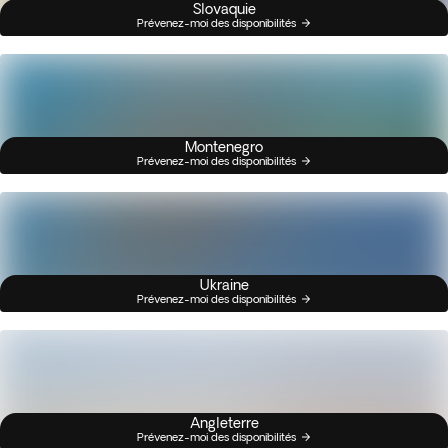
Slovaquie
Prévenez-moi des disponibilités
Montenegro
Prévenez-moi des disponibilités
Ukraine
Prévenez-moi des disponibilités
Angleterre
Prévenez-moi des disponibilités