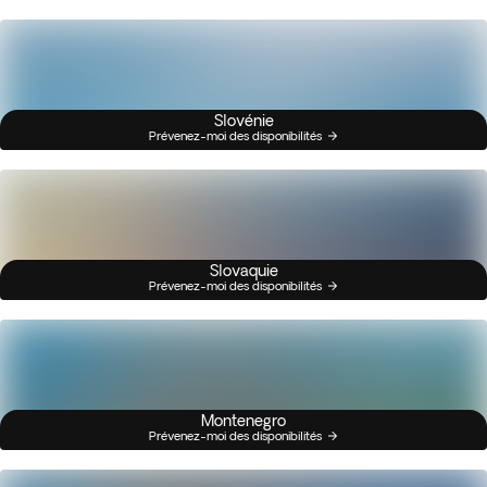
Slovénie
Prévenez-moi des disponibilités
Slovaquie
Prévenez-moi des disponibilités
Montenegro
Prévenez-moi des disponibilités