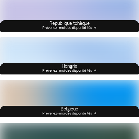
République tchèque
Prévenez-moi des disponibilités
Hongrie
Prévenez-moi des disponibilités
Belgique
Prévenez-moi des disponibilités