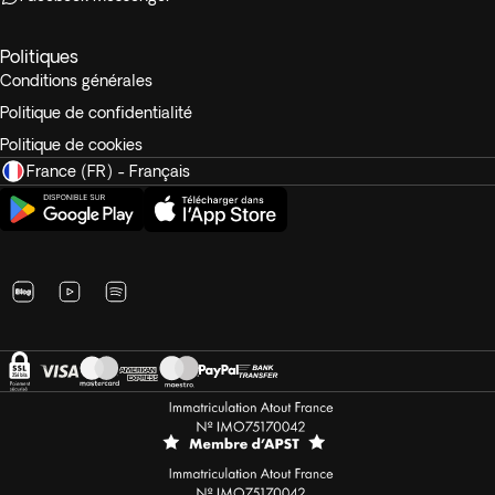
Politiques
Conditions générales
Politique de confidentialité
Politique de cookies
France (FR) - Français