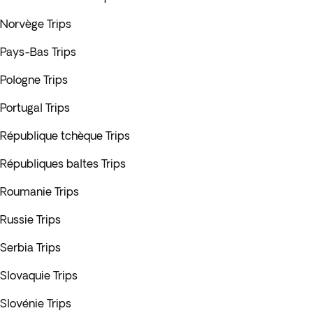
Norvège Trips
Pays-Bas Trips
Pologne Trips
Portugal Trips
République tchèque Trips
Républiques baltes Trips
Roumanie Trips
Russie Trips
Serbia Trips
Slovaquie Trips
Slovénie Trips