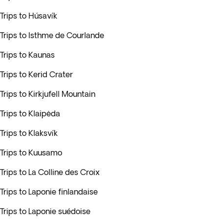
Trips to Húsavík
Trips to Isthme de Courlande
Trips to Kaunas
Trips to Kerid Crater
Trips to Kirkjufell Mountain
Trips to Klaipėda
Trips to Klaksvík
Trips to Kuusamo
Trips to La Colline des Croix
Trips to Laponie finlandaise
Trips to Laponie suédoise