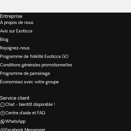
Entreprise
À propos de nous
Avis sur Exoticca
Blog
Rejoignez-nous
Programme de fidélité Exoticca GO
Conditions générales promotionnelles
Programme de parrainage
Économisez avec votre groupe
Service client
Chat - bientôt disponible !
Centre d'aide et FAQ
WhatsApp
Facebook Messenger