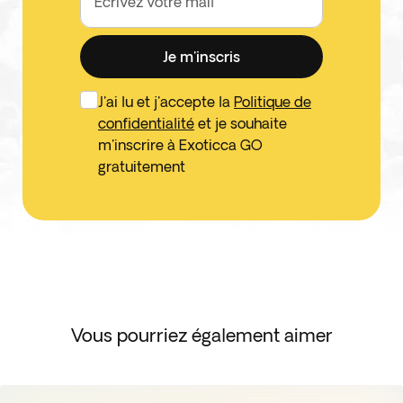
Écrivez votre mail
Je m'inscris
J'ai lu et j'accepte la
Politique de
confidentialité
et je souhaite
m'inscrire à Exoticca GO
gratuitement
Vous pourriez également aimer