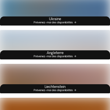
Ukraine
Prévenez-moi des disponibilités
Angleterre
Prévenez-moi des disponibilités
Liechtenstein
Prévenez-moi des disponibilités