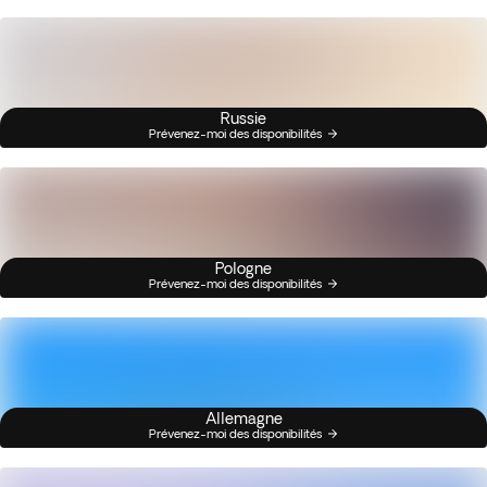
Russie
Prévenez-moi des disponibilités
Pologne
Prévenez-moi des disponibilités
Allemagne
Prévenez-moi des disponibilités