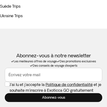
Suède Trips
Ukraine Trips
Abonnez-vous à notre newsletter
Les meilleures offres de voyage
Des promotions exclusives
Des conseils de voyage d'experts
Écrivez votre mail
J'ai lu et j'accepte la
Politique de confidentialité
et je
souhaite m'inscrire à Exoticca GO gratuitement
Abonnez-vous