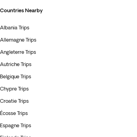
Countries Nearby
Albania Trips
Allemagne Trips
Angleterre Trips
Autriche Trips
Belgique Trips
Chypre Trips
Croatie Trips
Écosse Trips
Espagne Trips