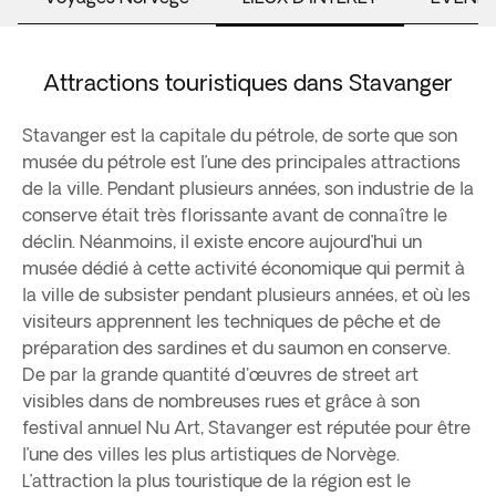
Attractions touristiques dans Stavanger
Stavanger est la capitale du pétrole, de sorte que son
musée du pétrole est l’une des principales attractions
de la ville. Pendant plusieurs années, son industrie de la
conserve était très florissante avant de connaître le
déclin. Néanmoins, il existe encore aujourd’hui un
musée dédié à cette activité économique qui permit à
la ville de subsister pendant plusieurs années, et où les
visiteurs apprennent les techniques de pêche et de
préparation des sardines et du saumon en conserve.
De par la grande quantité d'œuvres de street art
visibles dans de nombreuses rues et grâce à son
festival annuel Nu Art, Stavanger est réputée pour être
l’une des villes les plus artistiques de Norvège.
L’attraction la plus touristique de la région est le