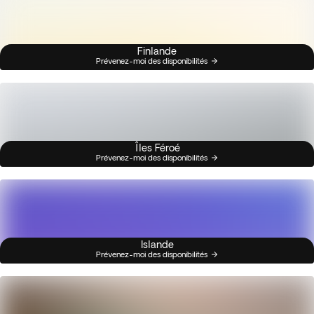
Finlande
Prévenez-moi des disponibilités
Îles Féroé
Prévenez-moi des disponibilités
Islande
Prévenez-moi des disponibilités