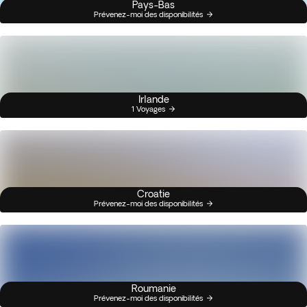
Pays-Bas
Prévenez-moi des disponibilités
Irlande
1 Voyages
Croatie
Prévenez-moi des disponibilités
Roumanie
Prévenez-moi des disponibilités