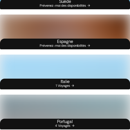
Suède
Prévenez-moi des disponibilités
Espagne
Prévenez-moi des disponibilités
Italie
1 Voyages
Portugal
4 Voyages