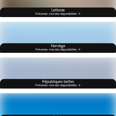
Lettonie
Prévenez-moi des disponibilités
Norvège
Prévenez-moi des disponibilités
Républiques baltes
Prévenez-moi des disponibilités