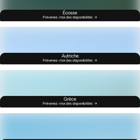
Écosse
Prévenez-moi des disponibilités
Autriche
Prévenez-moi des disponibilités
Grèce
Prévenez-moi des disponibilités