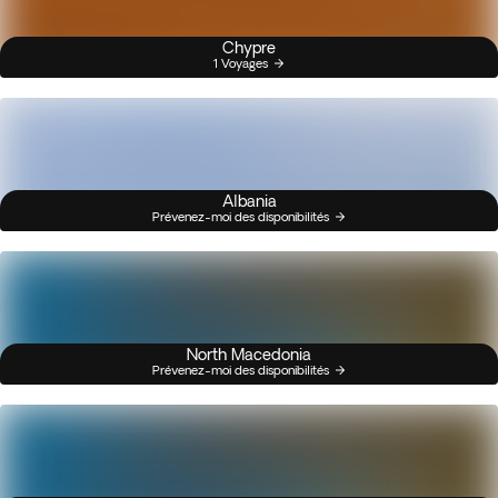
Chypre
1 Voyages
Albania
Prévenez-moi des disponibilités
North Macedonia
Prévenez-moi des disponibilités