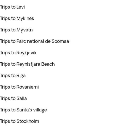
Trips to Levi
Trips to Mykines
Trips to Mývatn
Trips to Parc national de Soomaa
Trips to Reykjavik
Trips to Reynisfjara Beach
Trips to Riga
Trips to Rovaniemi
Trips to Salla
Trips to Santa's village
Trips to Stockholm