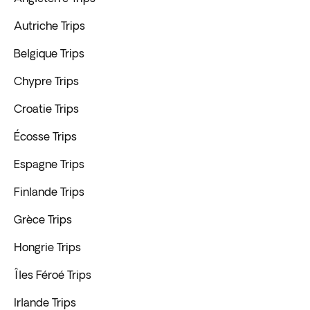
Autriche Trips
Belgique Trips
Chypre Trips
Croatie Trips
Écosse Trips
Espagne Trips
Finlande Trips
Grèce Trips
Hongrie Trips
Îles Féroé Trips
Irlande Trips