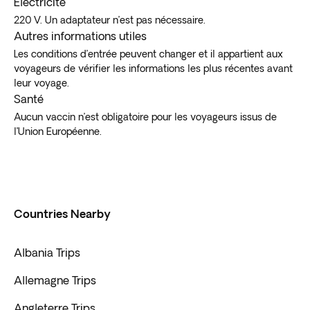
Électricité
220 V. Un adaptateur n’est pas nécessaire.
Autres informations utiles
Les conditions d’entrée peuvent changer et il appartient aux
voyageurs de vérifier les informations les plus récentes avant
leur voyage.
Santé
Aucun vaccin n’est obligatoire pour les voyageurs issus de
l’Union Européenne.
Countries Nearby
Albania Trips
Allemagne Trips
Angleterre Trips