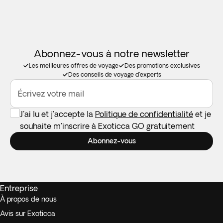
Abonnez-vous à notre newsletter
Les meilleures offres de voyage
Des promotions exclusives
Des conseils de voyage d'experts
Écrivez votre mail
J'ai lu et j'accepte la
Politique de confidentialité
et je
souhaite m'inscrire à Exoticca GO gratuitement
Abonnez-vous
Entreprise
À propos de nous
Avis sur Exoticca