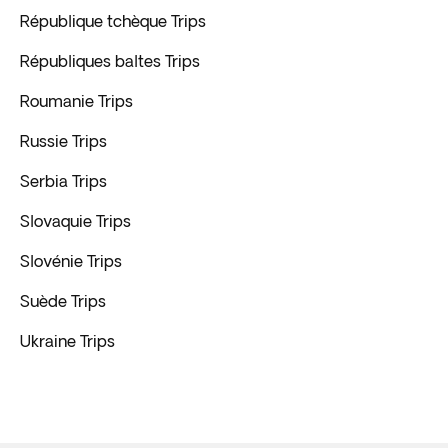
République tchèque Trips
Républiques baltes Trips
Roumanie Trips
Russie Trips
Serbia Trips
Slovaquie Trips
Slovénie Trips
Suède Trips
Ukraine Trips