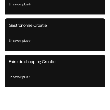
en savoir plus
Gastronomie Croatie
en savoir plus
Faire du shopping Croatie
en savoir plus