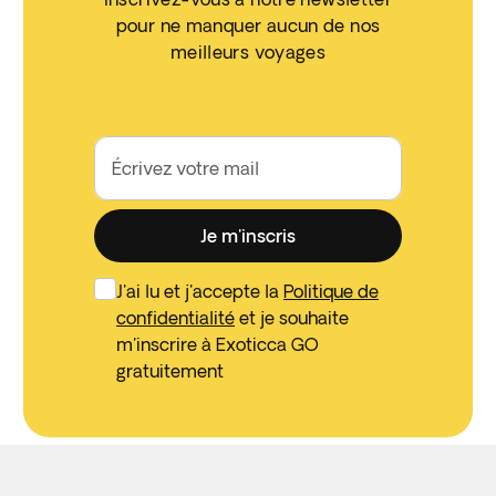
pour ne manquer aucun de nos
meilleurs voyages
Écrivez votre mail
Je m'inscris
J'ai lu et j'accepte la
Politique de
confidentialité
et je souhaite
m'inscrire à Exoticca GO
gratuitement