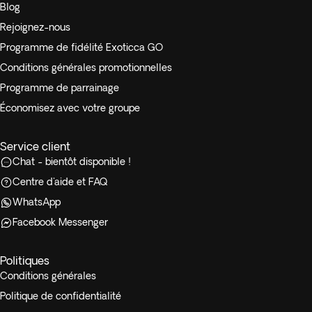
Blog
Rejoignez-nous
Programme de fidélité Exoticca GO
Conditions générales promotionnelles
Programme de parrainage
Économisez avec votre groupe
Service client
Chat - bientôt disponible !
Centre d'aide et FAQ
WhatsApp
Facebook Messenger
Politiques
Conditions générales
Politique de confidentialité