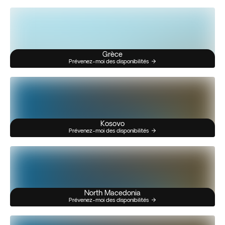
Grèce
Prévenez-moi des disponibilités
Kosovo
Prévenez-moi des disponibilités
North Macedonia
Prévenez-moi des disponibilités