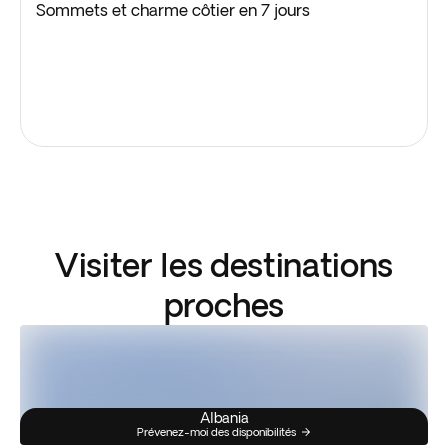
Sommets et charme côtier en 7 jours
Visiter les destinations
proches
Albania
Prévenez-moi des disponibilités