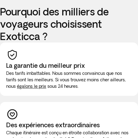
Pourquoi des milliers de
voyageurs choisissent
Exoticca ?
La garantie du meilleur prix
Des tarifs imbattables. Nous sommes convaincus que nos
tarifs sont les meilleurs. Si vous trouvez moins cher ailleurs,
nous
égalons le prix
sous 24 heures.
Des expériences extraordinaires
Chaque itinéraire est conçu en étroite collaboration avec nos