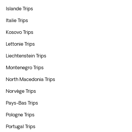
Islande Trips
Italie Trips
Kosovo Trips
Lettonie Trips
Liechtenstein Trips
Montenegro Trips
North Macedonia Trips
Norvège Trips
Pays-Bas Trips
Pologne Trips
Portugal Trips