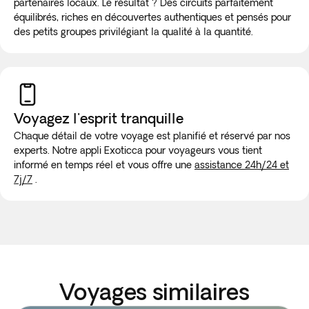
partenaires locaux. Le résultat ? Des circuits parfaitement
équilibrés, riches en découvertes authentiques et pensés pour
des petits groupes privilégiant la qualité à la quantité.
Voyagez l'esprit tranquille
Chaque détail de votre voyage est planifié et réservé par nos
experts. Notre appli Exoticca pour voyageurs vous tient
informé en temps réel et vous offre une
assistance 24h/24 et
7j/7
.
Voyages similaires