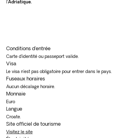
l’
Adriatique.
Conditions d’entrée
Carte d’identité ou passeport valide.
Visa
Le visa n’est pas obligatoire pour entrer dans le pays.
Fuseaux horaires
Aucun décalage horaire.
Monnaie
Euro
Langue
Croate.
Site officiel de tourisme
Visitez le site