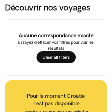
Découvrir nos voyages
Aucune correspondance exacte
Essayez d'effacer vos filtres pour voir les
résultats
Clear all filters
Pour le moment Croatie
n'est pas disponible
Inscrivez-vous à notre newsletter