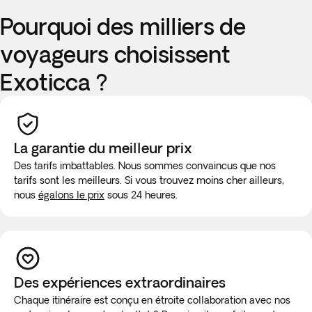
Pourquoi des milliers de
voyageurs choisissent
Exoticca ?
La garantie du meilleur prix
Des tarifs imbattables. Nous sommes convaincus que nos
tarifs sont les meilleurs. Si vous trouvez moins cher ailleurs,
nous
égalons le prix
sous 24 heures.
Des expériences extraordinaires
Chaque itinéraire est conçu en étroite collaboration avec nos