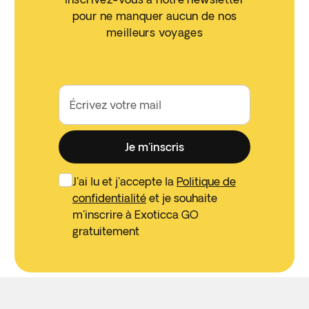
pour ne manquer aucun de nos
meilleurs voyages
Écrivez votre mail
Je m'inscris
J'ai lu et j'accepte la
Politique de
confidentialité
et je souhaite
m'inscrire à Exoticca GO
gratuitement