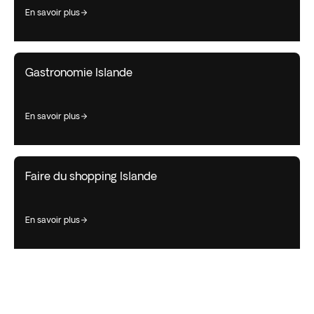
en savoir plus
Gastronomie Islande
en savoir plus
Faire du shopping Islande
en savoir plus