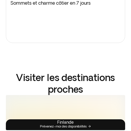
Sommets et charme côtier en 7 jours
Visiter les destinations
proches
Finlande
Prévenez-moi des disponibilités