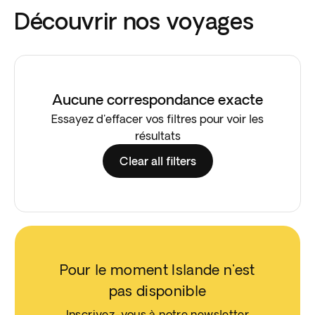
Découvrir nos voyages
Aucune correspondance exacte
Essayez d'effacer vos filtres pour voir les
résultats
Clear all filters
Pour le moment Islande n'est
pas disponible
Inscrivez-vous à notre newsletter