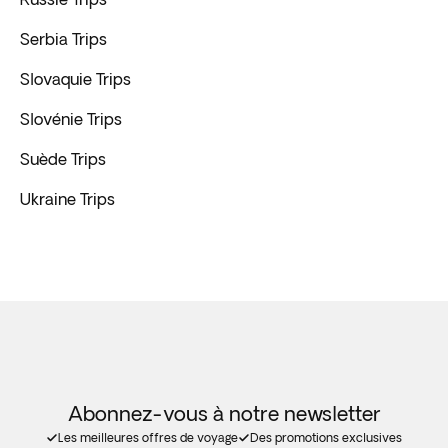
Serbia Trips
Slovaquie Trips
Slovénie Trips
Suède Trips
Ukraine Trips
Abonnez-vous à notre newsletter
Les meilleures offres de voyage
Des promotions exclusives