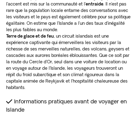
l’accent est mis sur la communauté et l’
entraide
. Il n’est pas
rare que la population locale entame des conversations avec
les visiteurs et le pays est également célèbre pour sa politique
égalitaire. On estime que l’Islande a l’un des taux d’inégalité
les plus faibles au monde.
Terre de glace et de feu
, un circuit islandais est une
expérience captivante qui émerveillera les visiteurs par la
richesse de ses merveilles naturelles, des volcans, geysers et
cascades aux aurores boréales éblouissantes. Que ce soit par
la route du Cercle d’Or, seul dans une voiture de location ou
en voyage autour de l’Islande, les voyageurs trouveront un
répit du froid subarctique et son climat rigoureux dans la
capitale animée de Reykjavik et l’hospitalité chaleureuse des
habitants.
Informations pratiques avant de voyager en
Islande