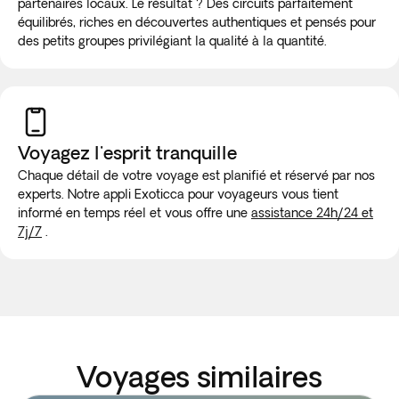
partenaires locaux. Le résultat ? Des circuits parfaitement
équilibrés, riches en découvertes authentiques et pensés pour
des petits groupes privilégiant la qualité à la quantité.
Voyagez l'esprit tranquille
Chaque détail de votre voyage est planifié et réservé par nos
experts. Notre appli Exoticca pour voyageurs vous tient
informé en temps réel et vous offre une
assistance 24h/24 et
7j/7
.
Voyages similaires