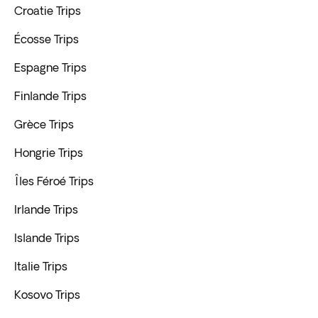
Croatie Trips
Écosse Trips
Espagne Trips
Finlande Trips
Grèce Trips
Hongrie Trips
Îles Féroé Trips
Irlande Trips
Islande Trips
Italie Trips
Kosovo Trips