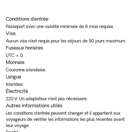
Conditions d’entrée
Passeport avec une validité minimale de 6 mois requise.
Visa
Aucun visa n'est requis pour les séjours de 90 jours maximum.
Fuseaux horaires
UTC + 0.
Monnaie
Couronne islandaise.
Langue
Islandais.
Électricité
220 V. Un adaptateur n’est pas nécessaire.
Autres informations utiles
Les conditions d’entrée peuvent changer et il appartient aux
voyageurs de vérifier les informations les plus récentes avant
leur voyage.