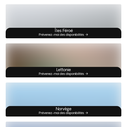
Îles Féroé
Prévenez-moi des disponibilités
Lettonie
Prévenez-moi des disponibilités
Norvège
Prévenez-moi des disponibilités