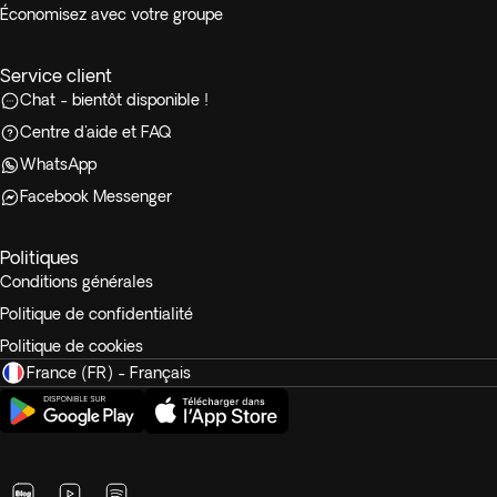
Économisez avec votre groupe
Service client
Chat - bientôt disponible !
Centre d'aide et FAQ
WhatsApp
Facebook Messenger
Politiques
Conditions générales
Politique de confidentialité
Politique de cookies
France (FR) - Français