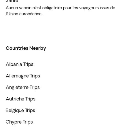
Santé
Aucun vaccin n’est obligatoire pour les voyageurs issus de
l’Union européenne.
Countries Nearby
Albania Trips
Allemagne Trips
Angleterre Trips
Autriche Trips
Belgique Trips
Chypre Trips