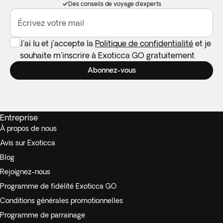
Des conseils de voyage d'experts
Écrivez votre mail
J'ai lu et j'accepte la
Politique de confidentialité
et je
souhaite m'inscrire à Exoticca GO gratuitement
Abonnez-vous
Entreprise
À propos de nous
Avis sur Exoticca
Blog
Rejoignez-nous
Programme de fidélité Exoticca GO
Conditions générales promotionnelles
Programme de parrainage