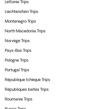
Lettonie Trips
Liechtenstein Trips
Montenegro Trips
North Macedonia Trips
Norvège Trips
Pays-Bas Trips
Pologne Trips
Portugal Trips
République tchèque Trips
Républiques baltes Trips
Roumanie Trips
Russie Trips