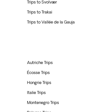
Trips to Svolvær
Trips to Trakai
Trips to Vallée de la Gauja
Autriche Trips
Écosse Trips
Hongrie Trips
Italie Trips
Montenegro Trips