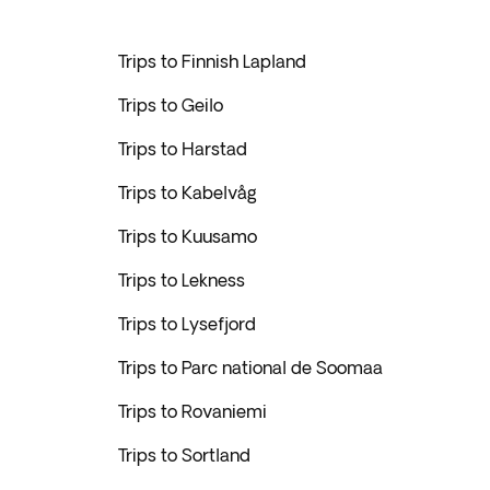
Trips to Finnish Lapland
Trips to Geilo
Trips to Harstad
Trips to Kabelvåg
Trips to Kuusamo
Trips to Lekness
Trips to Lysefjord
Trips to Parc national de Soomaa
Trips to Rovaniemi
Trips to Sortland