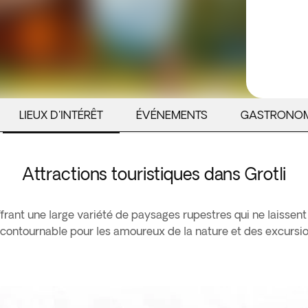
LIEUX D'INTÉRÊT
ÉVÉNEMENTS
GASTRONOM
Attractions touristiques dans Grotli
frant une large variété de paysages rupestres qui ne laissent 
st incontournable pour les amoureux de la nature et des excursio