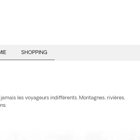
IE
SHOPPING
jamais les voyageurs indifférents. Montagnes, rivières,
ns.