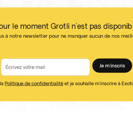
our le moment Grotli n'est pas disponib
us à notre newsletter pour ne manquer aucun de nos meil
Je m'inscris
Écrivez votre mail
 la
Politique de confidentialité
et je souhaite m'inscrire à Exo