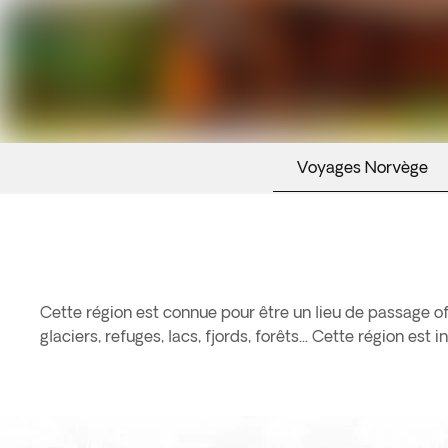
Voyages Norvège
Cette région est connue pour être un lieu de passage of
glaciers, refuges, lacs, fjords, forêts... Cette région e