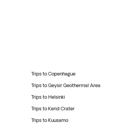
Trips to Copenhague
Trips to Geysir Geothermal Area
Trips to Helsinki
Trips to Kerid Crater
Trips to Kuusamo