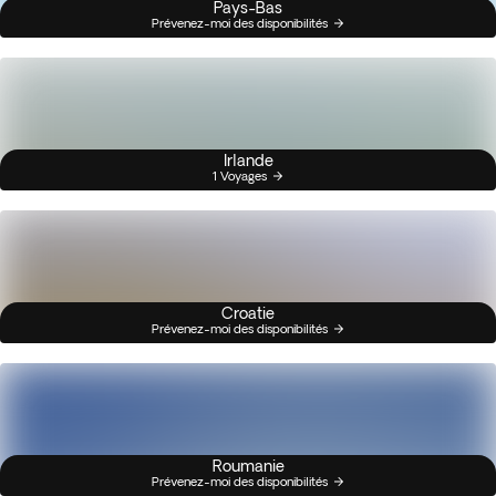
Pays-Bas
Prévenez-moi des disponibilités
Irlande
1 Voyages
Croatie
Prévenez-moi des disponibilités
Roumanie
Prévenez-moi des disponibilités