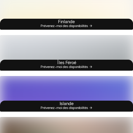
Finlande
Prévenez-moi des disponibilités
Îles Féroé
Prévenez-moi des disponibilités
Islande
Prévenez-moi des disponibilités