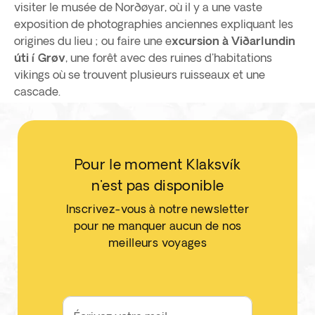
visiter le musée de Norðøyar, où il y a une vaste
exposition de photographies anciennes expliquant les
origines du lieu ; ou faire une e
xcursion à Viðarlundin
úti í Grøv
, une forêt avec des ruines d'habitations
vikings où se trouvent plusieurs ruisseaux et une
cascade.
Pour le moment Klaksvík
n'est pas disponible
Inscrivez-vous à notre newsletter
pour ne manquer aucun de nos
meilleurs voyages