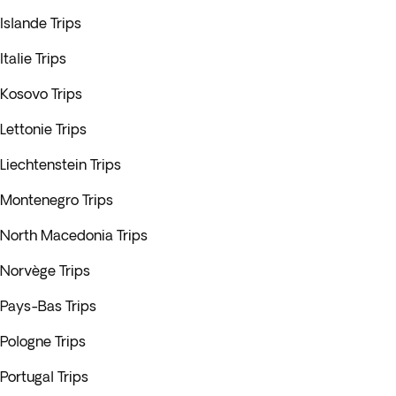
Islande Trips
Italie Trips
Kosovo Trips
Lettonie Trips
Liechtenstein Trips
Montenegro Trips
North Macedonia Trips
Norvège Trips
Pays-Bas Trips
Pologne Trips
Portugal Trips