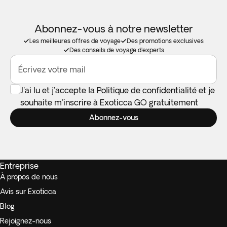
Abonnez-vous à notre newsletter
Les meilleures offres de voyage
Des promotions exclusives
Des conseils de voyage d'experts
Écrivez votre mail
J'ai lu et j'accepte la
Politique de confidentialité
et je
souhaite m'inscrire à Exoticca GO gratuitement
Abonnez-vous
Entreprise
À propos de nous
Avis sur Exoticca
Blog
Rejoignez-nous