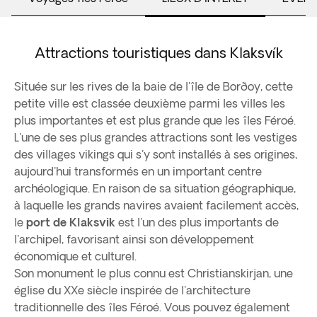
Attractions touristiques dans Klaksvík
Située sur les rives de la baie de l'île de Borðoy, cette
petite ville est classée deuxième parmi les villes les
plus importantes et est plus grande que les îles Féroé.
L'une de ses plus grandes attractions sont les vestiges
des villages vikings qui s'y sont installés à ses origines,
aujourd'hui transformés en un important centre
archéologique. En raison de sa situation géographique,
à laquelle les grands navires avaient facilement accès,
le
port de Klaksvik
est l'un des plus importants de
l'archipel, favorisant ainsi son développement
économique et culturel.
Son monument le plus connu est Christianskirjan, une
église du XXe siècle inspirée de l'architecture
traditionnelle des îles Féroé. Vous pouvez également