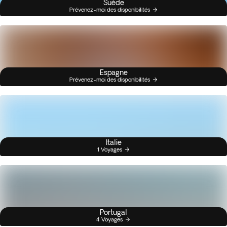
Suède
Prévenez-moi des disponibilités
Espagne
Prévenez-moi des disponibilités
Italie
1 Voyages
Portugal
4 Voyages