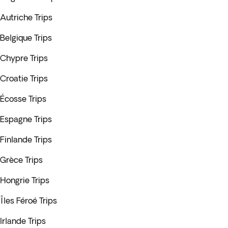
Autriche Trips
Belgique Trips
Chypre Trips
Croatie Trips
Écosse Trips
Espagne Trips
Finlande Trips
Grèce Trips
Hongrie Trips
Îles Féroé Trips
Irlande Trips