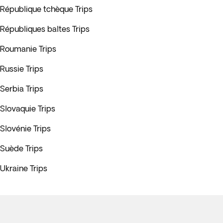
République tchèque Trips
Républiques baltes Trips
Roumanie Trips
Russie Trips
Serbia Trips
Slovaquie Trips
Slovénie Trips
Suède Trips
Ukraine Trips