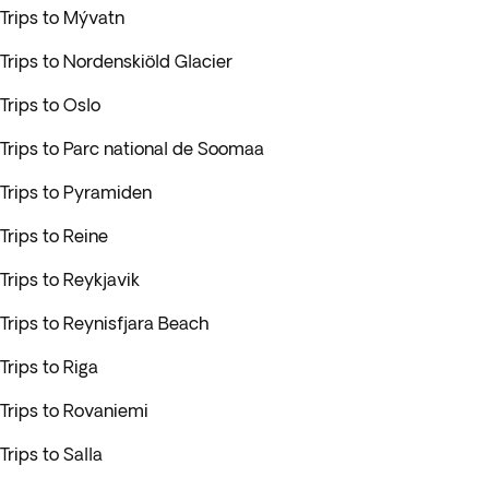
Trips to Mývatn
Trips to Nordenskiöld Glacier
Trips to Oslo
Trips to Parc national de Soomaa
Trips to Pyramiden
Trips to Reine
Trips to Reykjavik
Trips to Reynisfjara Beach
Trips to Riga
Trips to Rovaniemi
Trips to Salla