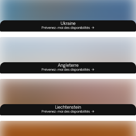
Ukraine
Prévenez-moi des disponibilités
Angleterre
Prévenez-moi des disponibilités
Liechtenstein
Prévenez-moi des disponibilités