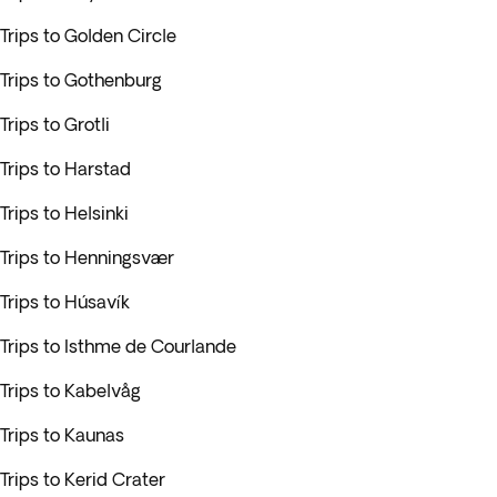
Trips to Golden Circle
Trips to Gothenburg
Trips to Grotli
Trips to Harstad
Trips to Helsinki
Trips to Henningsvær
Trips to Húsavík
Trips to Isthme de Courlande
Trips to Kabelvåg
Trips to Kaunas
Trips to Kerid Crater