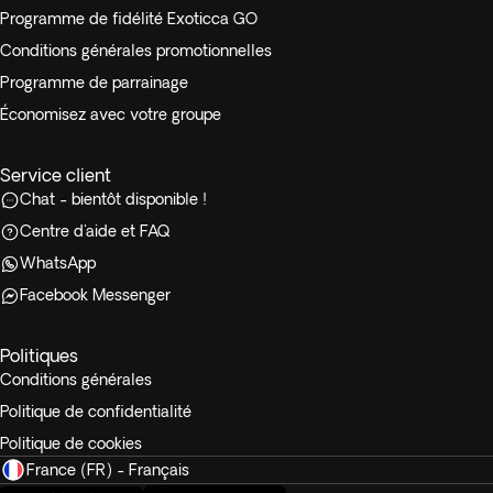
Programme de fidélité Exoticca GO
Conditions générales promotionnelles
Programme de parrainage
Économisez avec votre groupe
Service client
Chat - bientôt disponible !
Centre d'aide et FAQ
WhatsApp
Facebook Messenger
Politiques
Conditions générales
Politique de confidentialité
Politique de cookies
France (FR) - Français