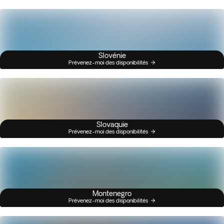
Slovénie
Prévenez-moi des disponibilités
Slovaquie
Prévenez-moi des disponibilités
Montenegro
Prévenez-moi des disponibilités