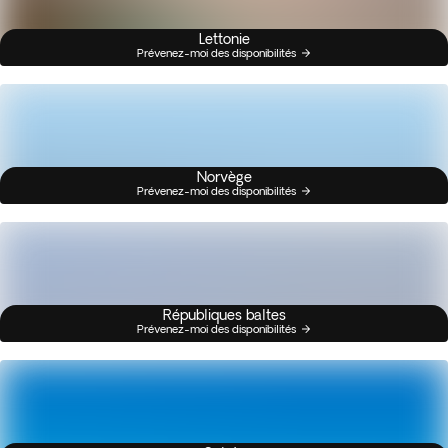
Lettonie
Prévenez-moi des disponibilités
Norvège
Prévenez-moi des disponibilités
Républiques baltes
Prévenez-moi des disponibilités