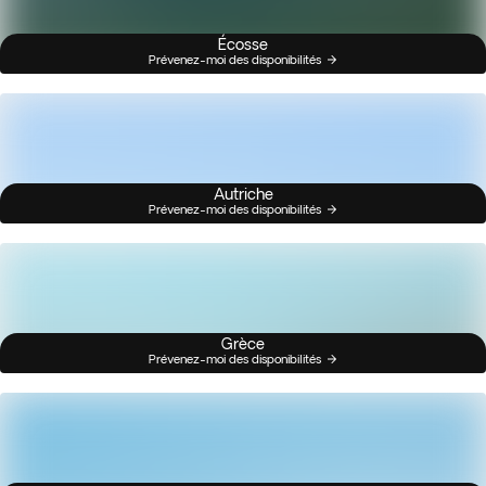
Écosse
Prévenez-moi des disponibilités
Autriche
Prévenez-moi des disponibilités
Grèce
Prévenez-moi des disponibilités