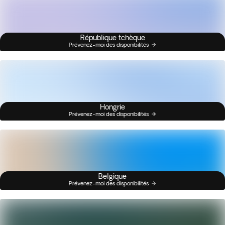
République tchèque
Prévenez-moi des disponibilités
Hongrie
Prévenez-moi des disponibilités
Belgique
Prévenez-moi des disponibilités