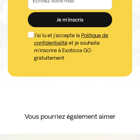
Écrivez votre mail
Je m'inscris
J'ai lu et j'accepte la
Politique de
confidentialité
et je souhaite
m'inscrire à Exoticca GO
gratuitement
Vous pourriez également aimer