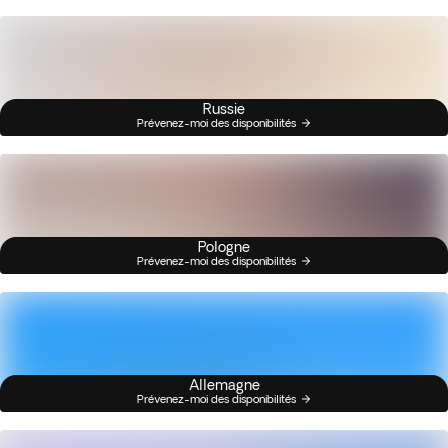
Russie
Prévenez-moi des disponibilités
Pologne
Prévenez-moi des disponibilités
Allemagne
Prévenez-moi des disponibilités