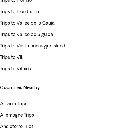
Trips to Tromsø
Trips to Trondheim
Trips to Vallée de la Gauja
Trips to Vallée de Sigulda
Trips to Vestmannaeyjar Island
Trips to Vik
Trips to Vilnius
Countries Nearby
Albania Trips
Allemagne Trips
Angleterre Trips