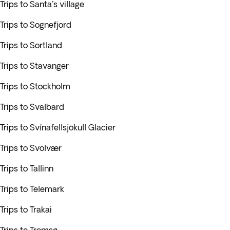
Trips to Santa's village
Trips to Sognefjord
Trips to Sortland
Trips to Stavanger
Trips to Stockholm
Trips to Svalbard
Trips to Svínafellsjökull Glacier
Trips to Svolvær
Trips to Tallinn
Trips to Telemark
Trips to Trakai