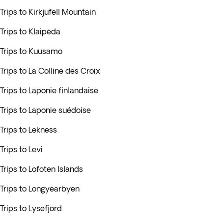
Trips to Kirkjufell Mountain
Trips to Klaipėda
Trips to Kuusamo
Trips to La Colline des Croix
Trips to Laponie finlandaise
Trips to Laponie suédoise
Trips to Lekness
Trips to Levi
Trips to Lofoten Islands
Trips to Longyearbyen
Trips to Lysefjord