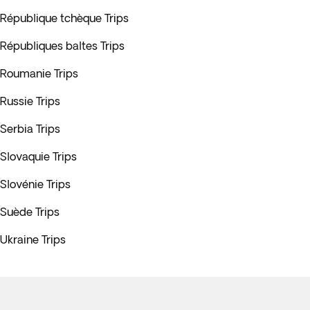
République tchèque Trips
Républiques baltes Trips
Roumanie Trips
Russie Trips
Serbia Trips
Slovaquie Trips
Slovénie Trips
Suède Trips
Ukraine Trips