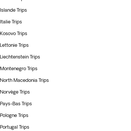
Islande Trips
Italie Trips
Kosovo Trips
Lettonie Trips
Liechtenstein Trips
Montenegro Trips
North Macedonia Trips
Norvège Trips
Pays-Bas Trips
Pologne Trips
Portugal Trips