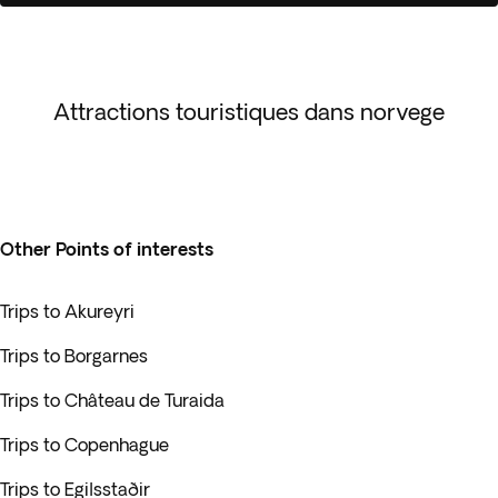
Attractions touristiques dans norvege
Other Points of interests
Trips to Akureyri
Trips to Borgarnes
Trips to Château de Turaida
Trips to Copenhague
Trips to Egilsstaðir