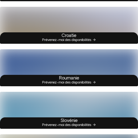
Croatie
Prévenez-moi des disponibilités
Roumanie
Prévenez-moi des disponibilités
Slovénie
Prévenez-moi des disponibilités