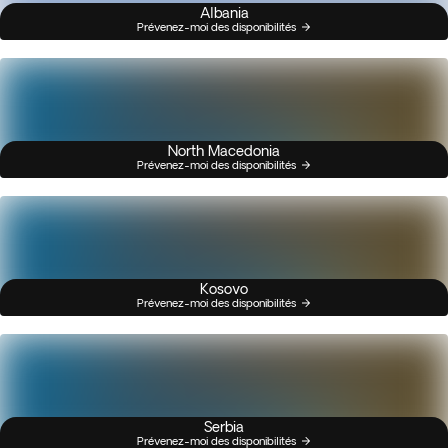
Albania
Prévenez-moi des disponibilités
North Macedonia
Prévenez-moi des disponibilités
Kosovo
Prévenez-moi des disponibilités
Serbia
Prévenez-moi des disponibilités