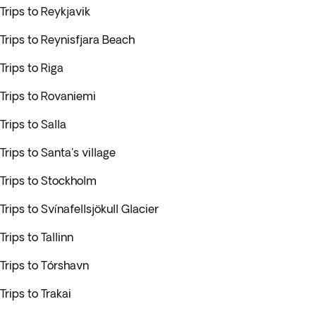
Trips to Reykjavik
Trips to Reynisfjara Beach
Trips to Riga
Trips to Rovaniemi
Trips to Salla
Trips to Santa's village
Trips to Stockholm
Trips to Svínafellsjökull Glacier
Trips to Tallinn
Trips to Tórshavn
Trips to Trakai