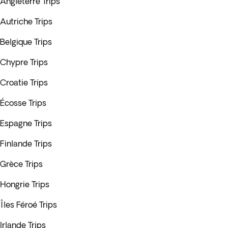
Angleterre Trips
Autriche Trips
Belgique Trips
Chypre Trips
Croatie Trips
Écosse Trips
Espagne Trips
Finlande Trips
Grèce Trips
Hongrie Trips
Îles Féroé Trips
Irlande Trips