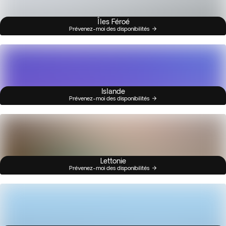
Îles Féroé
Prévenez-moi des disponibilités
Islande
Prévenez-moi des disponibilités
Lettonie
Prévenez-moi des disponibilités