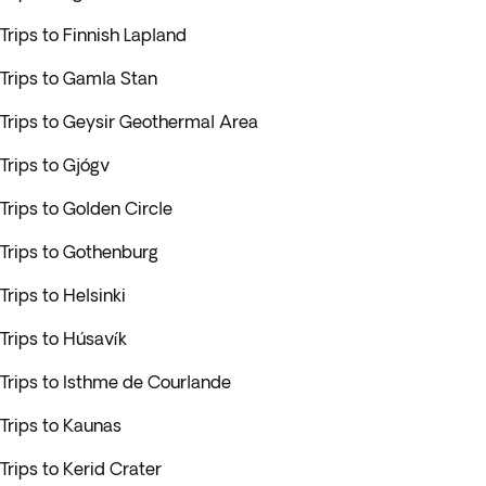
Trips to Finnish Lapland
Trips to Gamla Stan
Trips to Geysir Geothermal Area
Trips to Gjógv
Trips to Golden Circle
Trips to Gothenburg
Trips to Helsinki
Trips to Húsavík
Trips to Isthme de Courlande
Trips to Kaunas
Trips to Kerid Crater