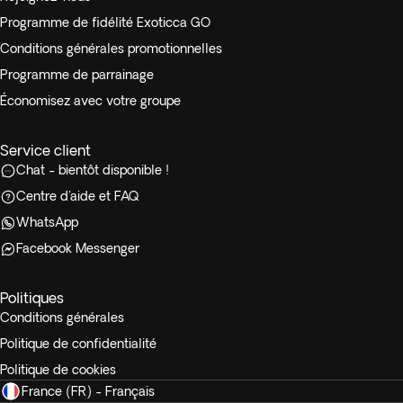
Programme de fidélité Exoticca GO
Conditions générales promotionnelles
Programme de parrainage
Économisez avec votre groupe
Service client
Chat - bientôt disponible !
Centre d'aide et FAQ
WhatsApp
Facebook Messenger
Politiques
Conditions générales
Politique de confidentialité
Politique de cookies
France (FR) - Français