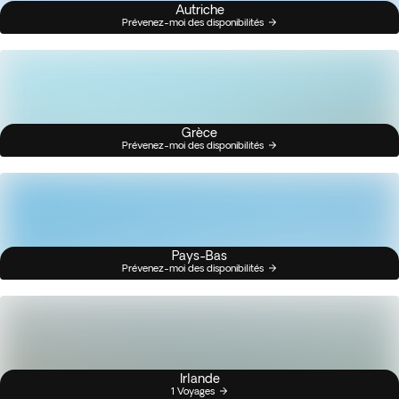
Autriche
Prévenez-moi des disponibilités
Grèce
Prévenez-moi des disponibilités
Pays-Bas
Prévenez-moi des disponibilités
Irlande
1 Voyages