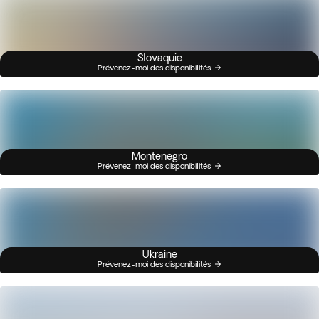
Slovaquie
Prévenez-moi des disponibilités
Montenegro
Prévenez-moi des disponibilités
Ukraine
Prévenez-moi des disponibilités