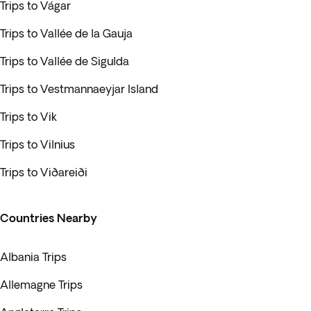
Trips to Vágar
Trips to Vallée de la Gauja
Trips to Vallée de Sigulda
Trips to Vestmannaeyjar Island
Trips to Vik
Trips to Vilnius
Trips to Viðareiði
Countries Nearby
Albania Trips
Allemagne Trips