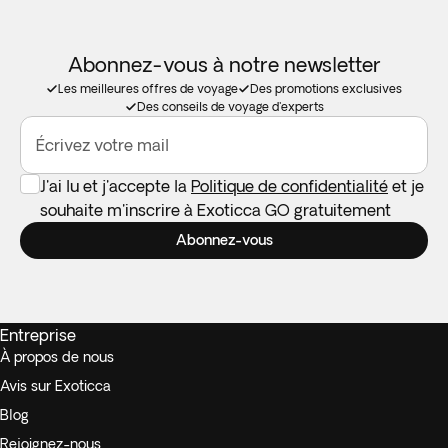
Abonnez-vous à notre newsletter
Les meilleures offres de voyage
Des promotions exclusives
Des conseils de voyage d'experts
Écrivez votre mail
J'ai lu et j'accepte la
Politique de confidentialité
et je
souhaite m'inscrire à Exoticca GO gratuitement
Abonnez-vous
Entreprise
À propos de nous
Avis sur Exoticca
Blog
Rejoignez-nous