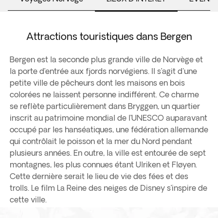
Attractions touristiques dans Bergen
Bergen est la seconde plus grande ville de Norvège et
la porte d’entrée aux fjords norvégiens. Il s’agit d'une
petite ville de pêcheurs dont les maisons en bois
colorées ne laissent personne indifférent. Ce charme
se reflète particulièrement dans Bryggen, un quartier
inscrit au patrimoine mondial de l’UNESCO auparavant
occupé par les hanséatiques, une fédération allemande
qui contrôlait le poisson et la mer du Nord pendant
plusieurs années. En outre, la ville est entourée de sept
montagnes, les plus connues étant Ulriken et Fløyen.
Cette dernière serait le lieu de vie des fées et des
trolls. Le film La Reine des neiges de Disney s’inspire de
cette ville.