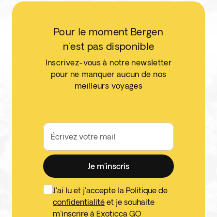
Pour le moment Bergen
n'est pas disponible
Inscrivez-vous à notre newsletter
pour ne manquer aucun de nos
meilleurs voyages
Écrivez votre mail
Je m'inscris
J'ai lu et j'accepte la
Politique de
confidentialité
et je souhaite
m'inscrire à Exoticca GO