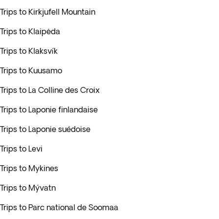
Trips to Kirkjufell Mountain
Trips to Klaipėda
Trips to Klaksvík
Trips to Kuusamo
Trips to La Colline des Croix
Trips to Laponie finlandaise
Trips to Laponie suédoise
Trips to Levi
Trips to Mykines
Trips to Mývatn
Trips to Parc national de Soomaa