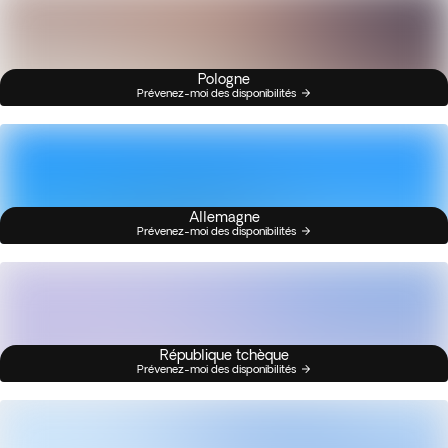
Pologne
Prévenez-moi des disponibilités
Allemagne
Prévenez-moi des disponibilités
République tchèque
Prévenez-moi des disponibilités