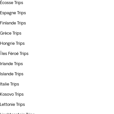
Écosse Trips
Espagne Trips
Finlande Trips
Grèce Trips
Hongrie Trips
Îles Féroé Trips
Irlande Trips
Islande Trips
Italie Trips
Kosovo Trips
Lettonie Trips