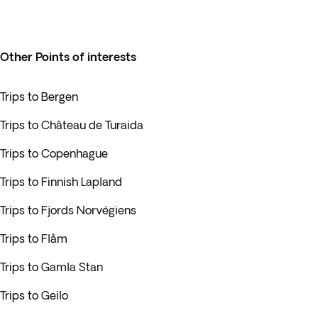
Other Points of interests
Trips to Bergen
Trips to Château de Turaida
Trips to Copenhague
Trips to Finnish Lapland
Trips to Fjords Norvégiens
Trips to Flåm
Trips to Gamla Stan
Trips to Geilo