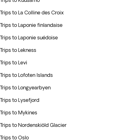
Trips to Kuusamo
Trips to La Colline des Croix
Trips to Laponie finlandaise
Trips to Laponie suédoise
Trips to Lekness
Trips to Levi
Trips to Lofoten Islands
Trips to Longyearbyen
Trips to Lysefjord
Trips to Mykines
Trips to Nordenskiöld Glacier
Trips to Oslo