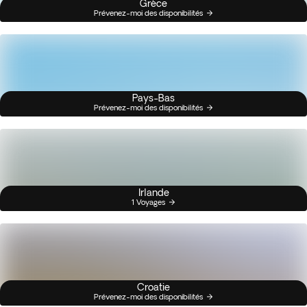
Grèce
Prévenez-moi des disponibilités
Pays-Bas
Prévenez-moi des disponibilités
Irlande
1 Voyages
Croatie
Prévenez-moi des disponibilités