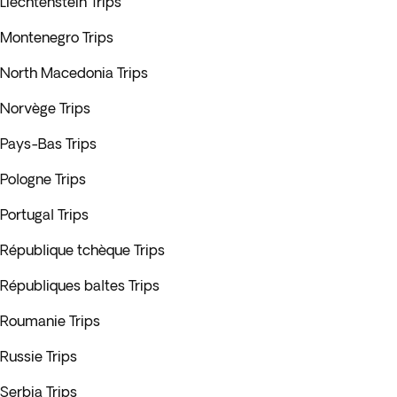
Liechtenstein Trips
Montenegro Trips
North Macedonia Trips
Norvège Trips
Pays-Bas Trips
Pologne Trips
Portugal Trips
République tchèque Trips
Républiques baltes Trips
Roumanie Trips
Russie Trips
Serbia Trips