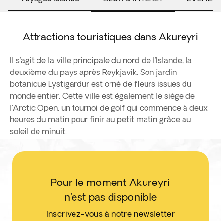
Attractions touristiques dans Akureyri
Il s’agit de la ville principale du nord de l’Islande, la
deuxième du pays après Reykjavik. Son jardin
botanique Lystigardur est orné de fleurs issues du
monde entier. Cette ville est également le siège de
l’Arctic Open, un tournoi de golf qui commence à deux
heures du matin pour finir au petit matin grâce au
soleil de minuit.
Pour le moment Akureyri
n'est pas disponible
Inscrivez-vous à notre newsletter