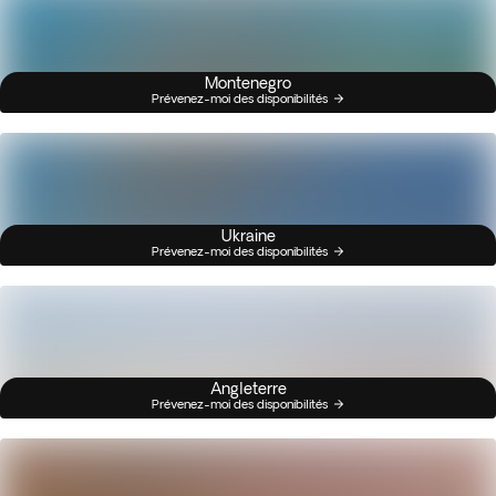
Montenegro
Prévenez-moi des disponibilités
Ukraine
Prévenez-moi des disponibilités
Angleterre
Prévenez-moi des disponibilités