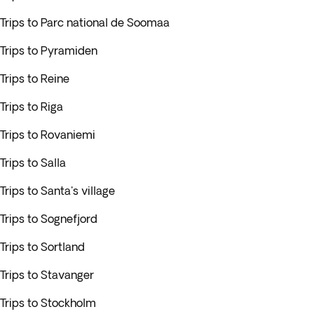
Trips to Parc national de Soomaa
Trips to Pyramiden
Trips to Reine
Trips to Riga
Trips to Rovaniemi
Trips to Salla
Trips to Santa's village
Trips to Sognefjord
Trips to Sortland
Trips to Stavanger
Trips to Stockholm