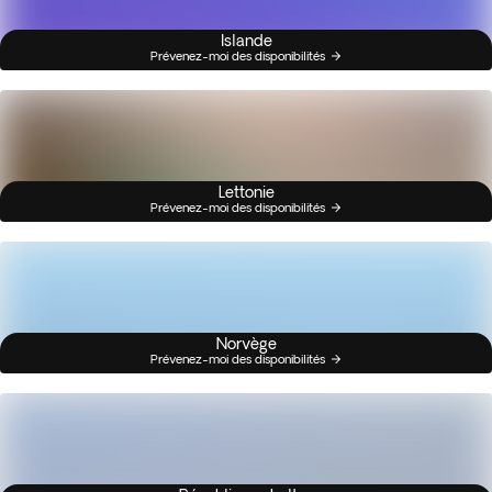
Islande
Prévenez-moi des disponibilités
Lettonie
Prévenez-moi des disponibilités
Norvège
Prévenez-moi des disponibilités