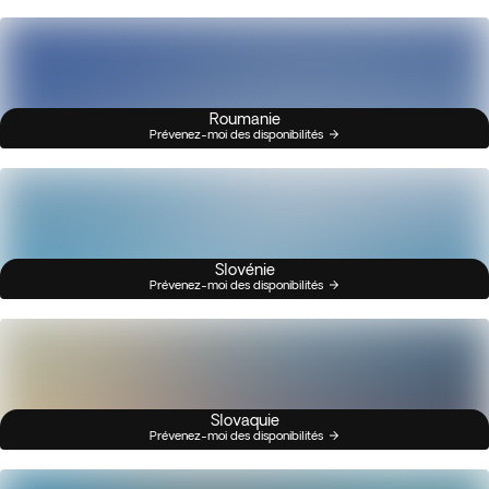
Roumanie
Prévenez-moi des disponibilités
Slovénie
Prévenez-moi des disponibilités
Slovaquie
Prévenez-moi des disponibilités