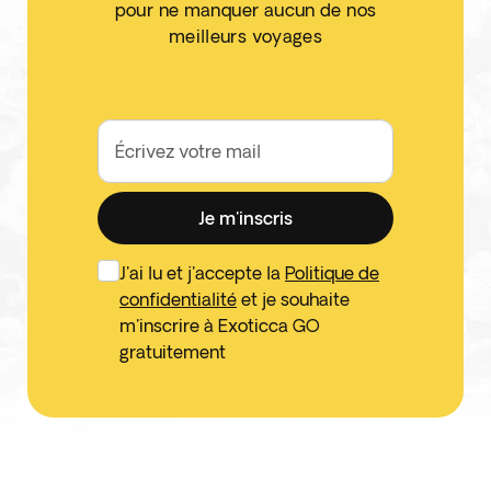
pour ne manquer aucun de nos
meilleurs voyages
Écrivez votre mail
Je m'inscris
J'ai lu et j'accepte la
Politique de
confidentialité
et je souhaite
m'inscrire à Exoticca GO
gratuitement