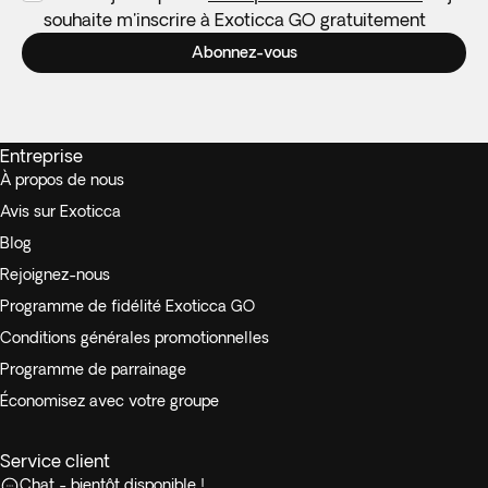
souhaite m'inscrire à Exoticca GO gratuitement
Abonnez-vous
Entreprise
À propos de nous
Avis sur Exoticca
Blog
Rejoignez-nous
Programme de fidélité Exoticca GO
Conditions générales promotionnelles
Programme de parrainage
Économisez avec votre groupe
Service client
Chat - bientôt disponible !