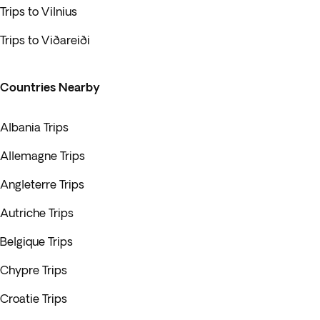
Trips to Vilnius
Trips to Viðareiði
Countries Nearby
Albania Trips
Allemagne Trips
Angleterre Trips
Autriche Trips
Belgique Trips
Chypre Trips
Croatie Trips