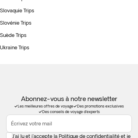
Slovaquie Trips
Slovénie Trips
Suède Trips
Ukraine Trips
Abonnez-vous à notre newsletter
Les meilleures offres de voyage
Des promotions exclusives
Des conseils de voyage d'experts
Écrivez votre mail
J'ai lu et j'accepte la
Politique de confidentialité
et je