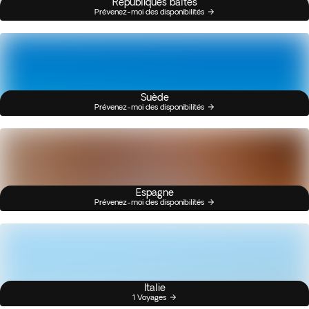
Républiques baltes
Prévenez-moi des disponibilités
Suède
Prévenez-moi des disponibilités
Espagne
Prévenez-moi des disponibilités
Italie
1 Voyages