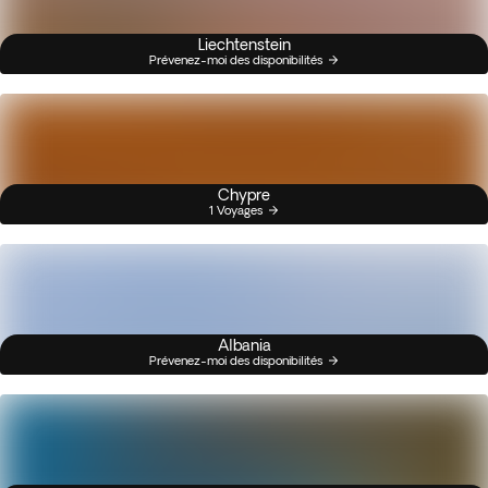
Liechtenstein
Prévenez-moi des disponibilités
Chypre
1 Voyages
Albania
Prévenez-moi des disponibilités