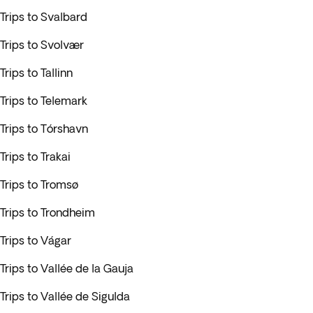
Trips to Svalbard
Trips to Svolvær
Trips to Tallinn
Trips to Telemark
Trips to Tórshavn
Trips to Trakai
Trips to Tromsø
Trips to Trondheim
Trips to Vágar
Trips to Vallée de la Gauja
Trips to Vallée de Sigulda