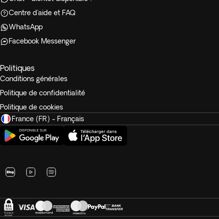
Centre d'aide et FAQ
WhatsApp
Facebook Messenger
Politiques
Conditions générales
Politique de confidentialité
Politique de cookies
France (FR) - Français