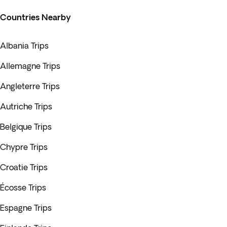
Countries Nearby
Albania Trips
Allemagne Trips
Angleterre Trips
Autriche Trips
Belgique Trips
Chypre Trips
Croatie Trips
Écosse Trips
Espagne Trips