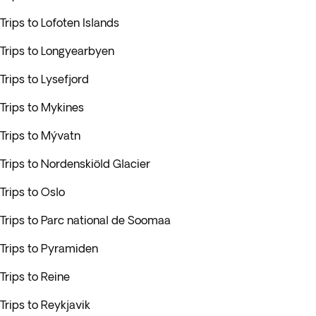
Trips to Lofoten Islands
Trips to Longyearbyen
Trips to Lysefjord
Trips to Mykines
Trips to Mývatn
Trips to Nordenskiöld Glacier
Trips to Oslo
Trips to Parc national de Soomaa
Trips to Pyramiden
Trips to Reine
Trips to Reykjavik