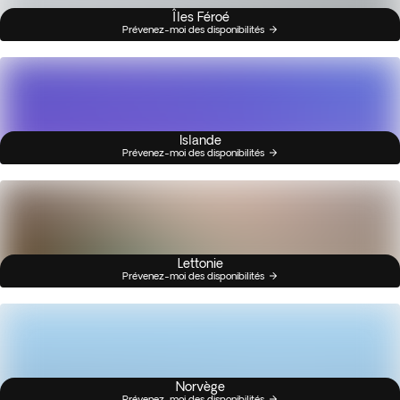
Îles Féroé
Prévenez-moi des disponibilités
Islande
Prévenez-moi des disponibilités
Lettonie
Prévenez-moi des disponibilités
Norvège
Prévenez-moi des disponibilités