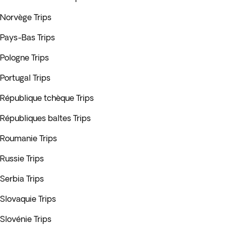
Norvège Trips
Pays-Bas Trips
Pologne Trips
Portugal Trips
République tchèque Trips
Républiques baltes Trips
Roumanie Trips
Russie Trips
Serbia Trips
Slovaquie Trips
Slovénie Trips