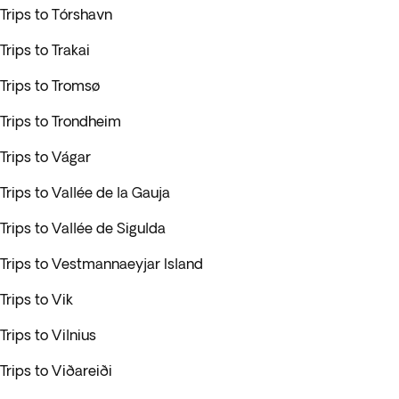
Trips to Tórshavn
Trips to Trakai
Trips to Tromsø
Trips to Trondheim
Trips to Vágar
Trips to Vallée de la Gauja
Trips to Vallée de Sigulda
Trips to Vestmannaeyjar Island
Trips to Vik
Trips to Vilnius
Trips to Viðareiði