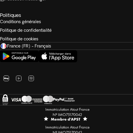
Politiques
Conditions générales
Politique de confidentialité
Politique de cookies
France (FR) - Français