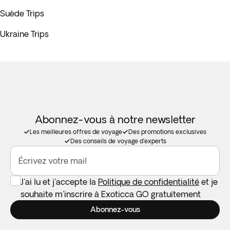
Suède Trips
Ukraine Trips
Abonnez-vous à notre newsletter
Les meilleures offres de voyage
Des promotions exclusives
Des conseils de voyage d'experts
Écrivez votre mail
J'ai lu et j'accepte la
Politique de confidentialité
et je
souhaite m'inscrire à Exoticca GO gratuitement
Abonnez-vous