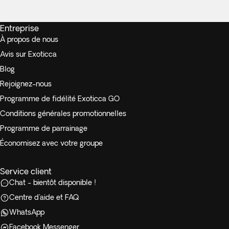
Entreprise
À propos de nous
Avis sur Exoticca
Blog
Rejoignez-nous
Programme de fidélité Exoticca GO
Conditions générales promotionnelles
Programme de parrainage
Économisez avec votre groupe
Service client
Chat - bientôt disponible !
Centre d'aide et FAQ
WhatsApp
Facebook Messenger