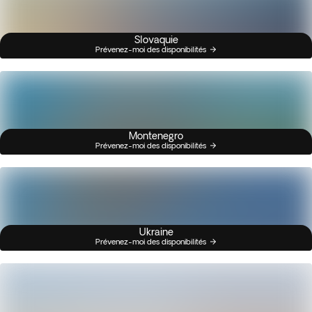
Slovaquie
Prévenez-moi des disponibilités
Montenegro
Prévenez-moi des disponibilités
Ukraine
Prévenez-moi des disponibilités