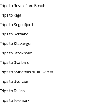
Trips to Reynisfjara Beach
Trips to Riga
Trips to Sognefjord
Trips to Sortland
Trips to Stavanger
Trips to Stockholm
Trips to Svalbard
Trips to Svínafellsjökull Glacier
Trips to Svolvær
Trips to Tallinn
Trips to Telemark