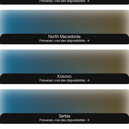
Prévenez-moi des disponibilités
North Macedonia
Prévenez-moi des disponibilités
Kosovo
Prévenez-moi des disponibilités
Serbia
Prévenez-moi des disponibilités