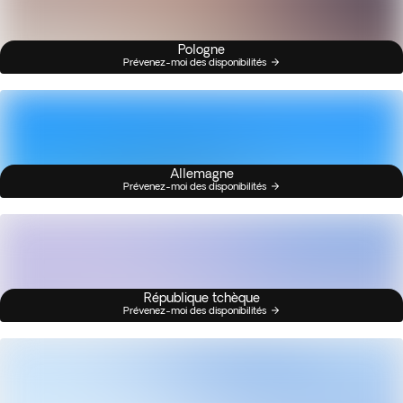
Pologne
Prévenez-moi des disponibilités
Allemagne
Prévenez-moi des disponibilités
République tchèque
Prévenez-moi des disponibilités