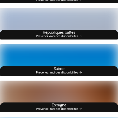
Républiques baltes
Prévenez-moi des disponibilités
Suède
Prévenez-moi des disponibilités
Espagne
Prévenez-moi des disponibilités