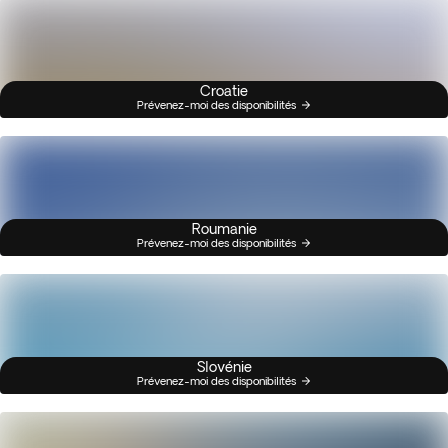
Croatie
Prévenez-moi des disponibilités
Roumanie
Prévenez-moi des disponibilités
Slovénie
Prévenez-moi des disponibilités