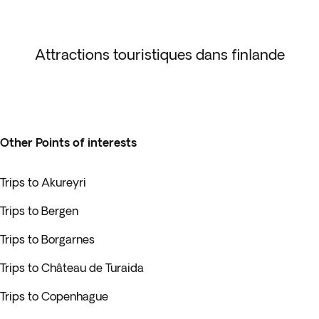
Attractions touristiques dans finlande
Other Points of interests
Trips to Akureyri
Trips to Bergen
Trips to Borgarnes
Trips to Château de Turaida
Trips to Copenhague