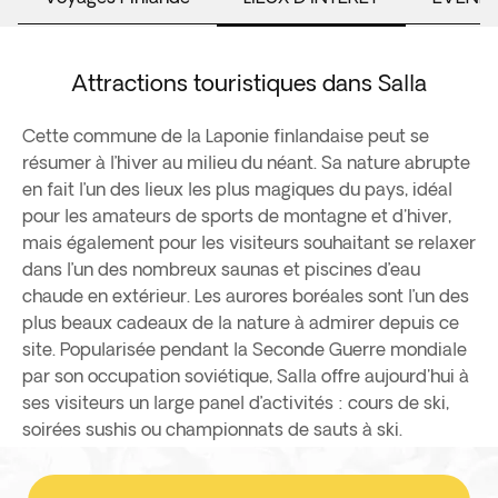
Attractions touristiques dans Salla
Cette commune de la Laponie finlandaise peut se
résumer à l’hiver au milieu du néant. Sa nature abrupte
en fait l’un des lieux les plus magiques du pays, idéal
pour les amateurs de sports de montagne et d'hiver,
mais également pour les visiteurs souhaitant se relaxer
dans l’un des nombreux saunas et piscines d’eau
chaude en extérieur. Les aurores boréales sont l’un des
plus beaux cadeaux de la nature à admirer depuis ce
site. Popularisée pendant la Seconde Guerre mondiale
par son occupation soviétique, Salla offre aujourd'hui à
ses visiteurs un large panel d’activités : cours de ski,
soirées sushis ou championnats de sauts à ski.