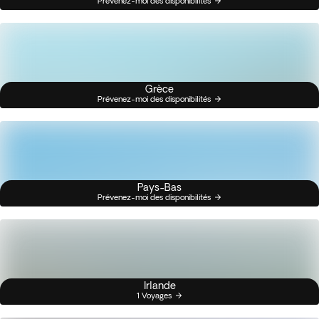
Prévenez-moi des disponibilités
Grèce
Prévenez-moi des disponibilités
Pays-Bas
Prévenez-moi des disponibilités
Irlande
1 Voyages