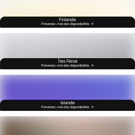
Finlande
Prévenez-moi des disponibilités
Îles Féroé
Prévenez-moi des disponibilités
Islande
Prévenez-moi des disponibilités