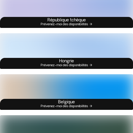
République tchèque
Prévenez-moi des disponibilités
Hongrie
Prévenez-moi des disponibilités
Belgique
Prévenez-moi des disponibilités