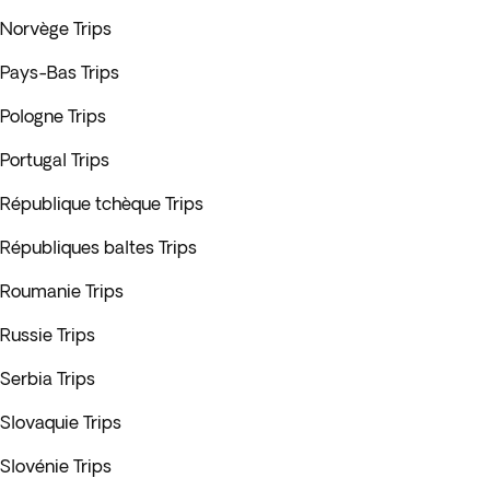
Norvège Trips
Pays-Bas Trips
Pologne Trips
Portugal Trips
République tchèque Trips
Républiques baltes Trips
Roumanie Trips
Russie Trips
Serbia Trips
Slovaquie Trips
Slovénie Trips