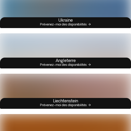
Ukraine
Prévenez-moi des disponibilités
Angleterre
Prévenez-moi des disponibilités
Liechtenstein
Prévenez-moi des disponibilités