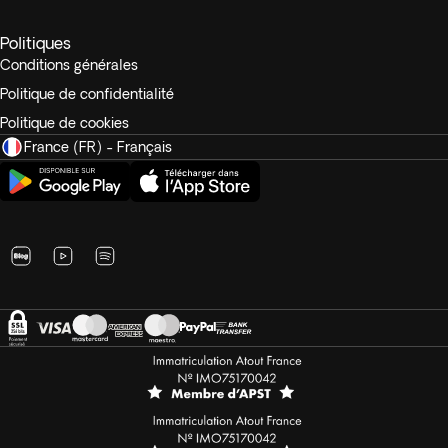
Politiques
Conditions générales
Politique de confidentialité
Politique de cookies
France (FR) - Français