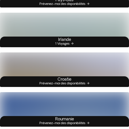
Prévenez-moi des disponibilités
Irlande
1 Voyages
Croatie
Prévenez-moi des disponibilités
Roumanie
Prévenez-moi des disponibilités