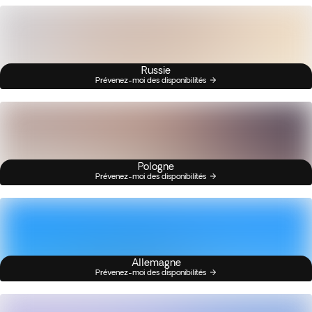
Russie
Prévenez-moi des disponibilités
Pologne
Prévenez-moi des disponibilités
Allemagne
Prévenez-moi des disponibilités