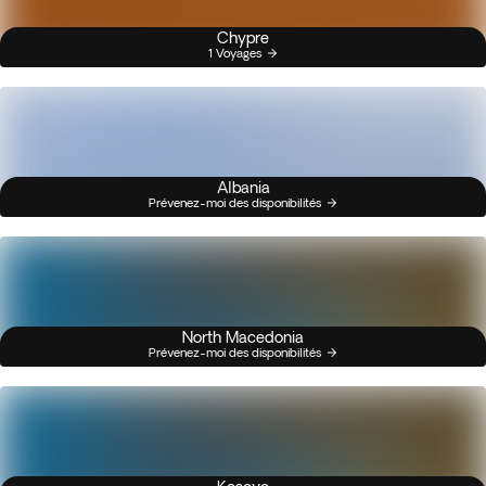
Chypre
1 Voyages
Albania
Prévenez-moi des disponibilités
North Macedonia
Prévenez-moi des disponibilités