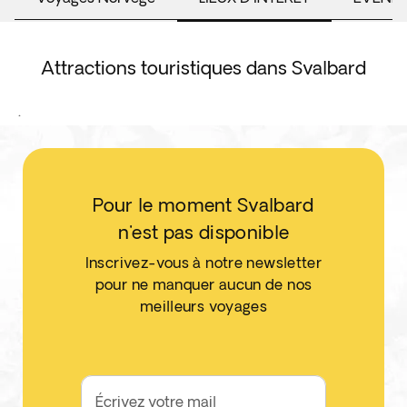
Attractions touristiques dans Svalbard
.
Pour le moment Svalbard
n'est pas disponible
Inscrivez-vous à notre newsletter
pour ne manquer aucun de nos
meilleurs voyages
Écrivez votre mail