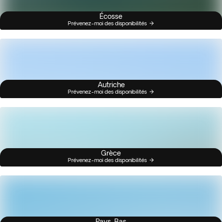
Écosse
Prévenez-moi des disponibilités
Autriche
Prévenez-moi des disponibilités
Grèce
Prévenez-moi des disponibilités
Pays-Bas