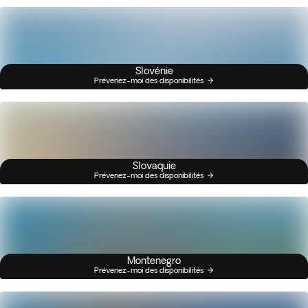
Slovénie
Prévenez-moi des disponibilités
Slovaquie
Prévenez-moi des disponibilités
Montenegro
Prévenez-moi des disponibilités