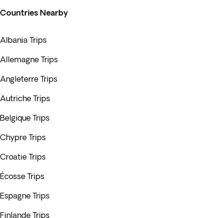
Countries Nearby
Albania Trips
Allemagne Trips
Angleterre Trips
Autriche Trips
Belgique Trips
Chypre Trips
Croatie Trips
Écosse Trips
Espagne Trips
Finlande Trips