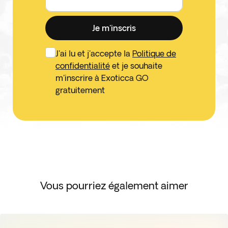
Je m'inscris
J'ai lu et j'accepte la
Politique de
confidentialité
et je souhaite
m'inscrire à Exoticca GO
gratuitement
Vous pourriez également aimer