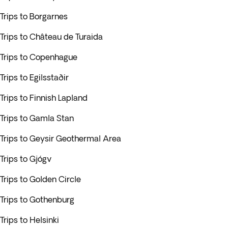
Trips to Borgarnes
Trips to Château de Turaida
Trips to Copenhague
Trips to Egilsstaðir
Trips to Finnish Lapland
Trips to Gamla Stan
Trips to Geysir Geothermal Area
Trips to Gjógv
Trips to Golden Circle
Trips to Gothenburg
Trips to Helsinki