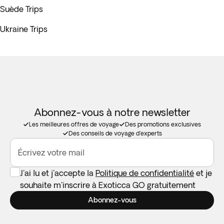
Suède Trips
Ukraine Trips
Abonnez-vous à notre newsletter
Les meilleures offres de voyage
Des promotions exclusives
Des conseils de voyage d'experts
Écrivez votre mail
J'ai lu et j'accepte la
Politique de confidentialité
et je
souhaite m'inscrire à Exoticca GO gratuitement
Abonnez-vous