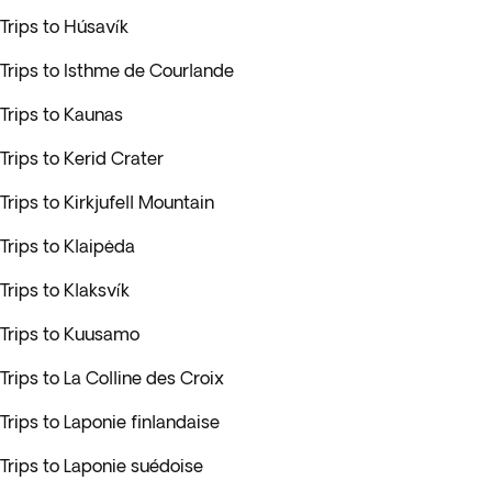
Trips to Húsavík
Trips to Isthme de Courlande
Trips to Kaunas
Trips to Kerid Crater
Trips to Kirkjufell Mountain
Trips to Klaipėda
Trips to Klaksvík
Trips to Kuusamo
Trips to La Colline des Croix
Trips to Laponie finlandaise
Trips to Laponie suédoise