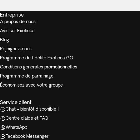
Entreprise
À propos de nous
Avis sur Exoticca
Blog
Rejoignez-nous
Programme de fidélité Exoticca GO
Conditions générales promotionnelles
Programme de parrainage
Économisez avec votre groupe
Service client
Chat - bientôt disponible !
Centre d'aide et FAQ
WhatsApp
Facebook Messenger