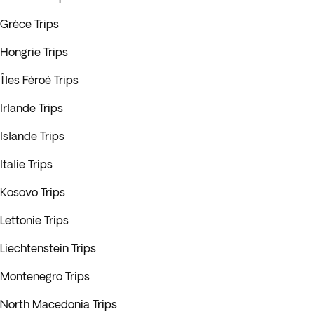
Grèce Trips
Hongrie Trips
Îles Féroé Trips
Irlande Trips
Islande Trips
Italie Trips
Kosovo Trips
Lettonie Trips
Liechtenstein Trips
Montenegro Trips
North Macedonia Trips