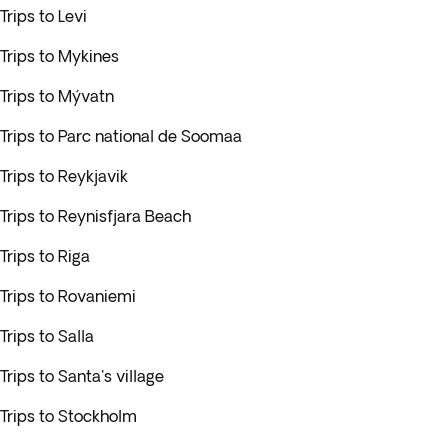
Trips to Levi
Trips to Mykines
Trips to Mývatn
Trips to Parc national de Soomaa
Trips to Reykjavik
Trips to Reynisfjara Beach
Trips to Riga
Trips to Rovaniemi
Trips to Salla
Trips to Santa's village
Trips to Stockholm