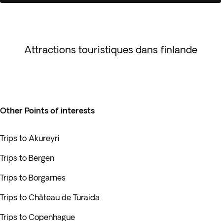
Attractions touristiques dans finlande
Other Points of interests
Trips to Akureyri
Trips to Bergen
Trips to Borgarnes
Trips to Château de Turaida
Trips to Copenhague