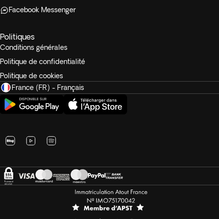
Facebook Messenger
Politiques
Conditions générales
Politique de confidentialité
Politique de cookies
France (FR) - Français