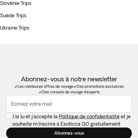
Slovénie Trips
Suède Trips
Ukraine Trips
Abonnez-vous à notre newsletter
Les meilleures offres de voyage
Des promotions exclusives
Des conseils de voyage d'experts
Écrivez votre mail
J'ai lu et j'accepte la
Politique de confidentialité
et je
souhaite m'inscrire à Exoticca GO gratuitement
Abonnez-vous