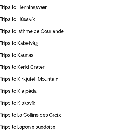
Trips to Henningsvær
Trips to Húsavík
Trips to Isthme de Courlande
Trips to Kabelvåg
Trips to Kaunas
Trips to Kerid Crater
Trips to Kirkjufell Mountain
Trips to Klaipėda
Trips to Klaksvík
Trips to La Colline des Croix
Trips to Laponie suédoise