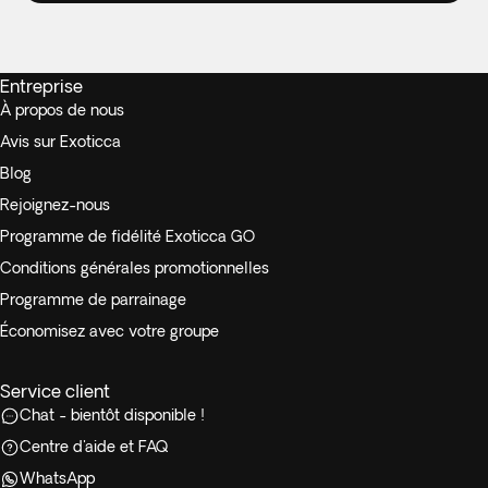
Entreprise
À propos de nous
Avis sur Exoticca
Blog
Rejoignez-nous
Programme de fidélité Exoticca GO
Conditions générales promotionnelles
Programme de parrainage
Économisez avec votre groupe
Service client
Chat - bientôt disponible !
Centre d'aide et FAQ
WhatsApp