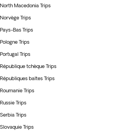
North Macedonia Trips
Norvège Trips
Pays-Bas Trips
Pologne Trips
Portugal Trips
République tchèque Trips
Républiques baltes Trips
Roumanie Trips
Russie Trips
Serbia Trips
Slovaquie Trips