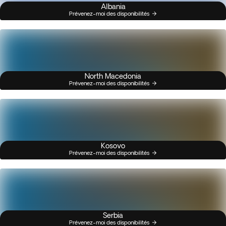
Albania
Prévenez-moi des disponibilités
North Macedonia
Prévenez-moi des disponibilités
Kosovo
Prévenez-moi des disponibilités
Serbia
Prévenez-moi des disponibilités