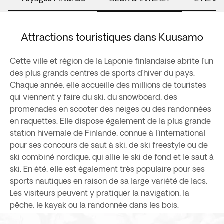
Attractions touristiques dans Kuusamo
Cette ville et région de la Laponie finlandaise abrite l’un
des plus grands centres de sports d’hiver du pays.
Chaque année, elle accueille des millions de touristes
qui viennent y faire du ski, du snowboard, des
promenades en scooter des neiges ou des randonnées
en raquettes. Elle dispose également de la plus grande
station hivernale de Finlande, connue à l'international
pour ses concours de saut à ski, de ski freestyle ou de
ski combiné nordique, qui allie le ski de fond et le saut à
ski. En été, elle est également très populaire pour ses
sports nautiques en raison de sa large variété de lacs.
Les visiteurs peuvent y pratiquer la navigation, la
pêche, le kayak ou la randonnée dans les bois.