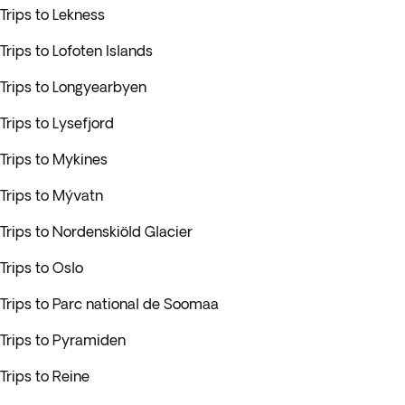
Trips to Lekness
Trips to Lofoten Islands
Trips to Longyearbyen
Trips to Lysefjord
Trips to Mykines
Trips to Mývatn
Trips to Nordenskiöld Glacier
Trips to Oslo
Trips to Parc national de Soomaa
Trips to Pyramiden
Trips to Reine