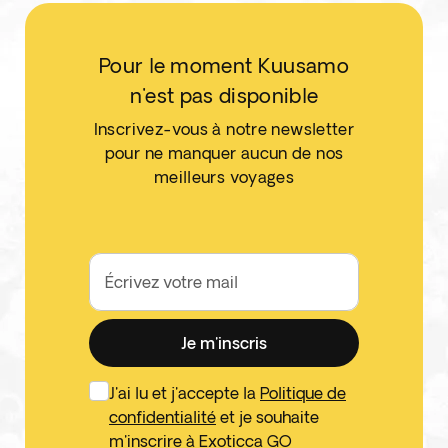
Pour le moment Kuusamo
n'est pas disponible
Inscrivez-vous à notre newsletter
pour ne manquer aucun de nos
meilleurs voyages
Écrivez votre mail
Je m'inscris
J'ai lu et j'accepte la
Politique de
confidentialité
et je souhaite
m'inscrire à Exoticca GO