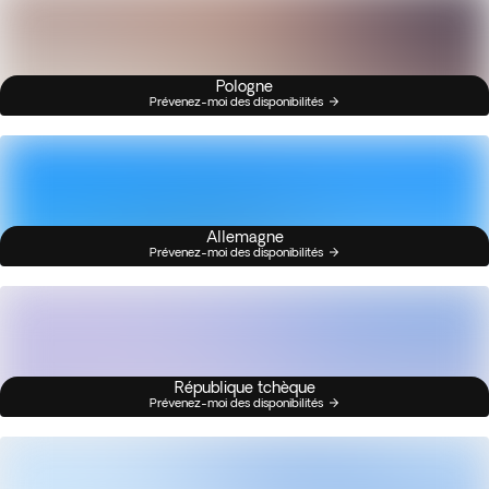
Pologne
Prévenez-moi des disponibilités
Allemagne
Prévenez-moi des disponibilités
République tchèque
Prévenez-moi des disponibilités