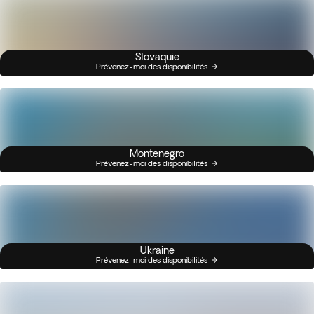
Slovaquie
Prévenez-moi des disponibilités
Montenegro
Prévenez-moi des disponibilités
Ukraine
Prévenez-moi des disponibilités