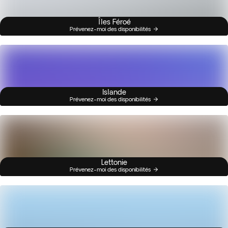
Îles Féroé
Prévenez-moi des disponibilités
Islande
Prévenez-moi des disponibilités
Lettonie
Prévenez-moi des disponibilités