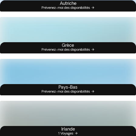
Autriche
Prévenez-moi des disponibilités
Grèce
Prévenez-moi des disponibilités
Pays-Bas
Prévenez-moi des disponibilités
Irlande
1 Voyages