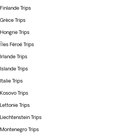
Finlande Trips
Grèce Trips
Hongrie Trips
Îles Féroé Trips
Irlande Trips
Islande Trips
Italie Trips
Kosovo Trips
Lettonie Trips
Liechtenstein Trips
Montenegro Trips