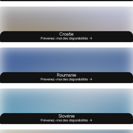
Croatie
Prévenez-moi des disponibilités
Roumanie
Prévenez-moi des disponibilités
Slovénie
Prévenez-moi des disponibilités