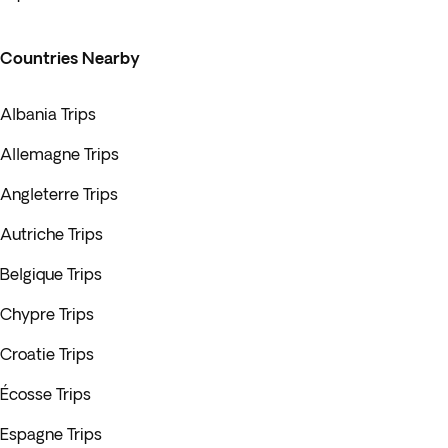
Countries Nearby
Albania Trips
Allemagne Trips
Angleterre Trips
Autriche Trips
Belgique Trips
Chypre Trips
Croatie Trips
Écosse Trips
Espagne Trips