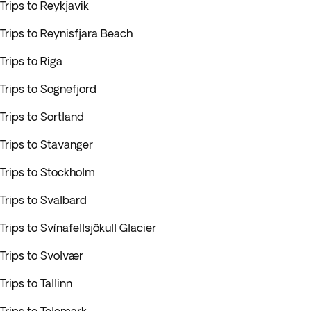
Trips to Reykjavik
Trips to Reynisfjara Beach
Trips to Riga
Trips to Sognefjord
Trips to Sortland
Trips to Stavanger
Trips to Stockholm
Trips to Svalbard
Trips to Svínafellsjökull Glacier
Trips to Svolvær
Trips to Tallinn