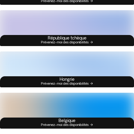
Prévenez-moi des disponibilités
République tchèque
Prévenez-moi des disponibilités
Hongrie
Prévenez-moi des disponibilités
Belgique
Prévenez-moi des disponibilités