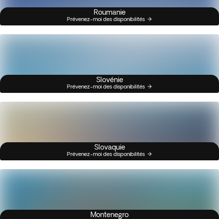
Roumanie
Prévenez-moi des disponibilités
Slovénie
Prévenez-moi des disponibilités
Slovaquie
Prévenez-moi des disponibilités
Montenegro