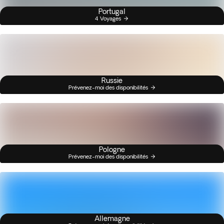
Portugal
4 Voyages
Russie
Prévenez-moi des disponibilités
Pologne
Prévenez-moi des disponibilités
Allemagne