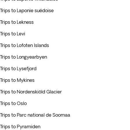
Trips to Laponie suédoise
Trips to Lekness
Trips to Levi
Trips to Lofoten Islands
Trips to Longyearbyen
Trips to Lysefjord
Trips to Mykines
Trips to Nordenskiöld Glacier
Trips to Oslo
Trips to Parc national de Soomaa
Trips to Pyramiden