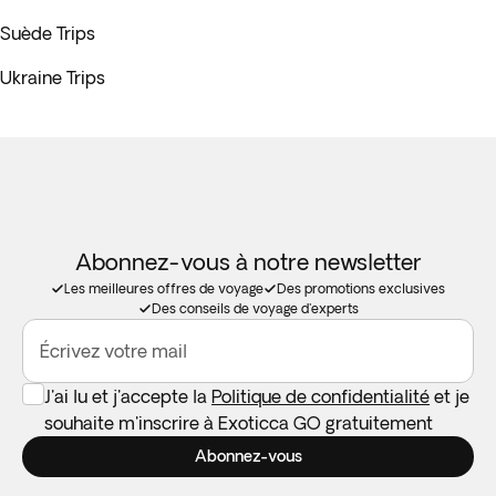
Suède Trips
Ukraine Trips
Abonnez-vous à notre newsletter
Les meilleures offres de voyage
Des promotions exclusives
Des conseils de voyage d'experts
Écrivez votre mail
J'ai lu et j'accepte la
Politique de confidentialité
et je
souhaite m'inscrire à Exoticca GO gratuitement
Abonnez-vous