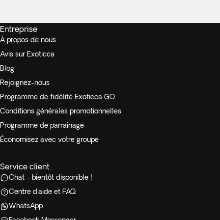
Entreprise
À propos de nous
Avis sur Exoticca
Blog
Rejoignez-nous
Programme de fidélité Exoticca GO
Conditions générales promotionnelles
Programme de parrainage
Économisez avec votre groupe
Service client
Chat - bientôt disponible !
Centre d'aide et FAQ
WhatsApp