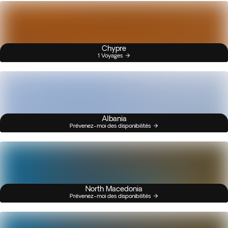
Chypre
1 Voyages
Albania
Prévenez-moi des disponibilités
North Macedonia
Prévenez-moi des disponibilités