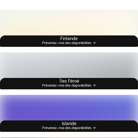
Finlande
Prévenez-moi des disponibilités
Îles Féroé
Prévenez-moi des disponibilités
Islande
Prévenez-moi des disponibilités