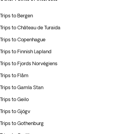
Trips to Bergen
Trips to Château de Turaida
Trips to Copenhague
Trips to Finnish Lapland
Trips to Fjords Norvégiens
Trips to Flåm
Trips to Gamla Stan
Trips to Geilo
Trips to Gjógv
Trips to Gothenburg