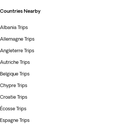
Countries Nearby
Albania Trips
Allemagne Trips
Angleterre Trips
Autriche Trips
Belgique Trips
Chypre Trips
Croatie Trips
Écosse Trips
Espagne Trips