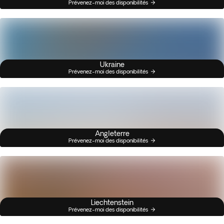
Prévenez-moi des disponibilités
Ukraine
Prévenez-moi des disponibilités
Angleterre
Prévenez-moi des disponibilités
Liechtenstein
Prévenez-moi des disponibilités