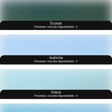
Écosse
Prévenez-moi des disponibilités
Autriche
Prévenez-moi des disponibilités
Grèce
Prévenez-moi des disponibilités