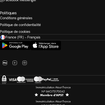
Facebook Messenger
Politiques
Conditions générales
Politique de confidentialité
Politique de cookies
France (FR) - Français