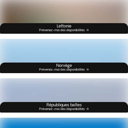
Lettonie
Prévenez-moi des disponibilités
Norvège
Prévenez-moi des disponibilités
Républiques baltes
Prévenez-moi des disponibilités