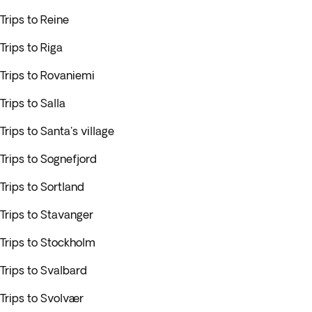
Trips to Reine
Trips to Riga
Trips to Rovaniemi
Trips to Salla
Trips to Santa's village
Trips to Sognefjord
Trips to Sortland
Trips to Stavanger
Trips to Stockholm
Trips to Svalbard
Trips to Svolvær