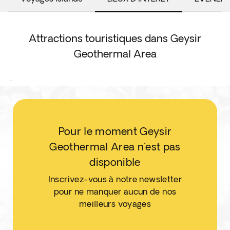
Attractions touristiques dans Geysir
Geothermal Area
.
Pour le moment Geysir
Geothermal Area n'est pas
disponible
Inscrivez-vous à notre newsletter
pour ne manquer aucun de nos
meilleurs voyages