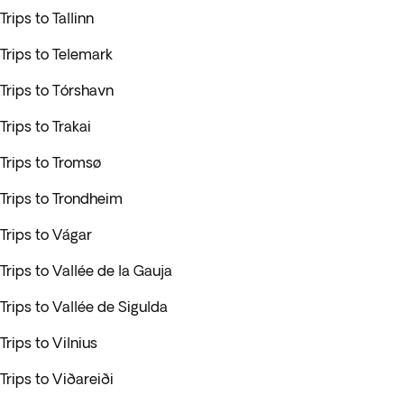
Trips to Tallinn
Trips to Telemark
Trips to Tórshavn
Trips to Trakai
Trips to Tromsø
Trips to Trondheim
Trips to Vágar
Trips to Vallée de la Gauja
Trips to Vallée de Sigulda
Trips to Vilnius
Trips to Viðareiði