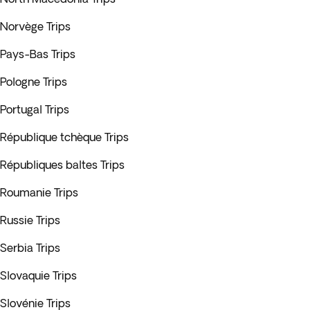
Norvège Trips
Pays-Bas Trips
Pologne Trips
Portugal Trips
République tchèque Trips
Républiques baltes Trips
Roumanie Trips
Russie Trips
Serbia Trips
Slovaquie Trips
Slovénie Trips