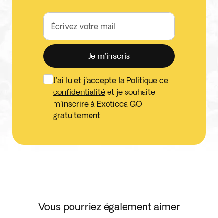
Écrivez votre mail
Je m'inscris
J'ai lu et j'accepte la
Politique de
confidentialité
et je souhaite
m'inscrire à Exoticca GO
gratuitement
Vous pourriez également aimer