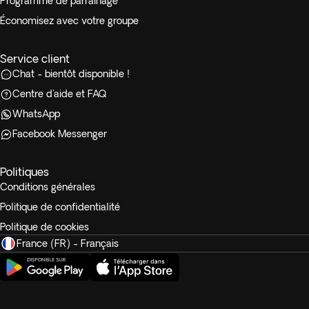
Programme de parrainage
Économisez avec votre groupe
Service client
Chat - bientôt disponible !
Centre d'aide et FAQ
WhatsApp
Facebook Messenger
Politiques
Conditions générales
Politique de confidentialité
Politique de cookies
France (FR) - Français