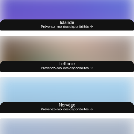
Islande
Prévenez-moi des disponibilités
Lettonie
Prévenez-moi des disponibilités
Norvège
Prévenez-moi des disponibilités