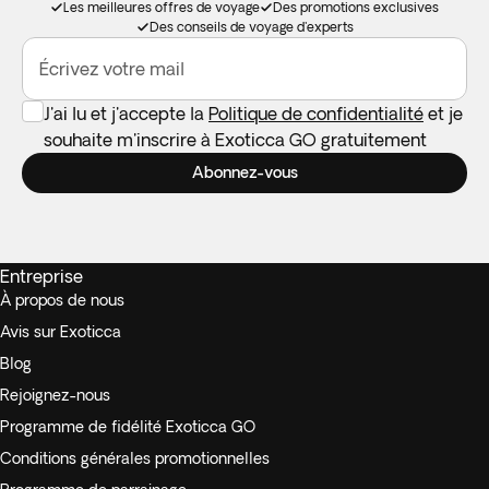
Les meilleures offres de voyage
Des promotions exclusives
Des conseils de voyage d'experts
Écrivez votre mail
J'ai lu et j'accepte la
Politique de confidentialité
et je
souhaite m'inscrire à Exoticca GO gratuitement
Abonnez-vous
Entreprise
À propos de nous
Avis sur Exoticca
Blog
Rejoignez-nous
Programme de fidélité Exoticca GO
Conditions générales promotionnelles