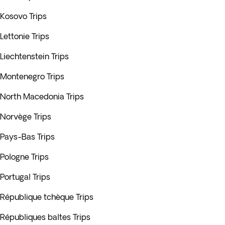
Kosovo Trips
Lettonie Trips
Liechtenstein Trips
Montenegro Trips
North Macedonia Trips
Norvège Trips
Pays-Bas Trips
Pologne Trips
Portugal Trips
République tchèque Trips
Républiques baltes Trips