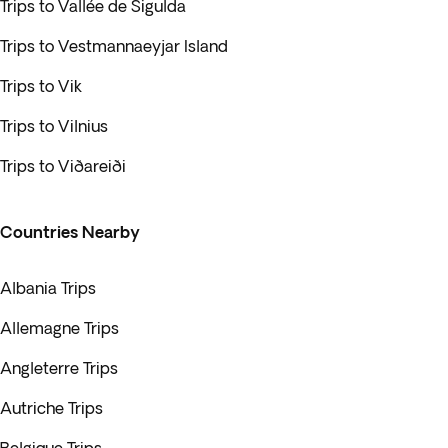
Trips to Vallée de Sigulda
Trips to Vestmannaeyjar Island
Trips to Vik
Trips to Vilnius
Trips to Viðareiði
Countries Nearby
Albania Trips
Allemagne Trips
Angleterre Trips
Autriche Trips