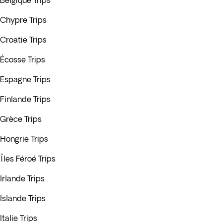
Belgique Trips
Chypre Trips
Croatie Trips
Écosse Trips
Espagne Trips
Finlande Trips
Grèce Trips
Hongrie Trips
Îles Féroé Trips
Irlande Trips
Islande Trips
Italie Trips