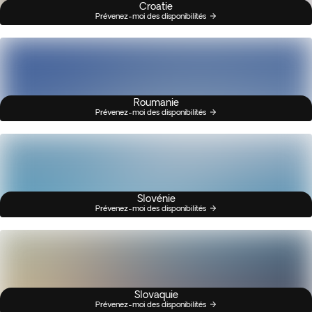
Croatie
Prévenez-moi des disponibilités
Roumanie
Prévenez-moi des disponibilités
Slovénie
Prévenez-moi des disponibilités
Slovaquie
Prévenez-moi des disponibilités