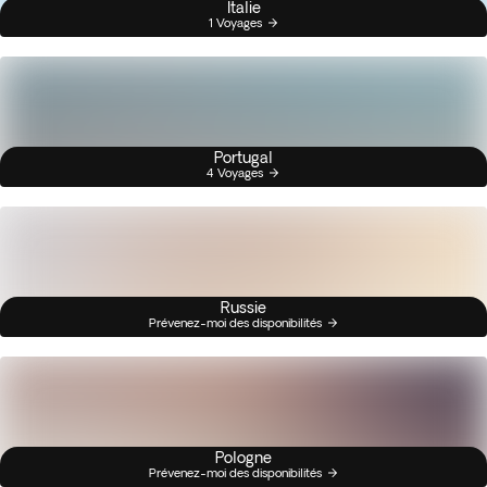
Italie
1 Voyages
Portugal
4 Voyages
Russie
Prévenez-moi des disponibilités
Pologne
Prévenez-moi des disponibilités