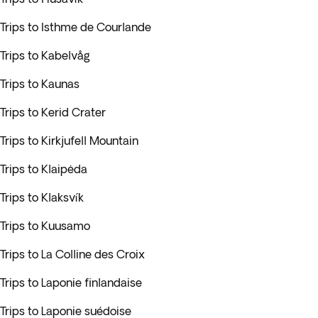
Trips to Isthme de Courlande
Trips to Kabelvåg
Trips to Kaunas
Trips to Kerid Crater
Trips to Kirkjufell Mountain
Trips to Klaipėda
Trips to Klaksvík
Trips to Kuusamo
Trips to La Colline des Croix
Trips to Laponie finlandaise
Trips to Laponie suédoise