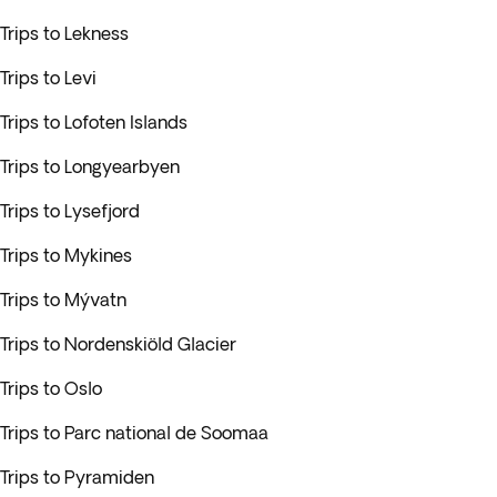
Trips to Lekness
Trips to Levi
Trips to Lofoten Islands
Trips to Longyearbyen
Trips to Lysefjord
Trips to Mykines
Trips to Mývatn
Trips to Nordenskiöld Glacier
Trips to Oslo
Trips to Parc national de Soomaa
Trips to Pyramiden