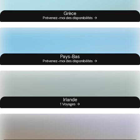
Grèce
Prévenez-moi des disponibilités
Pays-Bas
Prévenez-moi des disponibilités
Irlande
1 Voyages