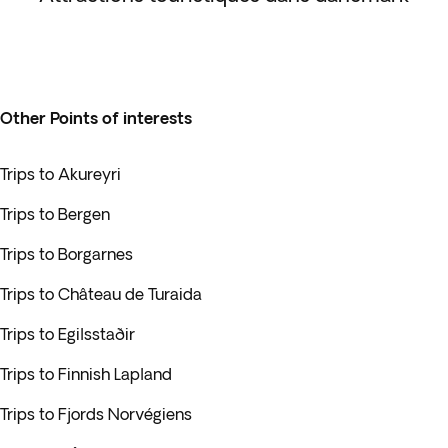
Other Points of interests
Trips to Akureyri
Trips to Bergen
Trips to Borgarnes
Trips to Château de Turaida
Trips to Egilsstaðir
Trips to Finnish Lapland
Trips to Fjords Norvégiens