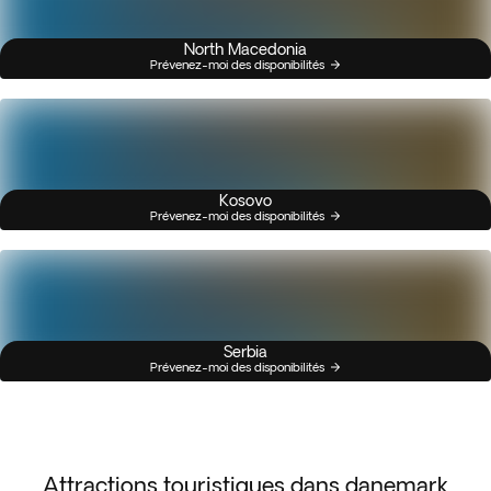
North Macedonia
Prévenez-moi des disponibilités
Kosovo
Prévenez-moi des disponibilités
Serbia
Prévenez-moi des disponibilités
Attractions touristiques dans danemark