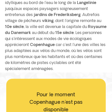
idylliques au bord de l'eau le long de la
Langelinie
jusqu’aux espaces paysagers soigneusement
entretenus des
jardins de Frederiksberg
. Autrefois
village de pêcheurs
viking
, dont l'origine remonte au
10e siècle
, la ville est devenue la capitale du
Royaume
du Danemark
au début du
15e siècle
. Les personnes
qui s'intéressent aux modes de vie écologiques
apprécieront
Copenhague
car c'est l'une des villes les
plus adaptées aux vélos du monde, où les vélos sont
plus nombreux que les habitants et où des centaines
de kilomètres de pistes cyclables ont été
spécialement aménagées.
Pour le moment
Copenhague n'est pas
disponible