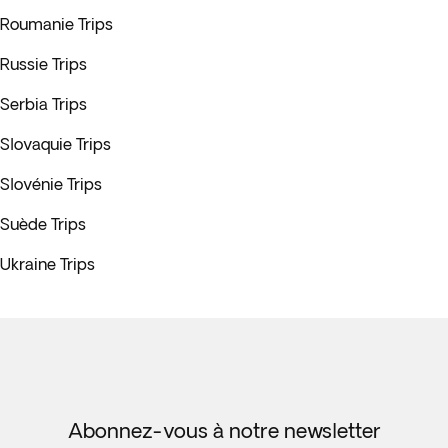
Roumanie Trips
Russie Trips
Serbia Trips
Slovaquie Trips
Slovénie Trips
Suède Trips
Ukraine Trips
Abonnez-vous à notre newsletter