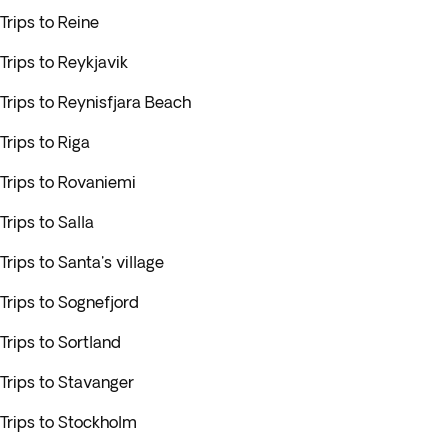
Trips to Reine
Trips to Reykjavik
Trips to Reynisfjara Beach
Trips to Riga
Trips to Rovaniemi
Trips to Salla
Trips to Santa's village
Trips to Sognefjord
Trips to Sortland
Trips to Stavanger
Trips to Stockholm