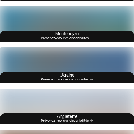
Montenegro
Prévenez-moi des disponibilités
Ukraine
Prévenez-moi des disponibilités
Angleterre
Prévenez-moi des disponibilités