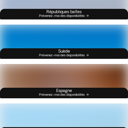
Républiques baltes
Prévenez-moi des disponibilités
Suède
Prévenez-moi des disponibilités
Espagne
Prévenez-moi des disponibilités