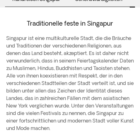
Traditionelle feste in Singapur
Singapur ist eine multikulturelle Stadt, die die Bräuche
und Traditionen der verschiedenen Religionen, aus
denen das Land besteht, akzeptiert. Es ist daher nicht
verwunderlich, dass in seinem Feiertagskalender Daten
zu Muslimen, Hindus, Buddhisten und Taoisten stehen.
Alle von ihnen koexistieren mit Respekt, der in den
verschiedenen Stadtteilen der Stadt verteilt ist, und sie
bilden unter allen das Zeichen der Identität dieses
Landes, das in zahlreichen Fällen mit dem asiatischen
New York verglichen wurde. Unter den Veranstaltungen
sind die vielen Festivals zu nennen, die Singapur zu
einer fortschrittlichen und modernen Stadt voller Kunst
und Mode machen.