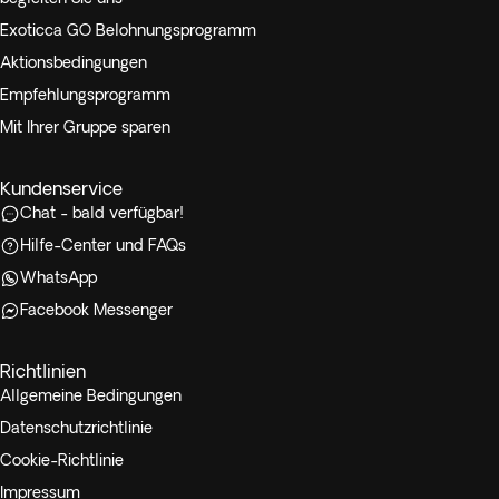
Exoticca GO Belohnungsprogramm
Aktionsbedingungen
Empfehlungsprogramm
Mit Ihrer Gruppe sparen
Kundenservice
Chat - bald verfügbar!
Hilfe-Center und FAQs
WhatsApp
Facebook Messenger
Richtlinien
Allgemeine Bedingungen
Datenschutzrichtlinie
Cookie-Richtlinie
Impressum