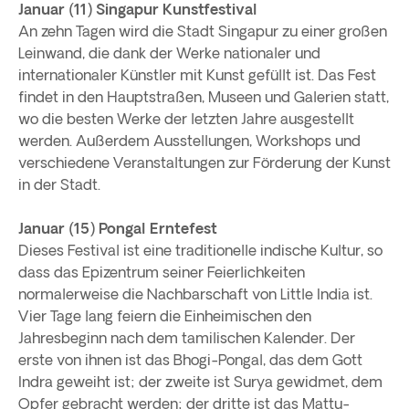
Januar (11) Singapur Kunstfestival
An zehn Tagen wird die Stadt Singapur zu einer großen
Leinwand, die dank der Werke nationaler und
internationaler Künstler mit Kunst gefüllt ist. Das Fest
findet in den Hauptstraßen, Museen und Galerien statt,
wo die besten Werke der letzten Jahre ausgestellt
werden. Außerdem Ausstellungen, Workshops und
verschiedene Veranstaltungen zur Förderung der Kunst
in der Stadt.
Januar (15) Pongal Erntefest
Dieses Festival ist eine traditionelle indische Kultur, so
dass das Epizentrum seiner Feierlichkeiten
normalerweise die Nachbarschaft von Little India ist.
Vier Tage lang feiern die Einheimischen den
Jahresbeginn nach dem tamilischen Kalender. Der
erste von ihnen ist das Bhogi-Pongal, das dem Gott
Indra geweiht ist; der zweite ist Surya gewidmet, dem
Opfer gebracht werden; der dritte ist das Mattu-