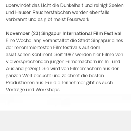
überwindet das Licht die Dunkelheit und reinigt Seelen
und Häuser. Räucherstäbchen werden ebenfalls
verbrannt und es gibt meist Feuerwerk.
November (23) Singapur International Film Festival
Eine Woche lang veranstaltet die Stadt Singapur eines
der renommiertesten Filmfestivals auf dem
asiatischen Kontinent. Seit 1987 werden hier Filme von
vielversprechenden jungen Filmemachern im In- und
Ausland gezeigt. Sie wird von Filmemachern aus der
ganzen Welt besucht und zeichnet die besten
Produktionen aus. Für die Teilnehmer gibt es auch
Vorträge und Workshops.