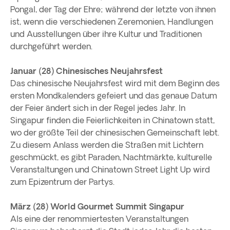
Pongal, der Tag der Ehre; während der letzte von ihnen
ist, wenn die verschiedenen Zeremonien, Handlungen
und Ausstellungen über ihre Kultur und Traditionen
durchgeführt werden.
Januar (28) Chinesisches Neujahrsfest
Das chinesische Neujahrsfest wird mit dem Beginn des
ersten Mondkalenders gefeiert und das genaue Datum
der Feier ändert sich in der Regel jedes Jahr. In
Singapur finden die Feierlichkeiten in Chinatown statt,
wo der größte Teil der chinesischen Gemeinschaft lebt.
Zu diesem Anlass werden die Straßen mit Lichtern
geschmückt, es gibt Paraden, Nachtmärkte, kulturelle
Veranstaltungen und Chinatown Street Light Up wird
zum Epizentrum der Partys.
März (28) World Gourmet Summit Singapur
Als eine der renommiertesten Veranstaltungen