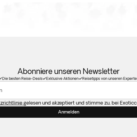
Abonniere unseren Newsletter
Die besten Reise-Deals
Exklusive Aktionen
Reisetipps von unseren Experte
n
richtlinie
gelesen und akzeptiert und stimme zu, bei Exotic
Anmelden