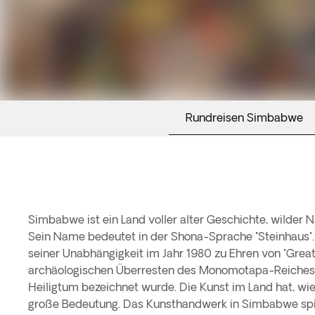
Rundreisen Simbabwe
Simbabwe ist ein Land voller alter Geschichte, wilder
Sein Name bedeutet in der Shona-Sprache "Steinhaus"
seiner Unabhängigkeit im Jahr 1980 zu Ehren von "Gre
archäologischen Überresten des Monomotapa-Reiches, 
Heiligtum bezeichnet wurde. Die Kunst im Land hat, wie
große Bedeutung. Das Kunsthandwerk in Simbabwe spiel