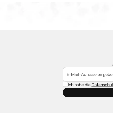
E-Mail-Adresse eingebe
Ich habe die
Datenschutz