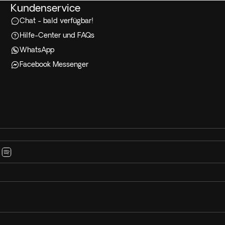
Kundenservice
Chat - bald verfügbar!
Hilfe-Center und FAQs
WhatsApp
Facebook Messenger