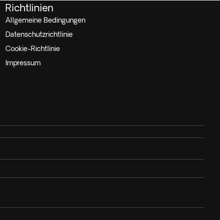
Richtlinien
Allgemeine Bedingungen
Datenschutzrichtlinie
Cookie-Richtlinie
Impressum