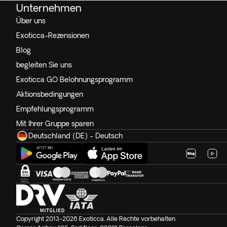
Unternehmen
Über uns
Exoticca-Rezensionen
Blog
begleiten Sie uns
Exoticca GO Belohnungsprogramm
Aktionsbedingungen
Empfehlungsprogramm
Mit Ihrer Gruppe sparen
Deutschland (DE) - Deutsch
Copyright 2013-2026 Exoticca. Alle Rechte vorbehalten.