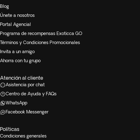
Blog
Únete a nosotros
Portal Agencial
Programa de recompensas Exoticca GO
Términos y Condiciones Promocionales
Invita a un amigo
Ahorra con tu grupo
Atención al cliente
Asistencia por chat
Centro de Ayuda y FAQs
WhatsApp
Facebook Messenger
Políticas
Condiciones generales