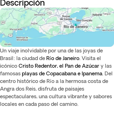
Descripción
Un viaje inolvidable por una de las joyas de
Brasil: la ciudad de
Río de Janeiro
. Visita el
icónico
Cristo Redentor, el Pan de Azúcar
y las
famosas
playas de Copacabana e Ipanema
. Del
centro histórico de Río a la hermosa costa de
Angra dos Reis, disfruta de paisajes
espectaculares, una cultura vibrante y sabores
locales en cada paso del camino.