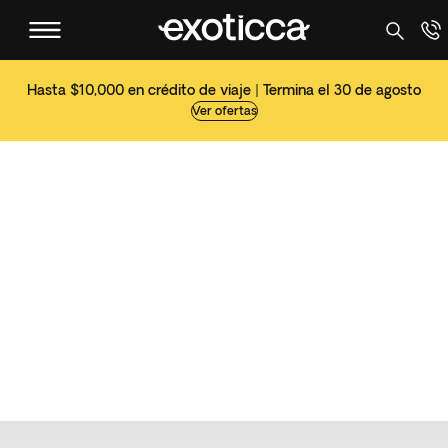
Hasta $10,000 en crédito de viaje | Termina el 30 de agosto
Ver ofertas