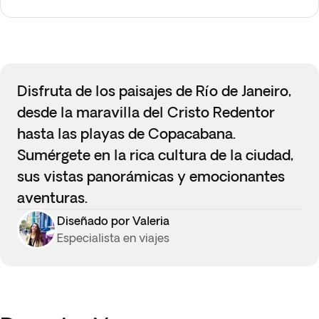
Disfruta de los paisajes de Río de Janeiro,
desde la maravilla del Cristo Redentor
hasta las playas de Copacabana.
Sumérgete en la rica cultura de la ciudad,
sus vistas panorámicas y emocionantes
aventuras.
Diseñado por Valeria
Especialista en viajes