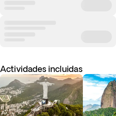
Actividades incluidas