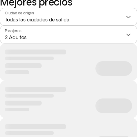
Mejores precios
Ciudad de origen
Pasajeros