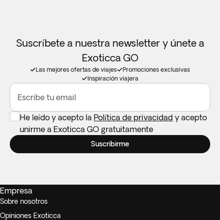
Suscríbete a nuestra newsletter y únete a
Exoticca GO
Las mejores ofertas de viajes
Promociones exclusivas
Inspiración viajera
Escribe tu email
He leído y acepto la
Política de privacidad
y acepto
unirme a Exoticca GO gratuitamente
Suscribirme
Empresa
Sobre nosotros
Opiniones Exoticca