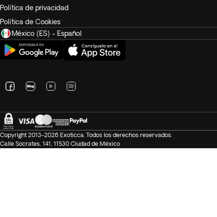
Política de privacidad
Política de Cookies
México (ES) - Español
Copyright 2013-2026 Exoticca. Todos los derechos reservados.
Calle Socrates, 141, 11530 Ciudad de México