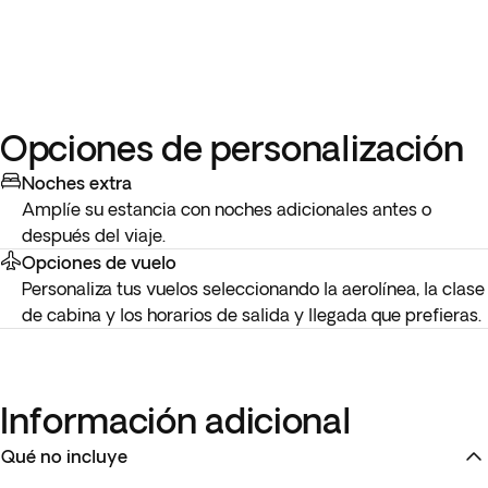
Opciones de personalización
Noches extra
Amplíe su estancia con noches adicionales antes o
después del viaje.
Opciones de vuelo
Personaliza tus vuelos seleccionando la aerolínea, la clase
de cabina y los horarios de salida y llegada que prefieras.
Información adicional
Qué no incluye