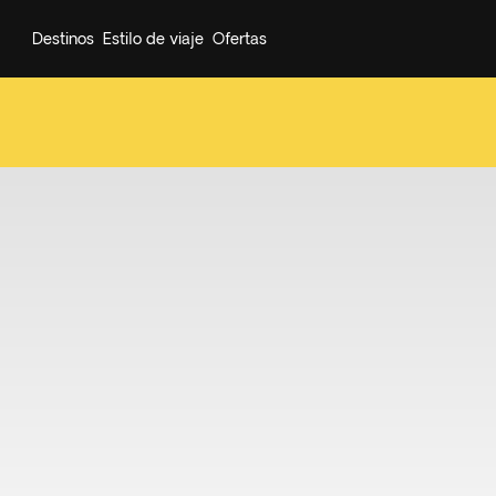
Destinos
Estilo de viaje
Ofertas