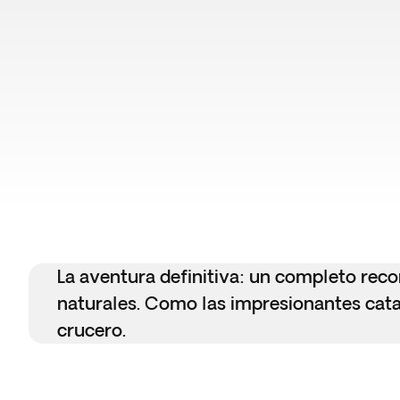
La aventura definitiva: un completo reco
naturales. Como las impresionantes catar
crucero.