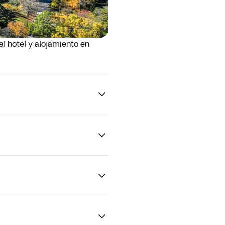
 al hotel y alojamiento en