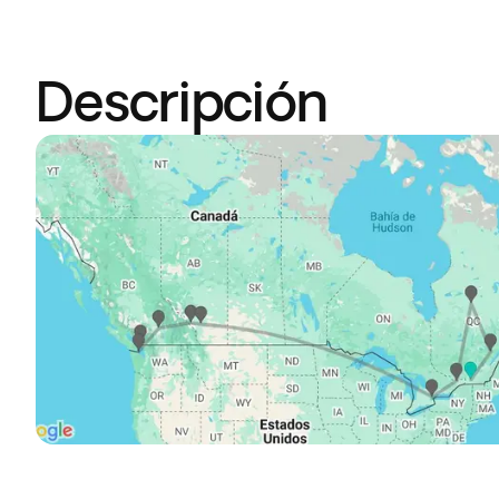
Descripción