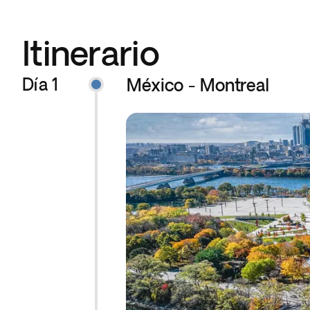
Itinerario
Día 1
México - Montreal