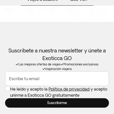
Suscríbete a nuestra newsletter y únete a
Exoticca GO
Las mejores ofertas de viajes
Promociones exclusivas
Inspiración viajera
Escribe tu email
He leído y acepto la
Política de privacidad
y acepto
unirme a Exoticca GO gratuitamente
Suscribirme