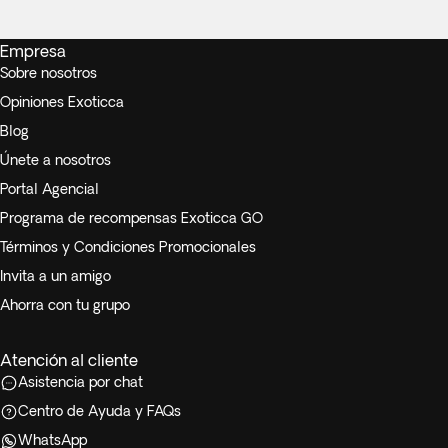
Empresa
Sobre nosotros
Opiniones Exoticca
Blog
Únete a nosotros
Portal Agencial
Programa de recompensas Exoticca GO
Términos y Condiciones Promocionales
Invita a un amigo
Ahorra con tu grupo
Atención al cliente
Asistencia por chat
Centro de Ayuda y FAQs
WhatsApp