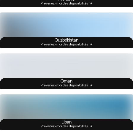
Prévenez-moi des disponibilités
Ouzbékistan
Prévenez-moi des disponibilités
Oman
Prévenez-moi des disponibilités
Liban
Prévenez-moi des disponibilités