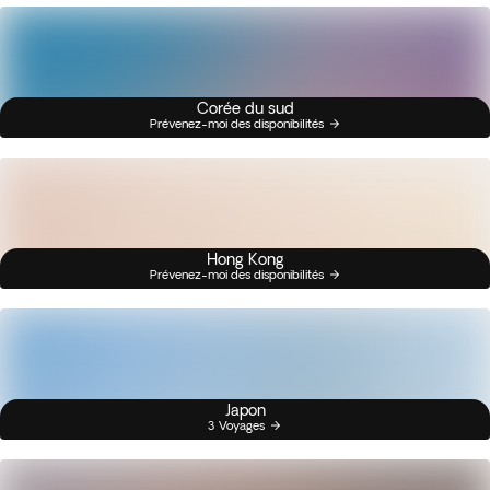
Corée du sud
Prévenez-moi des disponibilités
Hong Kong
Prévenez-moi des disponibilités
Japon
3 Voyages