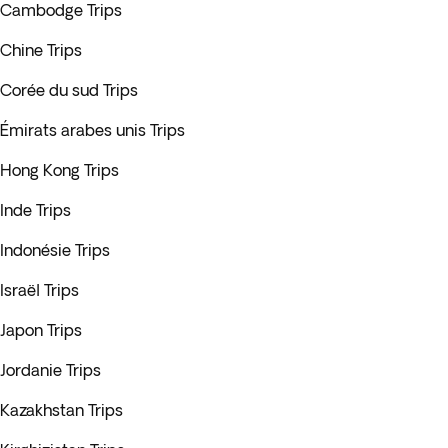
Cambodge Trips
Chine Trips
Corée du sud Trips
Émirats arabes unis Trips
Hong Kong Trips
Inde Trips
Indonésie Trips
Israël Trips
Japon Trips
Jordanie Trips
Kazakhstan Trips