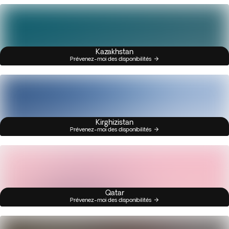
Kazakhstan
Prévenez-moi des disponibilités
Kirghizistan
Prévenez-moi des disponibilités
Qatar
Prévenez-moi des disponibilités