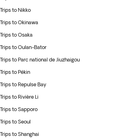
Trips to Nikko
Trips to Okinawa
Trips to Osaka
Trips to Oulan-Bator
Trips to Parc national de Jiuzhaigou
Trips to Pékin
Trips to Repulse Bay
Trips to Rivière Li
Trips to Sapporo
Trips to Seoul
Trips to Shanghai