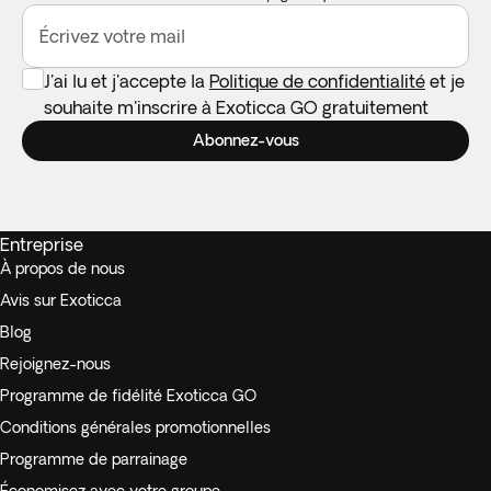
Écrivez votre mail
J'ai lu et j'accepte la
Politique de confidentialité
et je
souhaite m'inscrire à Exoticca GO gratuitement
Abonnez-vous
Entreprise
À propos de nous
Avis sur Exoticca
Blog
Rejoignez-nous
Programme de fidélité Exoticca GO
Conditions générales promotionnelles
Programme de parrainage