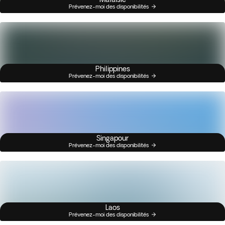
Prévenez-moi des disponibilités
Philippines
Prévenez-moi des disponibilités
Singapour
Prévenez-moi des disponibilités
Laos
Prévenez-moi des disponibilités