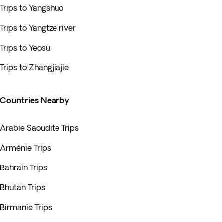
Trips to Yangshuo
Trips to Yangtze river
Trips to Yeosu
Trips to Zhangjiajie
Countries Nearby
Arabie Saoudite Trips
Arménie Trips
Bahrain Trips
Bhutan Trips
Birmanie Trips