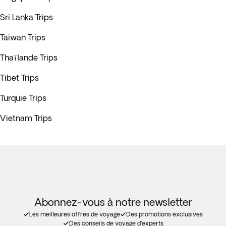
Sri Lanka Trips
Taiwan Trips
Thaïlande Trips
Tibet Trips
Turquie Trips
Vietnam Trips
Abonnez-vous à notre newsletter
Les meilleures offres de voyage
Des promotions exclusives
Des conseils de voyage d'experts