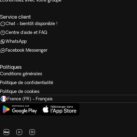
Économisez avec votre groupe
Service client
Chat - bientôt disponible !
Centre d'aide et FAQ
WhatsApp
Facebook Messenger
Politiques
Conditions générales
Politique de confidentialité
Politique de cookies
France (FR) - Français