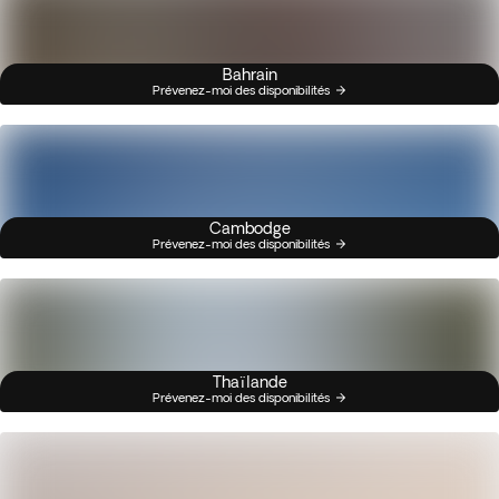
Bahrain
Prévenez-moi des disponibilités
Cambodge
Prévenez-moi des disponibilités
Thaïlande
Prévenez-moi des disponibilités