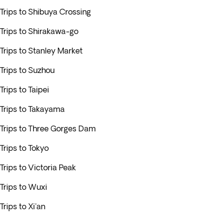
Trips to Shibuya Crossing
Trips to Shirakawa-go
Trips to Stanley Market
Trips to Suzhou
Trips to Taipei
Trips to Takayama
Trips to Three Gorges Dam
Trips to Tokyo
Trips to Victoria Peak
Trips to Wuxi
Trips to Xi'an