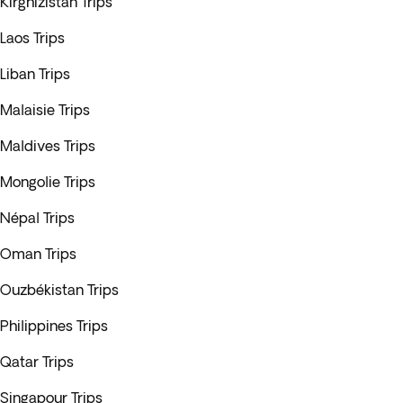
Kirghizistan Trips
Laos Trips
Liban Trips
Malaisie Trips
Maldives Trips
Mongolie Trips
Népal Trips
Oman Trips
Ouzbékistan Trips
Philippines Trips
Qatar Trips
Singapour Trips