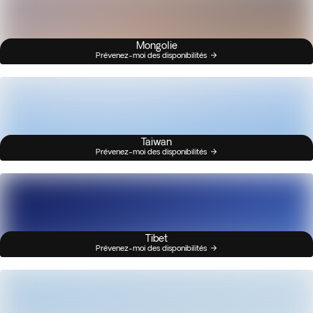
Mongolie
Prévenez-moi des disponibilités
Taiwan
Prévenez-moi des disponibilités
Tibet
Prévenez-moi des disponibilités