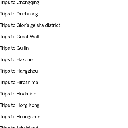
Trips to Chongqing
Trips to Dunhuang
Trips to Gion’s geisha district
Trips to Great Wall
Trips to Guilin
Trips to Hakone
Trips to Hangzhou
Trips to Hiroshima
Trips to Hokkaido
Trips to Hong Kong
Trips to Huangshan