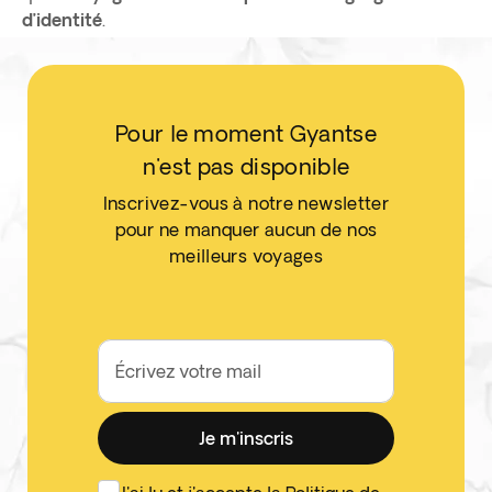
d’identité
.
Pour le moment Gyantse
n'est pas disponible
Inscrivez-vous à notre newsletter
pour ne manquer aucun de nos
meilleurs voyages
Écrivez votre mail
Je m'inscris