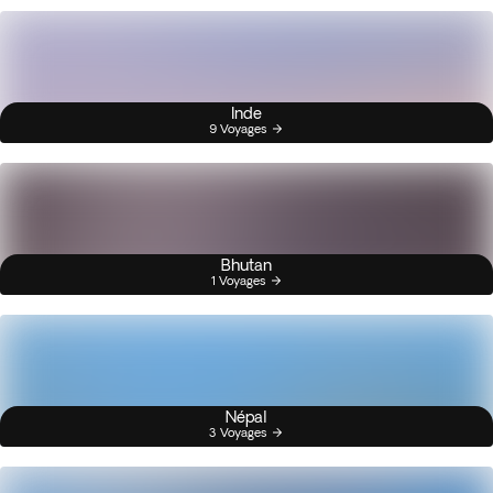
Inde
9 Voyages
Bhutan
1 Voyages
Népal
3 Voyages