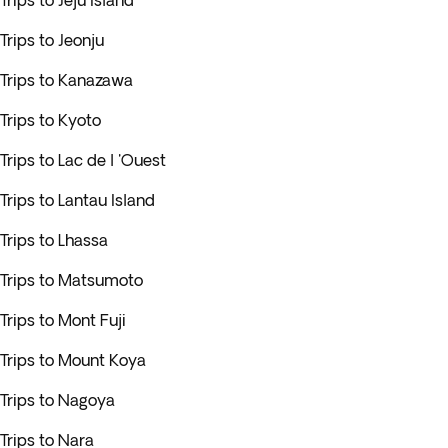
Trips to Jeju Island
Trips to Jeonju
Trips to Kanazawa
Trips to Kyoto
Trips to Lac de l 'Ouest
Trips to Lantau Island
Trips to Lhassa
Trips to Matsumoto
Trips to Mont Fuji
Trips to Mount Koya
Trips to Nagoya
Trips to Nara