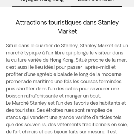
Attractions touristiques dans Stanley
Market
Situé dans le quartier de Stanley, Stanley Market est un
marché typique à l’air libre qui plonge le visiteur dans
la culture variée de Hong Kong. Situé proche de la mer,
c’est aussi le lieu idéal pour passer l’après-midi et
profiter d’une agréable balade le long de la moderne
promenade maritime une fois les courses terminées,
puis s’arrêter dans l’un des cafés pour savourer une
boisson rafraîchissante et manger un bout.
Le Marché Stanley est l’un des favoris des habitants et
des touristes. Ses étroites rues sont remplies de
stands qui vendent une grande variété d’articles tels
que des souvenirs, des vêtements traditionnels en soie,
de l’art chinois et des bijoux faits sur mesure. Il est