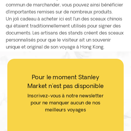
commun de marchander, vous pouvez ainsi bénéficier
d’importantes remises sur de nombreux produits.
Un joli cadeau à acheter ici est l’un des sceaux chinois
qui étaient traditionnellement utilisés pour signer des
documents. Les artisans des stands créent des sceaux
personnalisés pour que le visiteur ait un souvenir
unique et original de son voyage à Hong Kong.
Pour le moment Stanley
Market n'est pas disponible
Inscrivez-vous à notre newsletter
pour ne manquer aucun de nos
meilleurs voyages