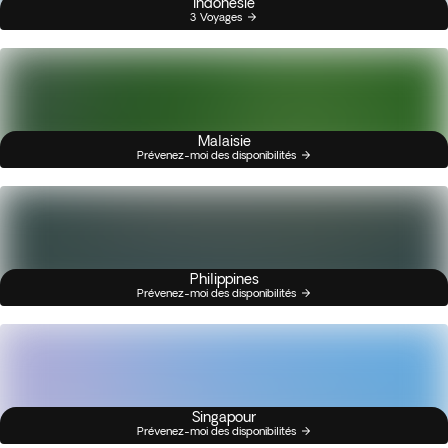
Indonésie
3 Voyages
Malaisie
Prévenez-moi des disponibilités
Philippines
Prévenez-moi des disponibilités
Singapour
Prévenez-moi des disponibilités