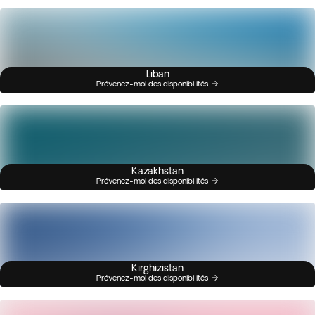
Liban
Prévenez-moi des disponibilités
Kazakhstan
Prévenez-moi des disponibilités
Kirghizistan
Prévenez-moi des disponibilités