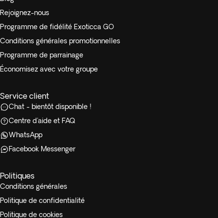
Rejoignez-nous
Programme de fidélité Exoticca GO
Conditions générales promotionnelles
Programme de parrainage
Économisez avec votre groupe
Service client
Chat - bientôt disponible !
Centre d'aide et FAQ
WhatsApp
Facebook Messenger
Politiques
Conditions générales
Politique de confidentialité
Politique de cookies