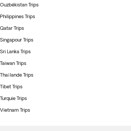
Ouzbékistan Trips
Philippines Trips
Qatar Trips
Singapour Trips
Sri Lanka Trips
Taiwan Trips
Thaïlande Trips
Tibet Trips
Turquie Trips
Vietnam Trips