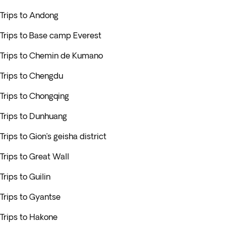
Trips to Andong
Trips to Base camp Everest
Trips to Chemin de Kumano
Trips to Chengdu
Trips to Chongqing
Trips to Dunhuang
Trips to Gion’s geisha district
Trips to Great Wall
Trips to Guilin
Trips to Gyantse
Trips to Hakone