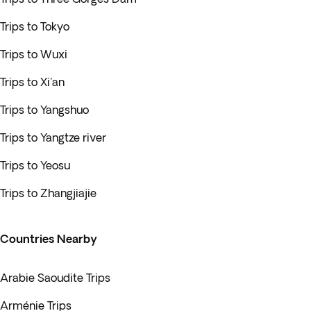
Trips to Tokyo
Trips to Wuxi
Trips to Xi'an
Trips to Yangshuo
Trips to Yangtze river
Trips to Yeosu
Trips to Zhangjiajie
Countries Nearby
Arabie Saoudite Trips
Arménie Trips