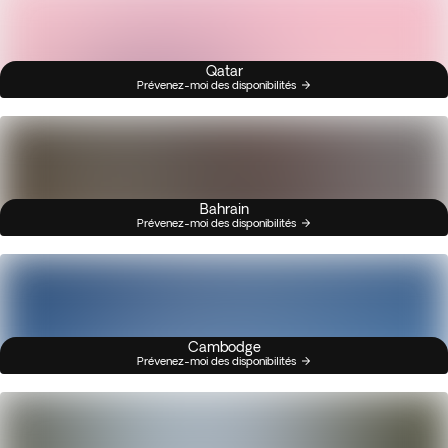
Qatar
Prévenez-moi des disponibilités
Bahrain
Prévenez-moi des disponibilités
Cambodge
Prévenez-moi des disponibilités