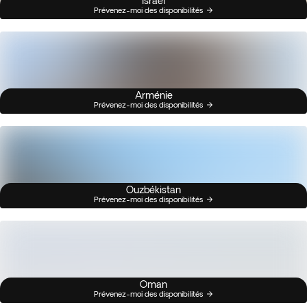
Israël
Prévenez-moi des disponibilités
Arménie
Prévenez-moi des disponibilités
Ouzbékistan
Prévenez-moi des disponibilités
Oman
Prévenez-moi des disponibilités