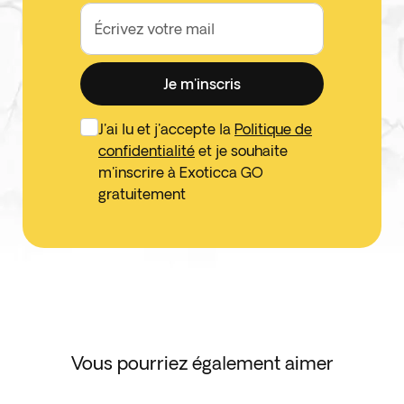
Écrivez votre mail
Je m'inscris
J'ai lu et j'accepte la
Politique de
confidentialité
et je souhaite
m'inscrire à Exoticca GO
gratuitement
Vous pourriez également aimer