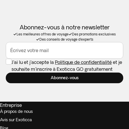
Abonnez-vous à notre newsletter
Les meilleures offres de voyage
Des promotions exclusives
Des conseils de voyage d'experts
Écrivez votre mail
J'ai lu et j'accepte la
Politique de confidentialité
et je
souhaite m'inscrire à Exoticca GO gratuitement
Abonnez-vous
Entreprise
À propos de nous
Avis sur Exoticca
Blog