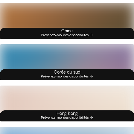
Chine
Prévenez-moi des disponibilités
Corée du sud
Prévenez-moi des disponibilités
Hong Kong
Prévenez-moi des disponibilités