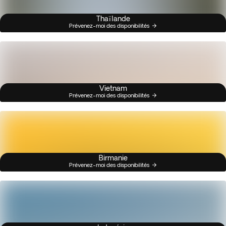
Thaïlande
Prévenez-moi des disponibilités
Vietnam
Prévenez-moi des disponibilités
Birmanie
Prévenez-moi des disponibilités