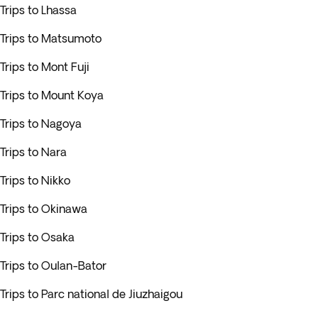
Trips to Lhassa
Trips to Matsumoto
Trips to Mont Fuji
Trips to Mount Koya
Trips to Nagoya
Trips to Nara
Trips to Nikko
Trips to Okinawa
Trips to Osaka
Trips to Oulan-Bator
Trips to Parc national de Jiuzhaigou