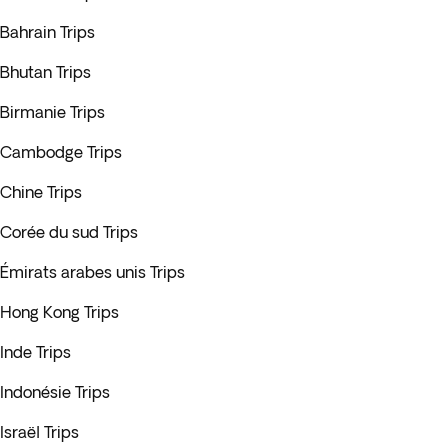
Bahrain Trips
Bhutan Trips
Birmanie Trips
Cambodge Trips
Chine Trips
Corée du sud Trips
Émirats arabes unis Trips
Hong Kong Trips
Inde Trips
Indonésie Trips
Israël Trips