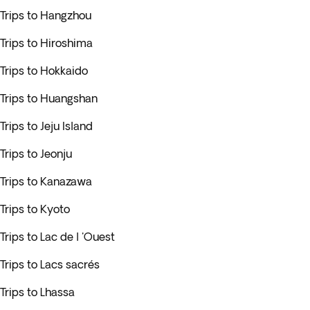
Trips to Hangzhou
Trips to Hiroshima
Trips to Hokkaido
Trips to Huangshan
Trips to Jeju Island
Trips to Jeonju
Trips to Kanazawa
Trips to Kyoto
Trips to Lac de l 'Ouest
Trips to Lacs sacrés
Trips to Lhassa