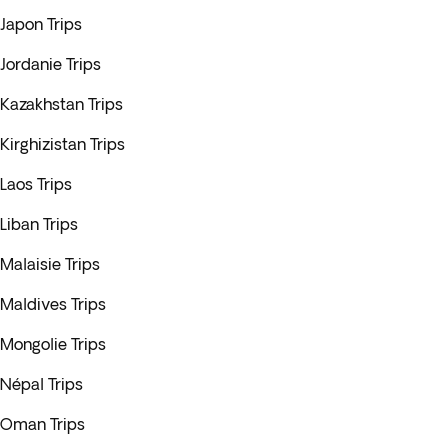
Japon Trips
Jordanie Trips
Kazakhstan Trips
Kirghizistan Trips
Laos Trips
Liban Trips
Malaisie Trips
Maldives Trips
Mongolie Trips
Népal Trips
Oman Trips